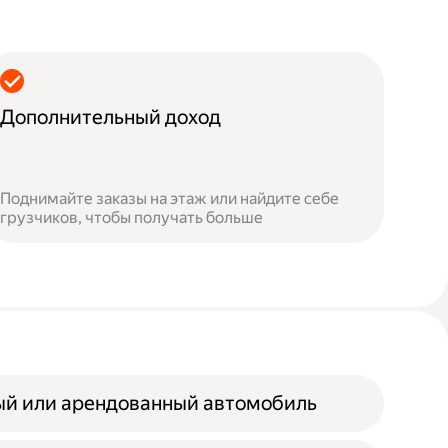
Дополнительный доход
Поднимайте заказы на этаж или найдите себе
грузчиков, чтобы получать больше
ый или арендованный автомобиль