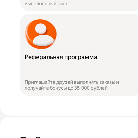
выполненный заказ
Реферальная программа
Приглашайте друзей выполнять заказы и
получайте бонусы до 35 000 рублей