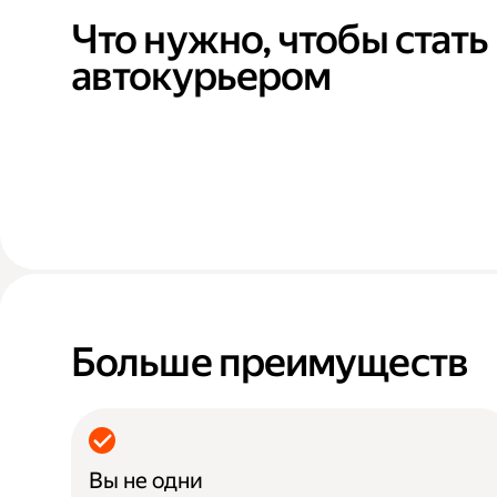
Что нужно, чтобы стать
автокурьером
Больше преимуществ
Вы не одни