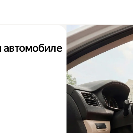
м автомобиле