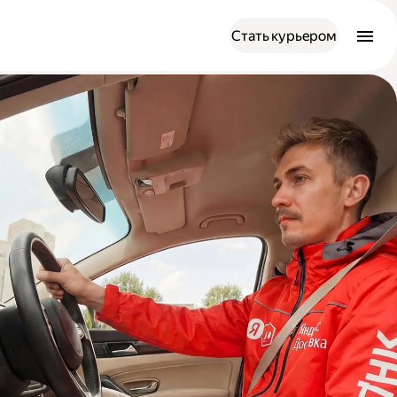
Стать курьером