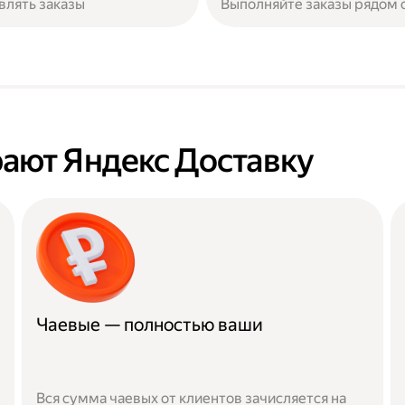
влять заказы
Выполняйте заказы рядом 
ают Яндекс Доставку
Чаевые — полностью ваши
Вся сумма чаевых от клиентов зачисляется на