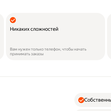
Никаких сложностей
Вам нужен только телефон, чтобы начать
принимать заказы
Собственн