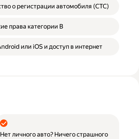
тво о регистрации автомобиля (СТС)
ие права категории B
ndroid или iOS и доступ в интернет
Нет личного авто? Ничего страшного