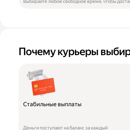
Выбирайте любое свободное время, чтобы доста
Почему курьеры выбир
Стабильные выплаты
Деньги поступают на баланс за каждый