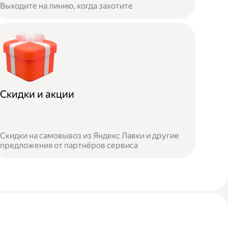
Выходите на линию, когда захотите
Скидки и акции
Скидки на самовывоз из Яндекс Лавки и другие
предложения от партнёров сервиса