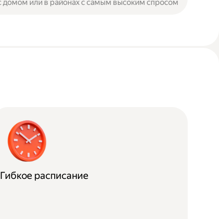
с домом или в районах с самым высоким спросом
Гибкое расписание