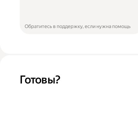
Обратитесь в поддержку, если нужна помощь
Готовы?