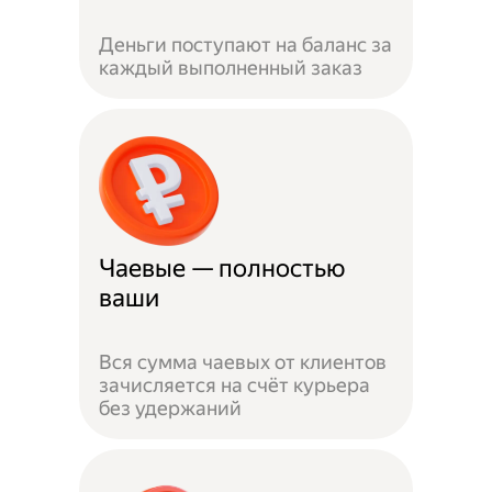
Деньги поступают на баланс за
каждый выполненный заказ
Чаевые — полностью
ваши
Вся сумма чаевых от клиентов
зачисляется на счёт курьера
без удержаний