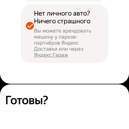
Нет личного авто?
Ничего страшного
Вы можете арендовать
машину у парков-
партнёров Яндекс
Доставки или через
Яндекс Гараж
Готовы?