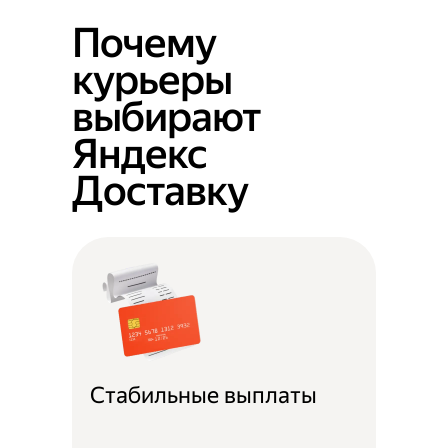
Почему
курьеры
выбирают
Яндекс
Доставку
Стабильные выплаты