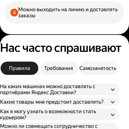
Можно выходить на линию и доставлять
заказы
Нас часто спрашивают
Правила
Требования
Самозанятость
На каких машинах можно доставлять с
партнёрами Яндекс Доставки?
Какие товары мне предстоит доставлять?
Как я могу узнать о возможности стать
курьером?
Можно ли совмещать сотрудничество с