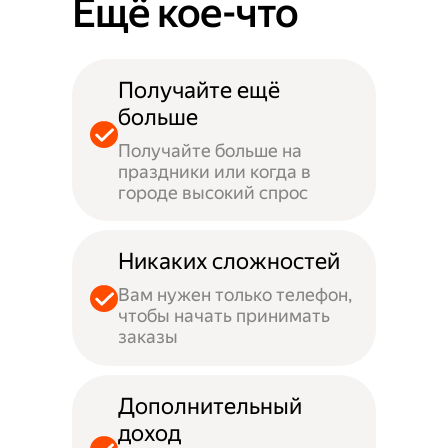
Ещё кое-что
Получайте ещё
больше
Получайте больше на
праздники или когда в
городе высокий спрос
Никаких сложностей
Вам нужен только телефон,
чтобы начать принимать
заказы
Дополнительный
доход