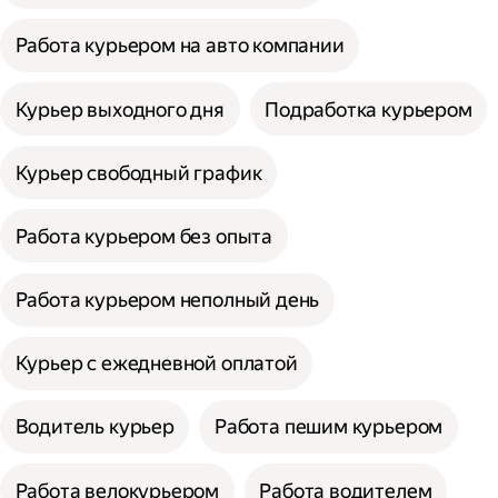
Работа курьером на авто компании
Курьер выходного дня
Подработка курьером
Курьер свободный график
Работа курьером без опыта
Работа курьером неполный день
Курьер с ежедневной оплатой
Водитель курьер
Работа пешим курьером
Работа велокурьером
Работа водителем