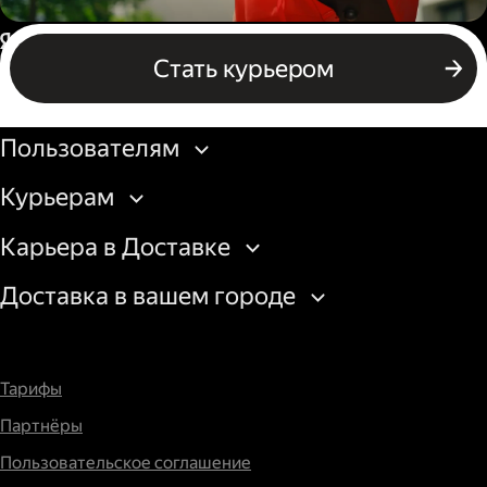
Пеший курьер
Россия
Стать курьером
Бизнесу
Пользователям
Курьерам
Карьера в Доставке
Доставка в вашем городе
Тарифы
Партнёры
Пользовательское соглашение