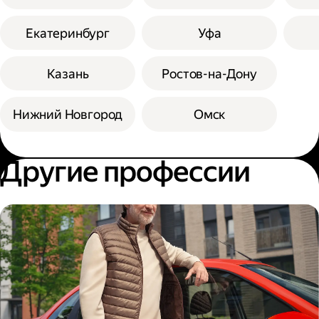
Екатеринбург
Уфа
Казань
Ростов-на-Дону
Нижний Новгород
Омск
Другие профессии