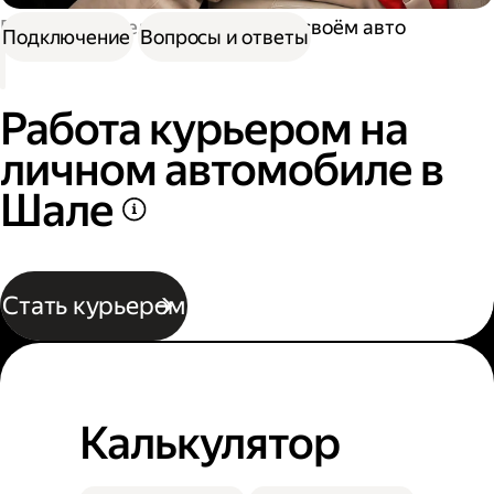
Работа водителем
Работа на своём авто
Подключение
Вопросы и ответы
Работа курьером на
личном автомобиле в
Шале
Стать курьером
Калькулятор