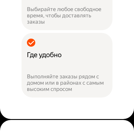
Выбирайте любое свободное
время, чтобы доставлять
заказы
Где удобно
Выполняйте заказы рядом с
домом или в районах с самым
высоким спросом