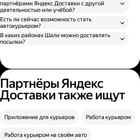
партнёрами Яндекс Доставки с другой
деятельностью или учёбой?
Есть ли сейчас возможность стать
автокурьером?
В каких районах Шали можно доставлять
посылки?
Партнёры Яндекс
Доставки также ищут
Приложение для курьеров
Работа курьером
Работа курьером на своём авто