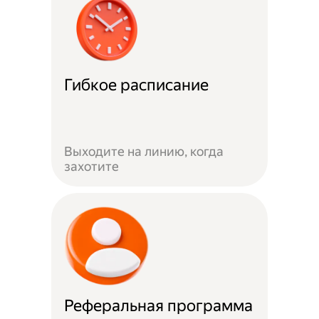
Гибкое расписание
Выходите на линию, когда
захотите
Реферальная программа