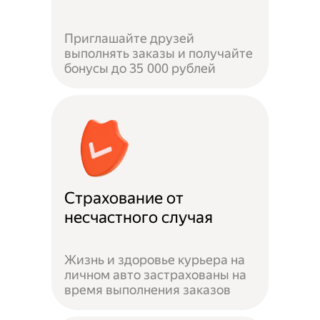
Приглашайте друзей
выполнять заказы и получайте
бонусы до 35 000 рублей
Страхование от
несчастного случая
Жизнь и здоровье курьера на
личном авто застрахованы на
время выполнения заказов