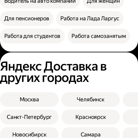
Водитель на авто компании
Для женщин
Для пенсионеров
Работа на Лада Ларгус
Работа для студентов
Работа самозанятым
Яндекс Доставка в
других городах
Москва
Челябинск
Санкт-Петербург
Красноярск
Новосибирск
Самара