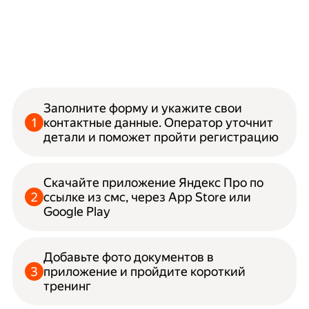
Заполните форму и укажите свои
контактные данные. Оператор уточнит
детали и поможет пройти регистрацию
Скачайте приложение Яндекс Про по
ссылке из смс, через App Store или
Google Play
Добавьте фото документов в
приложение и пройдите короткий
тренинг