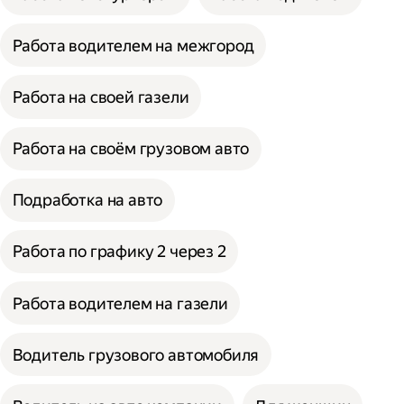
Работа водителем на межгород
Работа на своей газели
Работа на своём грузовом авто
Подработка на авто
Работа по графику 2 через 2
Работа водителем на газели
Водитель грузового автомобиля