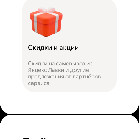
Скидки и акции
Скидки на самовывоз из
Яндекс Лавки и другие
предложения от партнёров
сервиса