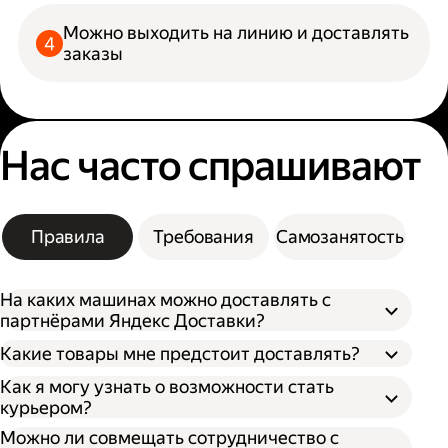
Можно выходить на линию и доставлять
заказы
Нас часто спрашивают
Правила
Требования
Самозанятость
На каких машинах можно доставлять с
партнёрами Яндекс Доставки?
Какие товары мне предстоит доставлять?
Как я могу узнать о возможности стать
курьером?
Можно ли совмещать сотрудничество с