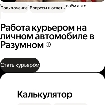
Работа водителем
Работа на своём авто
Подключение
Вопросы и ответы
Работа курьером на
личном автомобиле в
Разумном
Стать курьером
Калькулятор