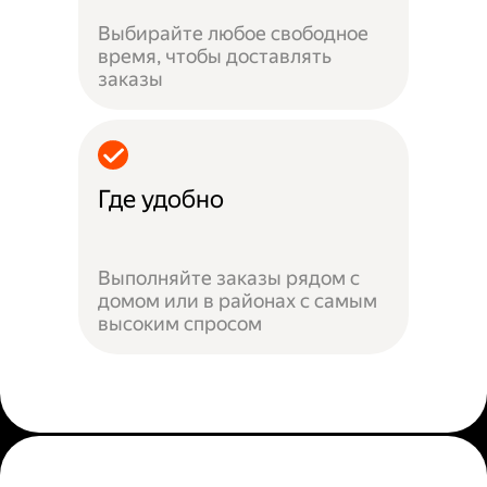
Выбирайте любое свободное
время, чтобы доставлять
заказы
Где удобно
Выполняйте заказы рядом с
домом или в районах с самым
высоким спросом