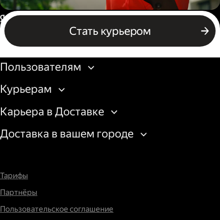
Пеший курьер
Россия
Стать курьером
Бизнесу
Пользователям
Курьерам
Карьера в Доставке
Доставка в вашем городе
Тарифы
Партнёры
Пользовательское соглашение