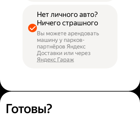
Нет личного авто?
Ничего страшного
Вы можете арендовать
машину у парков-
партнёров Яндекс
Доставки или через
Яндекс Гараж
Готовы?