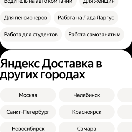
Водитель на авто компании
Для женщин
Для пенсионеров
Работа на Лада Ларгус
Работа для студентов
Работа самозанятым
Яндекс Доставка в
других городах
Москва
Челябинск
Санкт-Петербург
Красноярск
Новосибирск
Самара