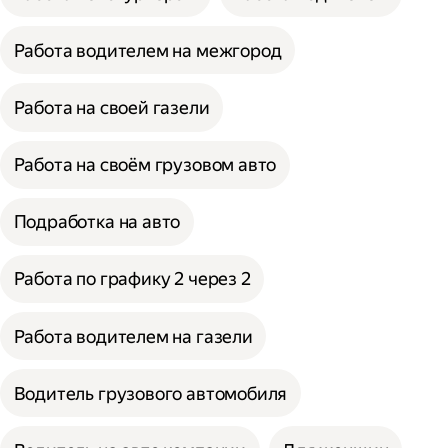
Работа водителем на межгород
Работа на своей газели
Работа на своём грузовом авто
Подработка на авто
Работа по графику 2 через 2
Работа водителем на газели
Водитель грузового автомобиля