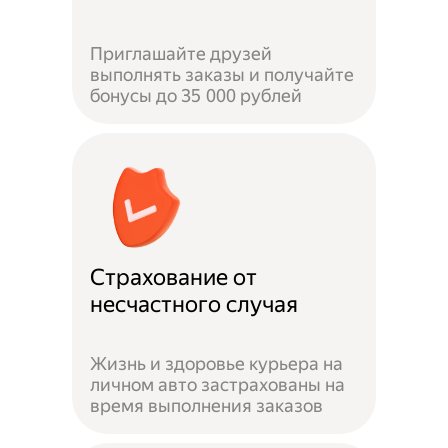
Приглашайте друзей
выполнять заказы и получайте
бонусы до 35 000 рублей
Страхование от
несчастного случая
Жизнь и здоровье курьера на
личном авто застрахованы на
время выполнения заказов