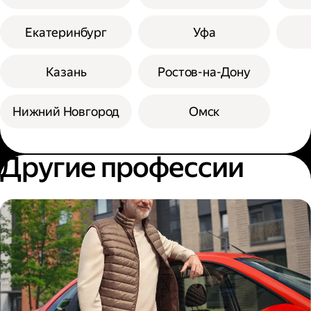
Екатеринбург
Уфа
Казань
Ростов-на-Дону
Нижний Новгород
Омск
Другие профессии