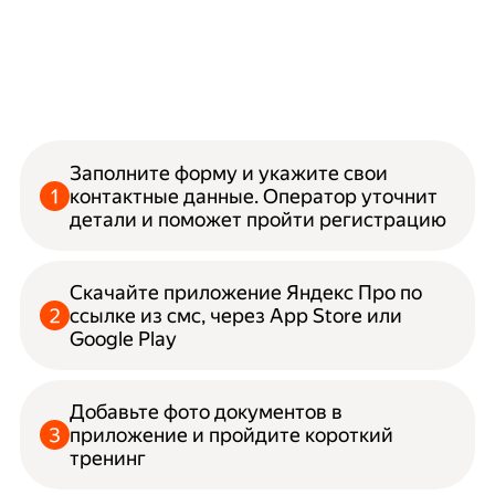
Заполните форму и укажите свои
контактные данные. Оператор уточнит
детали и поможет пройти регистрацию
Скачайте приложение Яндекс Про по
ссылке из смс, через App Store или
Google Play
Добавьте фото документов в
приложение и пройдите короткий
тренинг