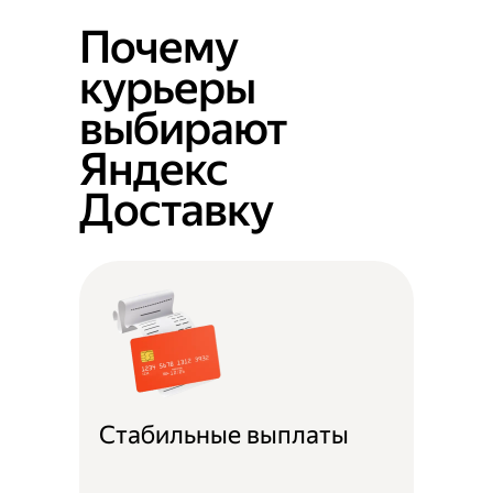
Почему
курьеры
выбирают
Яндекс
Доставку
Стабильные выплаты