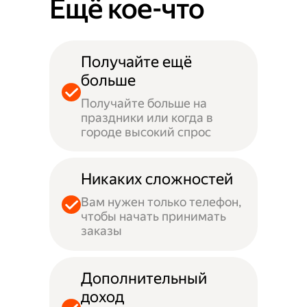
Ещё кое-что
Получайте ещё
больше
Получайте больше на
праздники или когда в
городе высокий спрос
Никаких сложностей
Вам нужен только телефон,
чтобы начать принимать
заказы
Дополнительный
доход