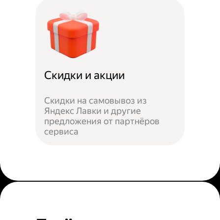
Скидки и акции
Скидки на самовывоз из
Яндекс Лавки и другие
предложения от партнёров
сервиса