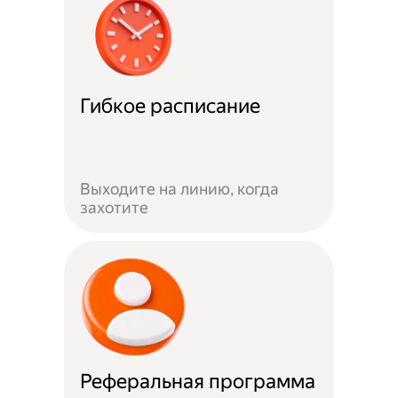
Гибкое расписание
Выходите на линию, когда
захотите
Реферальная программа