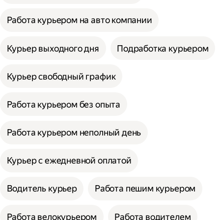
Работа курьером на авто компании
Курьер выходного дня
Подработка курьером
Курьер свободный график
Работа курьером без опыта
Работа курьером неполный день
Курьер с ежедневной оплатой
Водитель курьер
Работа пешим курьером
Работа велокурьером
Работа водителем