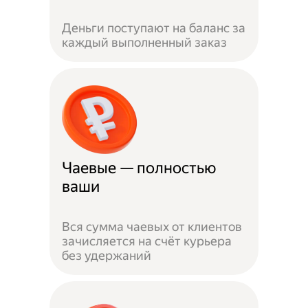
Деньги поступают на баланс за
каждый выполненный заказ
Чаевые — полностью
ваши
Вся сумма чаевых от клиентов
зачисляется на счёт курьера
без удержаний