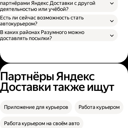
партнёрами Яндекс Доставки с другой
деятельностью или учёбой?
Есть ли сейчас возможность стать
автокурьером?
В каких районах Разумного можно
доставлять посылки?
Партнёры Яндекс
Доставки также ищут
Приложение для курьеров
Работа курьером
Работа курьером на своём авто