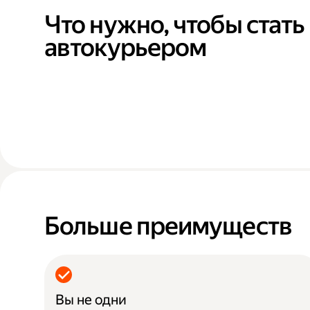
Что нужно, чтобы стать
автокурьером
Больше преимуществ
Вы не одни