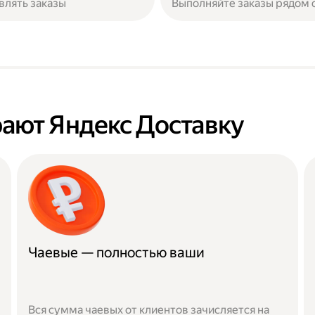
влять заказы
Выполняйте заказы рядом 
ают Яндекс Доставку
Чаевые — полностью ваши
Вся сумма чаевых от клиентов зачисляется на