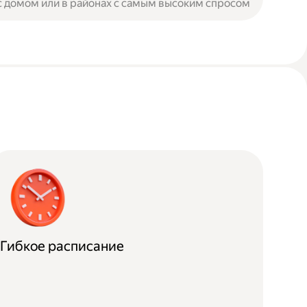
с домом или в районах с самым высоким спросом
Гибкое расписание