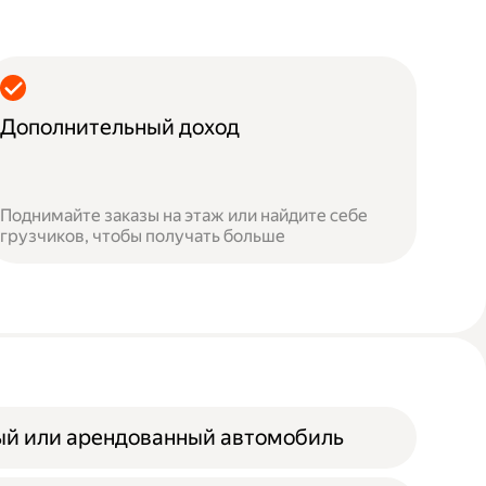
Дополнительный доход
Поднимайте заказы на этаж или найдите себе
грузчиков, чтобы получать больше
ый или арендованный автомобиль