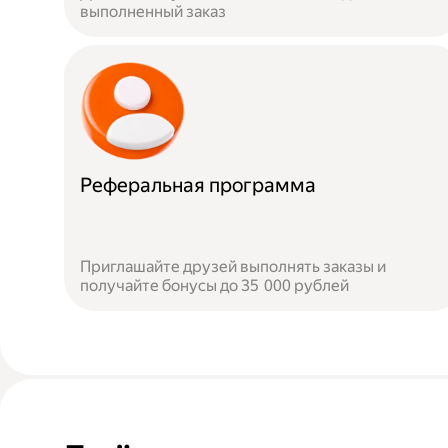
выполненный заказ
Реферальная программа
Приглашайте друзей выполнять заказы и
получайте бонусы до 35 000 рублей