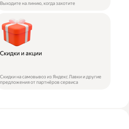
Выходите на линию, когда захотите
Скидки и акции
Скидки на самовывоз из Яндекс Лавки и другие
предложения от партнёров сервиса