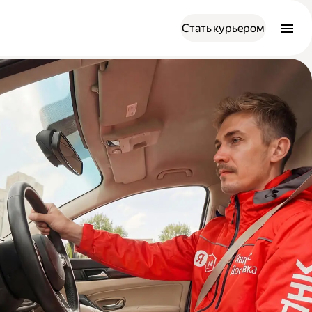
Стать курьером