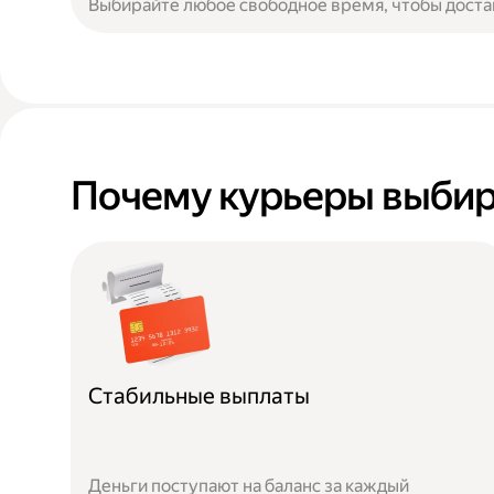
Выбирайте любое свободное время, чтобы доста
Почему курьеры выбир
Стабильные выплаты
Деньги поступают на баланс за каждый