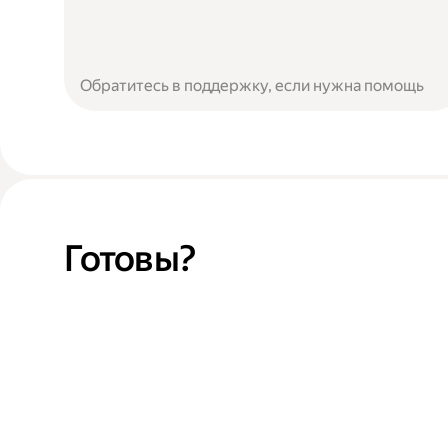
Обратитесь в поддержку, если нужна помощь
Готовы?