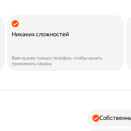
Никаких сложностей
Вам нужен только телефон, чтобы начать
принимать заказы
Собственн