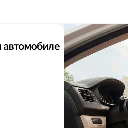
м автомобиле