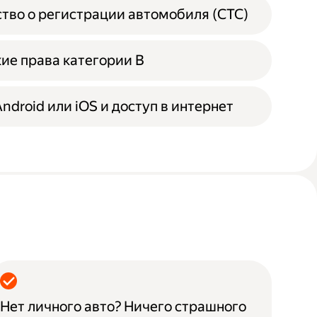
тво о регистрации автомобиля (СТС)
ие права категории B
ndroid или iOS и доступ в интернет
Нет личного авто? Ничего страшного