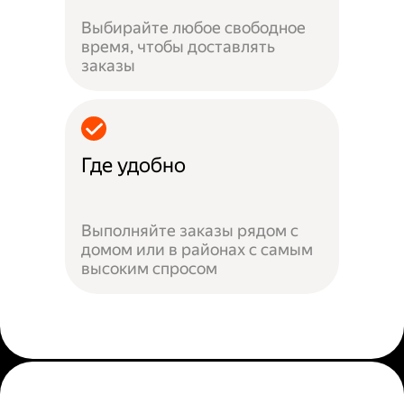
Выбирайте любое свободное
время, чтобы доставлять
заказы
Где удобно
Выполняйте заказы рядом с
домом или в районах с самым
высоким спросом