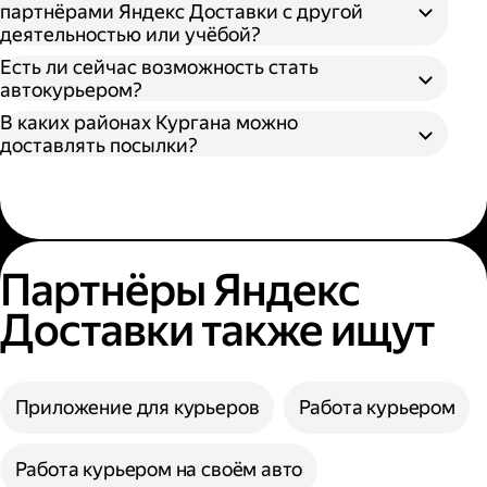
партнёрами Яндекс Доставки с другой
деятельностью или учёбой?
Есть ли сейчас возможность стать
автокурьером?
В каких районах Кургана можно
доставлять посылки?
Партнёры Яндекс
Доставки также ищут
Приложение для курьеров
Работа курьером
Работа курьером на своём авто