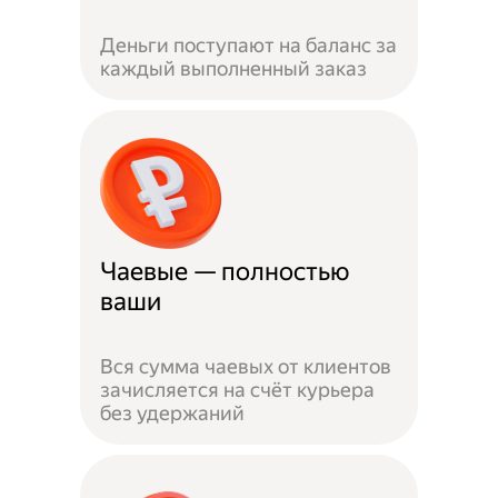
Деньги поступают на баланс за
каждый выполненный заказ
Чаевые — полностью
ваши
Вся сумма чаевых от клиентов
зачисляется на счёт курьера
без удержаний