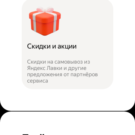
Скидки и акции
Скидки на самовывоз из
Яндекс Лавки и другие
предложения от партнёров
сервиса