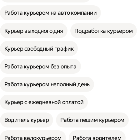
Работа курьером на авто компании
Курьер выходного дня
Подработка курьером
Курьер свободный график
Работа курьером без опыта
Работа курьером неполный день
Курьер с ежедневной оплатой
Водитель курьер
Работа пешим курьером
Работа велокурьером
Работа водителем