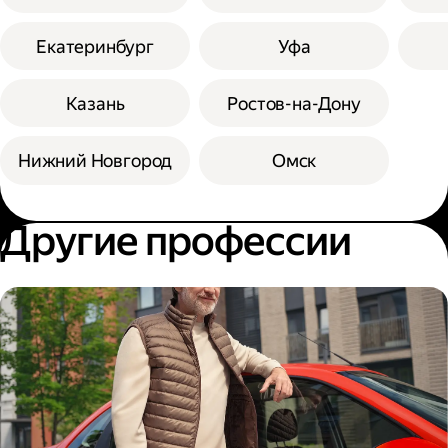
Екатеринбург
Уфа
Казань
Ростов-на-Дону
Нижний Новгород
Омск
Другие профессии