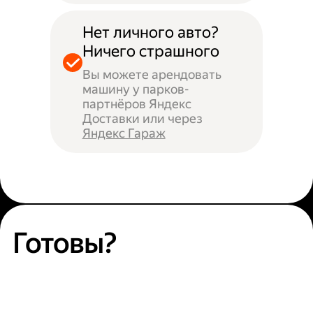
Нет личного авто?
Ничего страшного
Вы можете арендовать
машину у парков-
партнёров Яндекс
Доставки или через
Яндекс Гараж
Готовы?