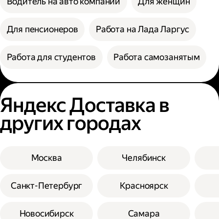
Водитель на авто компании
Для женщин
Для пенсионеров
Работа на Лада Ларгус
Работа для студентов
Работа самозанятым
Яндекс Доставка в
других городах
Москва
Челябинск
Санкт-Петербург
Красноярск
Новосибирск
Самара