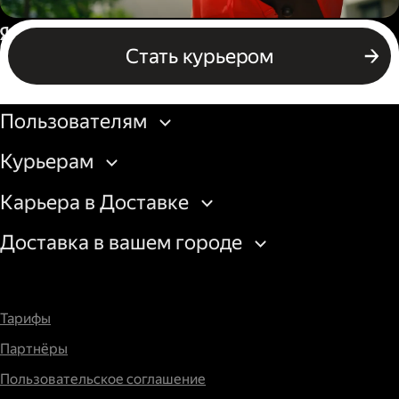
Пеший курьер
Россия
Стать курьером
Бизнесу
Пользователям
Курьерам
Карьера в Доставке
Доставка в вашем городе
Тарифы
Партнёры
Пользовательское соглашение