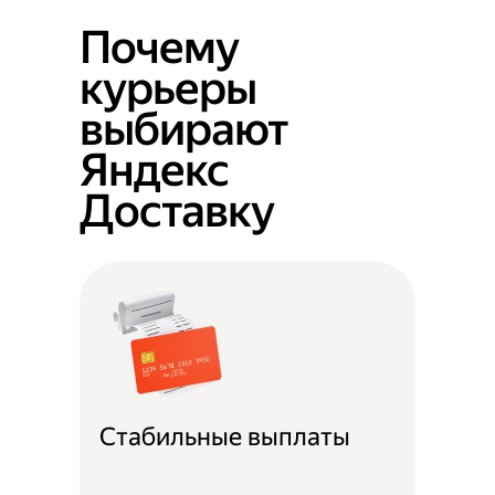
Почему
курьеры
выбирают
Яндекс
Доставку
Стабильные выплаты