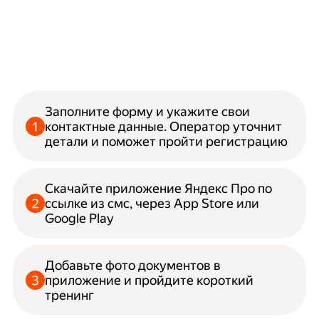
Заполните форму и укажите свои
контактные данные. Оператор уточнит
детали и поможет пройти регистрацию
Скачайте приложение Яндекс Про по
ссылке из смс, через App Store или
Google Play
Добавьте фото документов в
приложение и пройдите короткий
тренинг