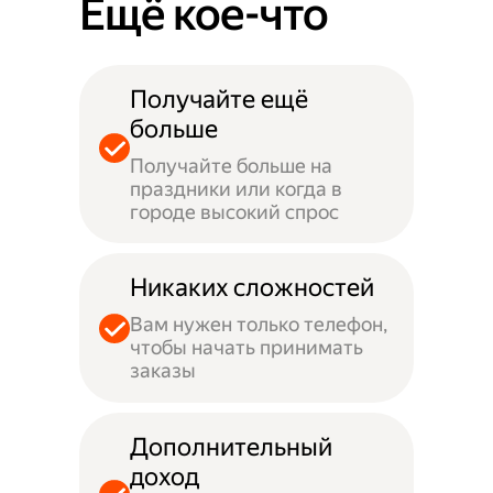
Ещё кое-что
Получайте ещё
больше
Получайте больше на
праздники или когда в
городе высокий спрос
Никаких сложностей
Вам нужен только телефон,
чтобы начать принимать
заказы
Дополнительный
доход