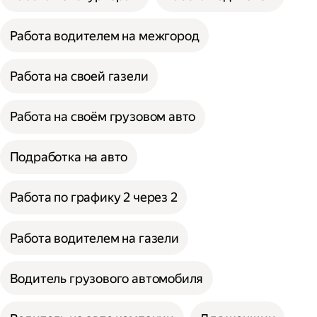
Работа водителем на межгород
Работа на своей газели
Работа на своём грузовом авто
Подработка на авто
Работа по графику 2 через 2
Работа водителем на газели
Водитель грузового автомобиля