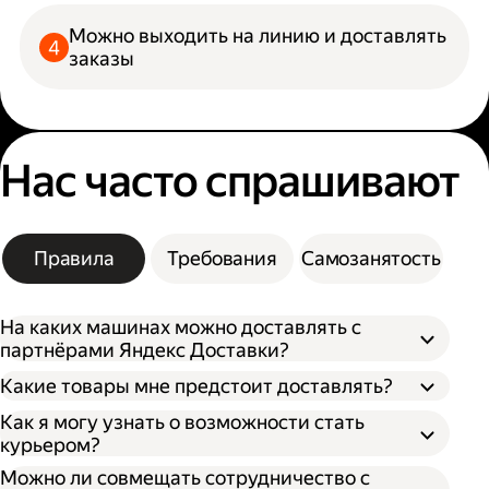
Можно выходить на линию и доставлять
заказы
Нас часто спрашивают
Правила
Требования
Самозанятость
На каких машинах можно доставлять с
партнёрами Яндекс Доставки?
Какие товары мне предстоит доставлять?
Как я могу узнать о возможности стать
курьером?
Можно ли совмещать сотрудничество с