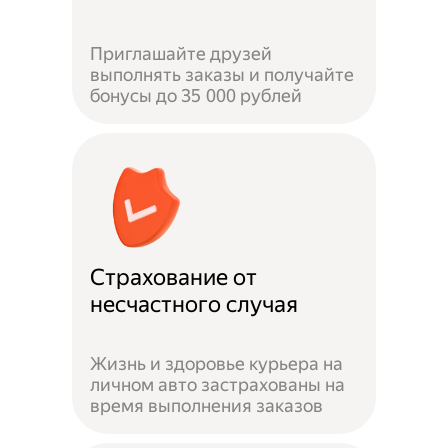
Приглашайте друзей
выполнять заказы и получайте
бонусы до 35 000 рублей
Страхование от
несчастного случая
Жизнь и здоровье курьера на
личном авто застрахованы на
время выполнения заказов