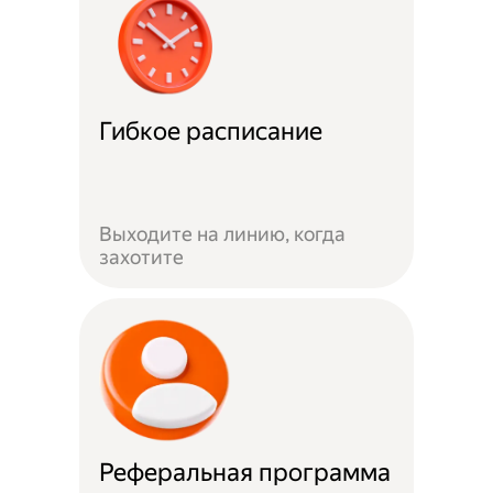
Гибкое расписание
Выходите на линию, когда
захотите
Реферальная программа