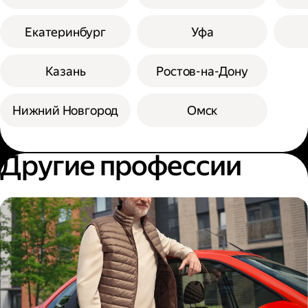
Екатеринбург
Уфа
Казань
Ростов-на-Дону
Нижний Новгород
Омск
Другие профессии