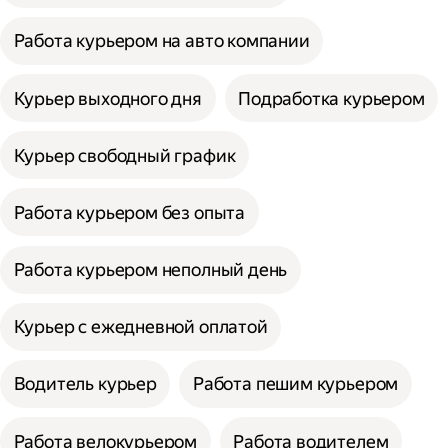
Работа курьером на авто компании
Курьер выходного дня
Подработка курьером
Курьер свободный график
Работа курьером без опыта
Работа курьером неполный день
Курьер с ежедневной оплатой
Водитель курьер
Работа пешим курьером
Работа велокурьером
Работа водителем