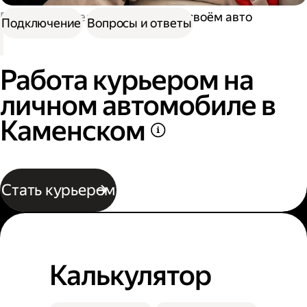
Работа водителем
Работа на своём авто
Подключение
Вопросы и ответы
Работа курьером на
личном автомобиле в
Каменском
Стать курьером
Калькулятор