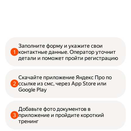
Заполните форму и укажите свои
контактные данные. Оператор уточнит
детали и поможет пройти регистрацию
Скачайте приложение Яндекс Про по
ссылке из смс, через App Store или
Google Play
Добавьте фото документов в
приложение и пройдите короткий
тренинг