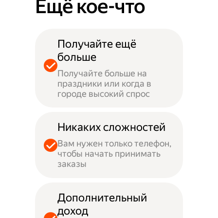
Ещё кое-что
Получайте ещё
больше
Получайте больше на
праздники или когда в
городе высокий спрос
Никаких сложностей
Вам нужен только телефон,
чтобы начать принимать
заказы
Дополнительный
доход