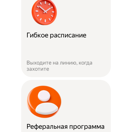
Гибкое расписание
Выходите на линию, когда
захотите
Реферальная программа