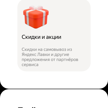
Скидки и акции
Скидки на самовывоз из
Яндекс Лавки и другие
предложения от партнёров
сервиса