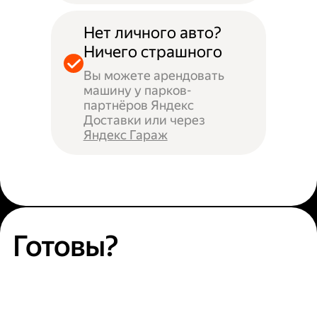
Нет личного авто?
Ничего страшного
Вы можете арендовать
машину у парков-
партнёров Яндекс
Доставки или через
Яндекс Гараж
Готовы?