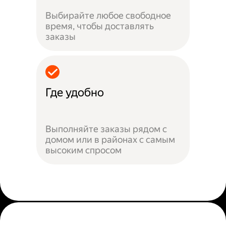
Выбирайте любое свободное
время, чтобы доставлять
заказы
Где удобно
Выполняйте заказы рядом с
домом или в районах с самым
высоким спросом