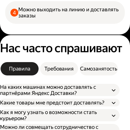
Можно выходить на линию и доставлять
заказы
Нас часто спрашивают
Правила
Требования
Самозанятость
На каких машинах можно доставлять с
партнёрами Яндекс Доставки?
Какие товары мне предстоит доставлять?
Как я могу узнать о возможности стать
курьером?
Можно ли совмещать сотрудничество с