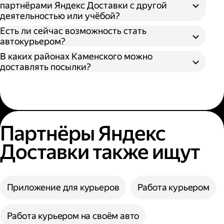
партнёрами Яндекс Доставки с другой
деятельностью или учёбой?
Есть ли сейчас возможность стать
автокурьером?
В каких районах Каменского можно
доставлять посылки?
Партнёры Яндекс
Доставки также ищут
Приложение для курьеров
Работа курьером
Работа курьером на своём авто