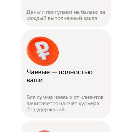
Деньги поступают на баланс за
каждый выполненный заказ
Чаевые — полностью
ваши
Вся сумма чаевых от клиентов
зачисляется на счёт курьера
без удержаний