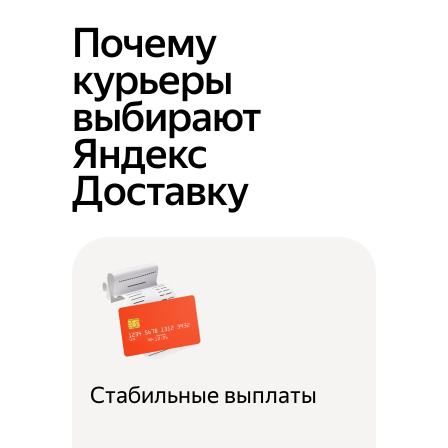
Почему
курьеры
выбирают
Яндекс
Доставку
Стабильные выплаты