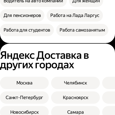
Водитель на авто компании
Для женщин
Для пенсионеров
Работа на Лада Ларгус
Работа для студентов
Работа самозанятым
Яндекс Доставка в
других городах
Москва
Челябинск
Санкт-Петербург
Красноярск
Новосибирск
Самара