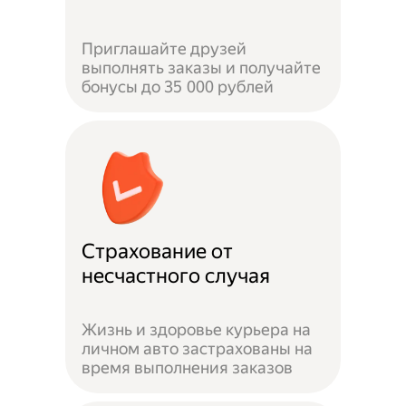
Приглашайте друзей
выполнять заказы и получайте
бонусы до 35 000 рублей
Страхование от
несчастного случая
Жизнь и здоровье курьера на
личном авто застрахованы на
время выполнения заказов