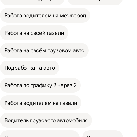
Работа водителем на межгород
Работа на своей газели
Работа на своём грузовом авто
Подработка на авто
Работа по графику 2 через 2
Работа водителем на газели
Водитель грузового автомобиля