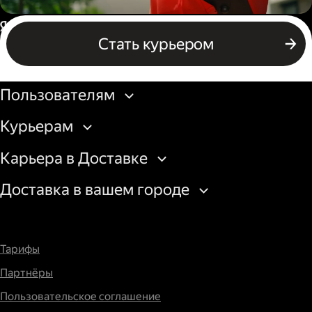
Пеший курьер
Россия
Стать курьером
Бизнесу
Пользователям
Курьерам
Карьера в Доставке
Доставка в вашем городе
Тарифы
Партнёры
Пользовательское соглашение