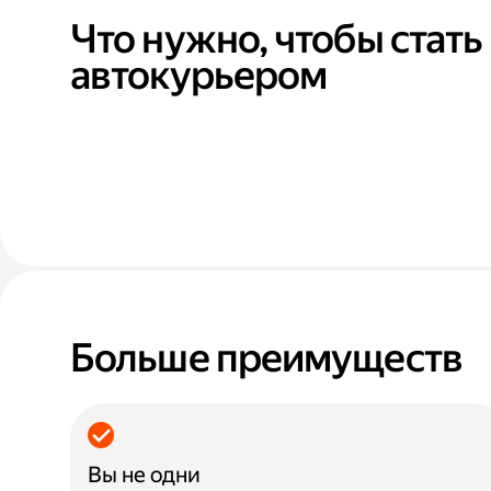
Что нужно, чтобы стать
автокурьером
Больше преимуществ
Вы не одни