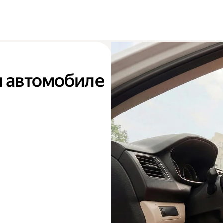
м автомобиле