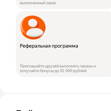
выполненный заказ
Реферальная программа
Приглашайте друзей выполнять заказы и
получайте бонусы до 35 000 рублей