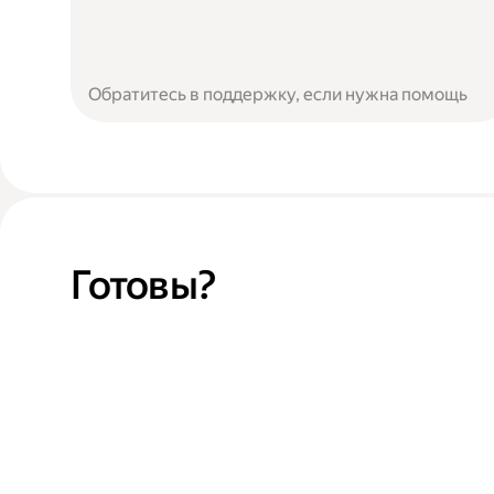
Обратитесь в поддержку, если нужна помощь
Готовы?