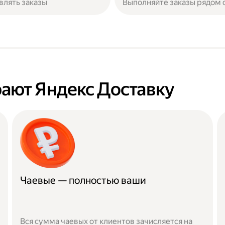
влять заказы
Выполняйте заказы рядом 
ают Яндекс Доставку
Чаевые — полностью ваши
Вся сумма чаевых от клиентов зачисляется на