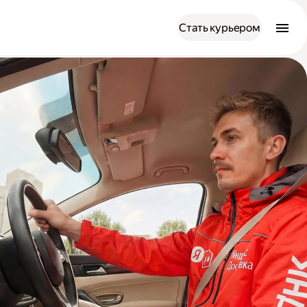
Стать курьером