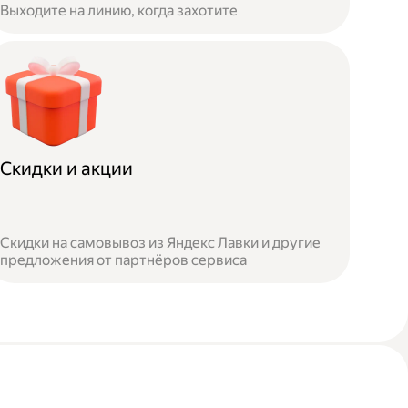
Выходите на линию, когда захотите
Скидки и акции
Скидки на самовывоз из Яндекс Лавки и другие
предложения от партнёров сервиса