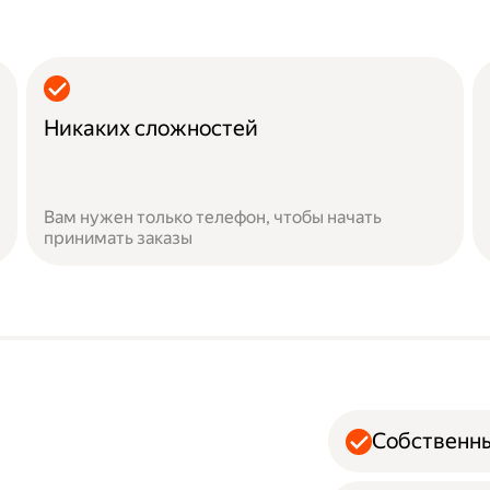
Никаких сложностей
Вам нужен только телефон, чтобы начать
принимать заказы
Собственн