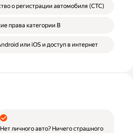
тво о регистрации автомобиля (СТС)
ие права категории B
ndroid или iOS и доступ в интернет
Нет личного авто? Ничего страшного