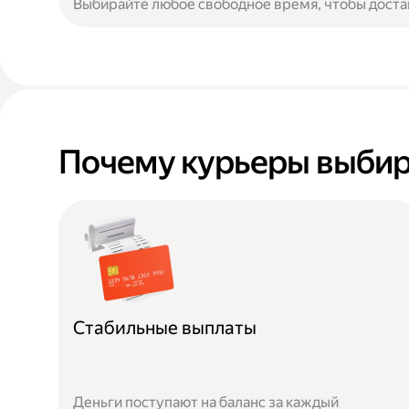
Выбирайте любое свободное время, чтобы доста
Почему курьеры выбир
Стабильные выплаты
Деньги поступают на баланс за каждый