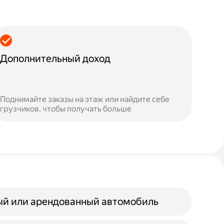
Дополнительный доход
Поднимайте заказы на этаж или найдите себе
грузчиков, чтобы получать больше
ый или арендованный автомобиль