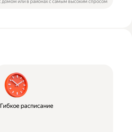
с домом или в районах с самым высоким спросом
Гибкое расписание