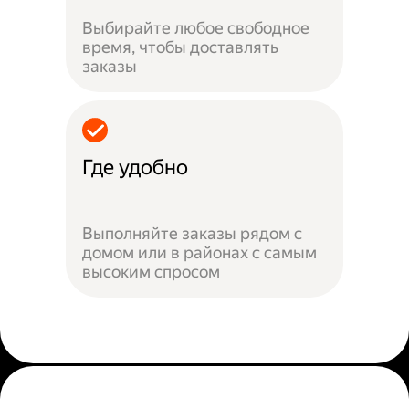
Выбирайте любое свободное
время, чтобы доставлять
заказы
Где удобно
Выполняйте заказы рядом с
домом или в районах с самым
высоким спросом