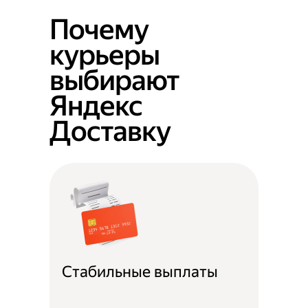
Почему
курьеры
выбирают
Яндекс
Доставку
Стабильные выплаты