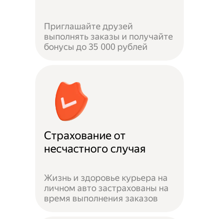
Приглашайте друзей
выполнять заказы и получайте
бонусы до 35 000 рублей
Страхование от
несчастного случая
Жизнь и здоровье курьера на
личном авто застрахованы на
время выполнения заказов