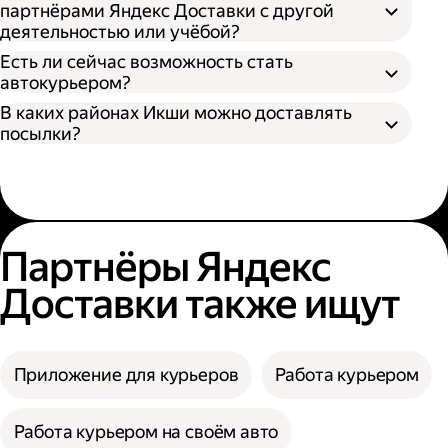
партнёрами Яндекс Доставки с другой
деятельностью или учёбой?
Есть ли сейчас возможность стать
автокурьером?
В каких районах Икши можно доставлять
посылки?
Партнёры Яндекс
Доставки также ищут
Приложение для курьеров
Работа курьером
Работа курьером на своём авто