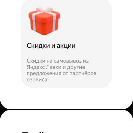
Скидки и акции
Скидки на самовывоз из
Яндекс Лавки и другие
предложения от партнёров
сервиса