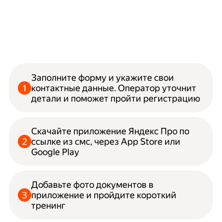
Заполните форму и укажите свои
контактные данные. Оператор уточнит
детали и поможет пройти регистрацию
Скачайте приложение Яндекс Про по
ссылке из смс, через App Store или
Google Play
Добавьте фото документов в
приложение и пройдите короткий
тренинг