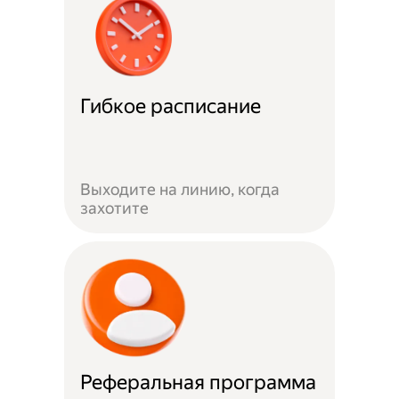
Гибкое расписание
Выходите на линию, когда
захотите
Реферальная программа