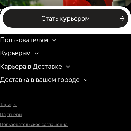
Пеший курьер
Россия
Стать курьером
Бизнесу
Пользователям
Курьерам
Карьера в Доставке
Доставка в вашем городе
Тарифы
Партнёры
Пользовательское соглашение