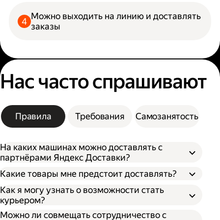
Можно выходить на линию и доставлять
заказы
Нас часто спрашивают
Правила
Требования
Самозанятость
На каких машинах можно доставлять с
партнёрами Яндекс Доставки?
Какие товары мне предстоит доставлять?
Как я могу узнать о возможности стать
курьером?
Можно ли совмещать сотрудничество с