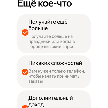
Ещё кое-что
Получайте ещё
больше
Получайте больше на
праздники или когда в
городе высокий спрос
Никаких сложностей
Вам нужен только телефон,
чтобы начать принимать
заказы
Дополнительный
доход