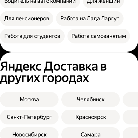
Водитель на авто компании
Для женщин
Для пенсионеров
Работа на Лада Ларгус
Работа для студентов
Работа самозанятым
Яндекс Доставка в
других городах
Москва
Челябинск
Санкт-Петербург
Красноярск
Новосибирск
Самара