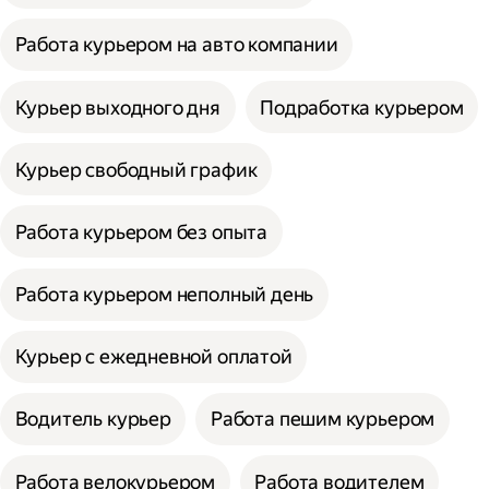
Работа курьером на авто компании
Курьер выходного дня
Подработка курьером
Курьер свободный график
Работа курьером без опыта
Работа курьером неполный день
Курьер с ежедневной оплатой
Водитель курьер
Работа пешим курьером
Работа велокурьером
Работа водителем