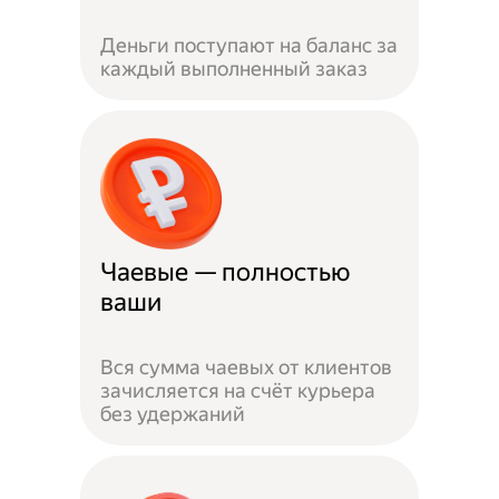
Деньги поступают на баланс за
каждый выполненный заказ
Чаевые — полностью
ваши
Вся сумма чаевых от клиентов
зачисляется на счёт курьера
без удержаний