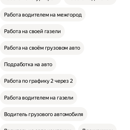
Работа водителем на межгород
Работа на своей газели
Работа на своём грузовом авто
Подработка на авто
Работа по графику 2 через 2
Работа водителем на газели
Водитель грузового автомобиля