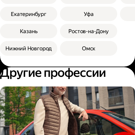
Екатеринбург
Уфа
Казань
Ростов-на-Дону
Нижний Новгород
Омск
Другие профессии