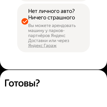
Нет личного авто?
Ничего страшного
Вы можете арендовать
машину у парков-
партнёров Яндекс
Доставки или через
Яндекс Гараж
Готовы?