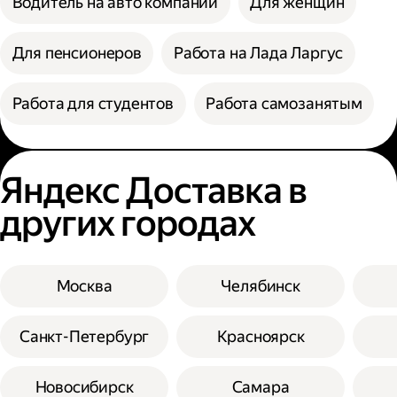
Водитель на авто компании
Для женщин
Для пенсионеров
Работа на Лада Ларгус
Работа для студентов
Работа самозанятым
Яндекс Доставка в
других городах
Москва
Челябинск
Санкт-Петербург
Красноярск
Новосибирск
Самара