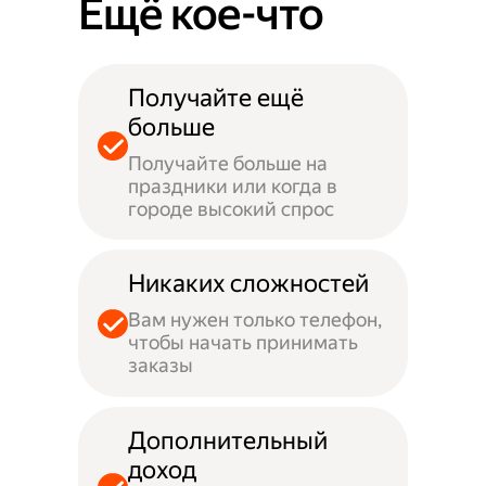
Ещё кое-что
Получайте ещё
больше
Получайте больше на
праздники или когда в
городе высокий спрос
Никаких сложностей
Вам нужен только телефон,
чтобы начать принимать
заказы
Дополнительный
доход