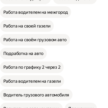
Работа водителем на межгород
Работа на своей газели
Работа на своём грузовом авто
Подработка на авто
Работа по графику 2 через 2
Работа водителем на газели
Водитель грузового автомобиля