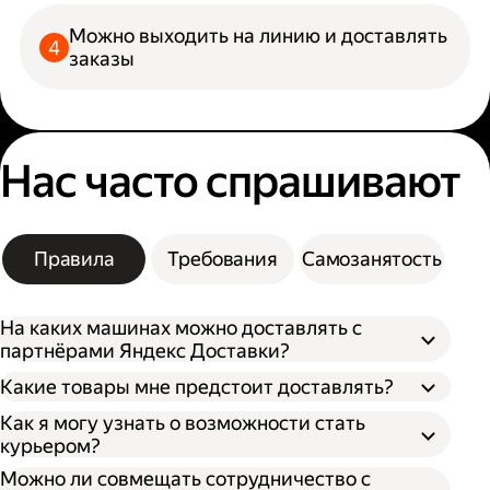
Можно выходить на линию и доставлять
заказы
Нас часто спрашивают
Правила
Требования
Самозанятость
На каких машинах можно доставлять с
партнёрами Яндекс Доставки?
Какие товары мне предстоит доставлять?
Как я могу узнать о возможности стать
курьером?
Можно ли совмещать сотрудничество с