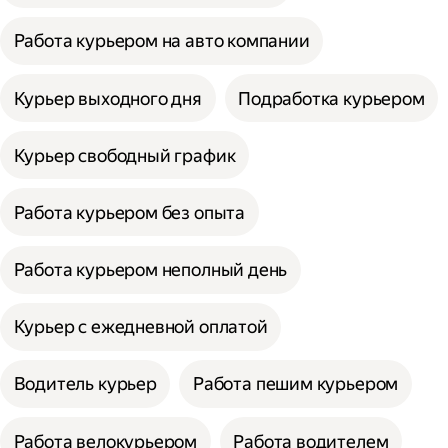
Работа курьером на авто компании
Курьер выходного дня
Подработка курьером
Курьер свободный график
Работа курьером без опыта
Работа курьером неполный день
Курьер с ежедневной оплатой
Водитель курьер
Работа пешим курьером
Работа велокурьером
Работа водителем