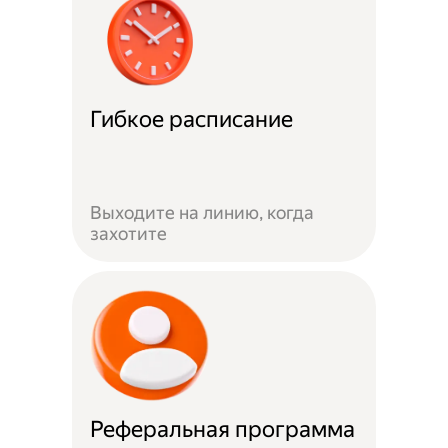
Гибкое расписание
Выходите на линию, когда
захотите
Реферальная программа