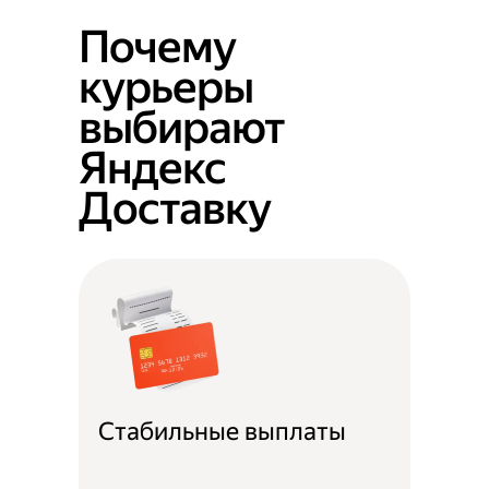
Почему
курьеры
выбирают
Яндекс
Доставку
Стабильные выплаты