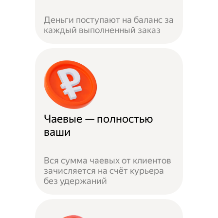
Деньги поступают на баланс за
каждый выполненный заказ
Чаевые — полностью
ваши
Вся сумма чаевых от клиентов
зачисляется на счёт курьера
без удержаний