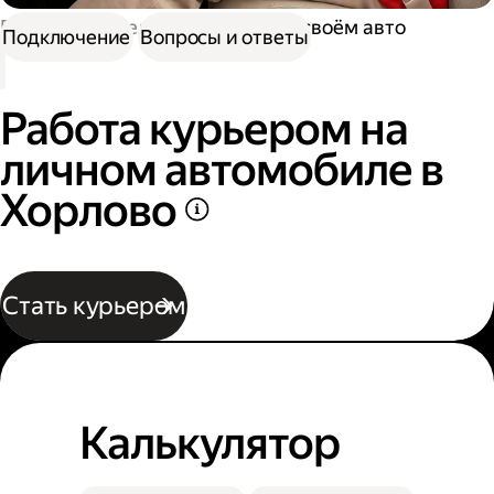
Работа водителем
Работа на своём авто
Подключение
Вопросы и ответы
Работа курьером на
личном автомобиле в
Хорлово
Стать курьером
Калькулятор