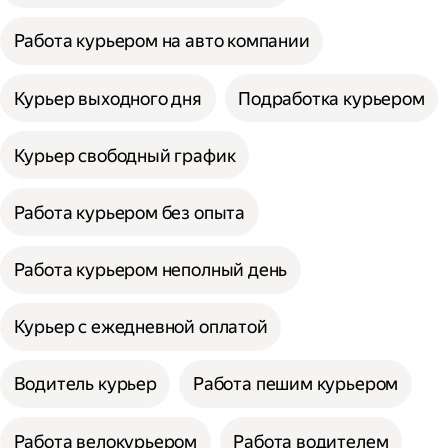
Работа курьером на авто компании
Курьер выходного дня
Подработка курьером
Курьер свободный график
Работа курьером без опыта
Работа курьером неполный день
Курьер с ежедневной оплатой
Водитель курьер
Работа пешим курьером
Работа велокурьером
Работа водителем