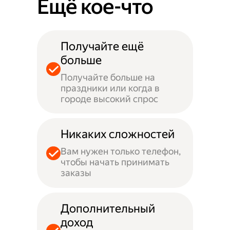
Ещё кое-что
Получайте ещё
больше
Получайте больше на
праздники или когда в
городе высокий спрос
Никаких сложностей
Вам нужен только телефон,
чтобы начать принимать
заказы
Дополнительный
доход