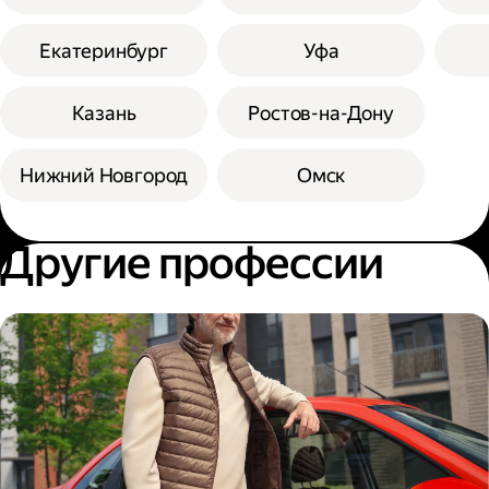
Екатеринбург
Уфа
Казань
Ростов-на-Дону
Нижний Новгород
Омск
Другие профессии