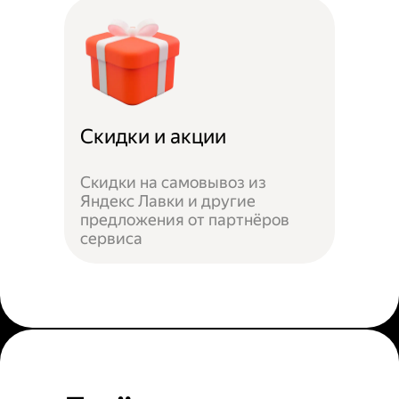
Скидки и акции
Скидки на самовывоз из
Яндекс Лавки и другие
предложения от партнёров
сервиса