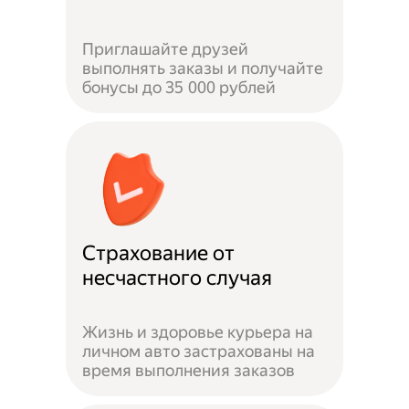
Приглашайте друзей
выполнять заказы и получайте
бонусы до 35 000 рублей
Страхование от
несчастного случая
Жизнь и здоровье курьера на
личном авто застрахованы на
время выполнения заказов