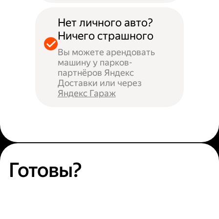
Нет личного авто?
Ничего страшного
Вы можете арендовать
машину у парков-
партнёров Яндекс
Доставки или через
Яндекс Гараж
Готовы?