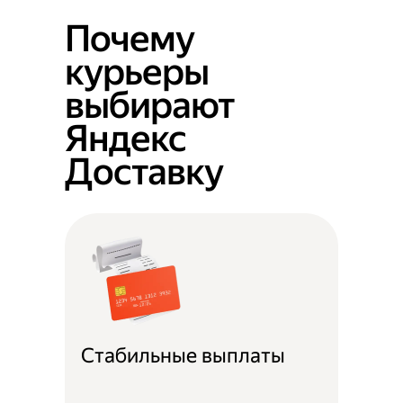
Почему
курьеры
выбирают
Яндекс
Доставку
Стабильные выплаты