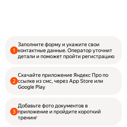
Заполните форму и укажите свои
контактные данные. Оператор уточнит
детали и поможет пройти регистрацию
Скачайте приложение Яндекс Про по
ссылке из смс, через App Store или
Google Play
Добавьте фото документов в
приложение и пройдите короткий
тренинг