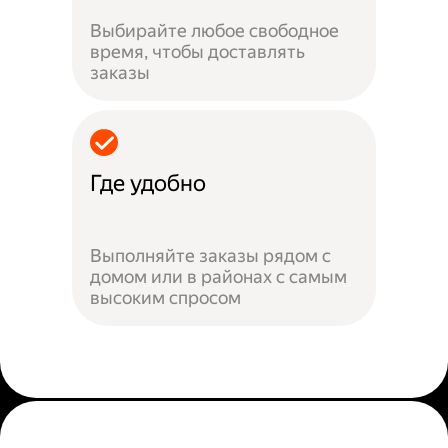
Выбирайте любое свободное
время, чтобы доставлять
заказы
Где удобно
Выполняйте заказы рядом с
домом или в районах с самым
высоким спросом