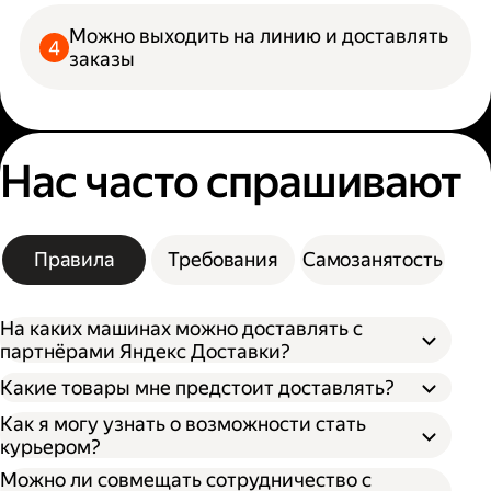
Можно выходить на линию и доставлять
заказы
Нас часто спрашивают
Правила
Требования
Самозанятость
На каких машинах можно доставлять с
партнёрами Яндекс Доставки?
Какие товары мне предстоит доставлять?
Как я могу узнать о возможности стать
курьером?
Можно ли совмещать сотрудничество с