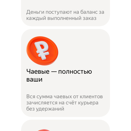
Деньги поступают на баланс за
каждый выполненный заказ
Чаевые — полностью
ваши
Вся сумма чаевых от клиентов
зачисляется на счёт курьера
без удержаний