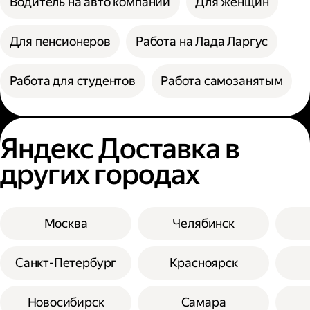
Водитель на авто компании
Для женщин
Для пенсионеров
Работа на Лада Ларгус
Работа для студентов
Работа самозанятым
Яндекс Доставка в
других городах
Москва
Челябинск
Санкт-Петербург
Красноярск
Новосибирск
Самара