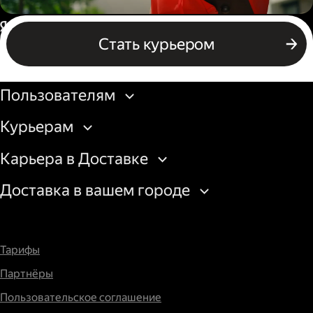
Пеший курьер
Россия
Стать курьером
Бизнесу
Пользователям
Курьерам
Карьера в Доставке
Доставка в вашем городе
Тарифы
Партнёры
Пользовательское соглашение