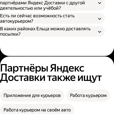
партнёрами Яндекс Доставки с другой
деятельностью или учёбой?
Есть ли сейчас возможность стать
автокурьером?
В каких районах Ельца можно доставлять
посылки?
Партнёры Яндекс
Доставки также ищут
Приложение для курьеров
Работа курьером
Работа курьером на своём авто