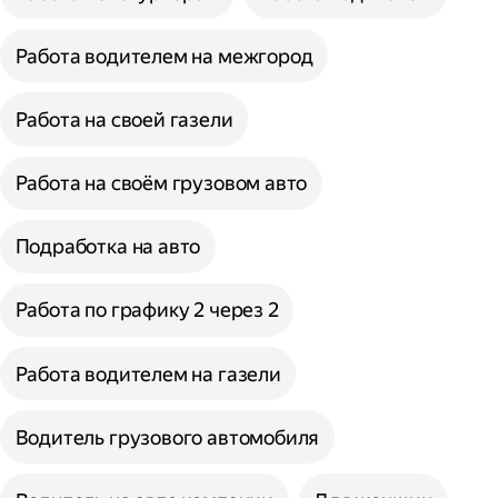
Работа водителем на межгород
Работа на своей газели
Работа на своём грузовом авто
Подработка на авто
Работа по графику 2 через 2
Работа водителем на газели
Водитель грузового автомобиля