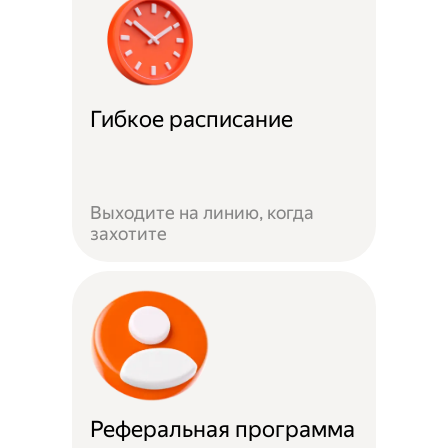
Гибкое расписание
Выходите на линию, когда
захотите
Реферальная программа