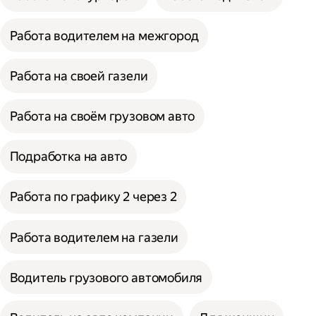
Работа водителем на межгород
Работа на своей газели
Работа на своём грузовом авто
Подработка на авто
Работа по графику 2 через 2
Работа водителем на газели
Водитель грузового автомобиля