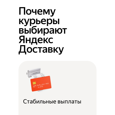
Почему
курьеры
выбирают
Яндекс
Доставку
Стабильные выплаты