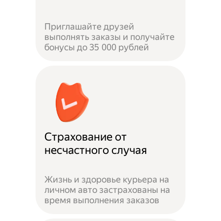
Приглашайте друзей
выполнять заказы и получайте
бонусы до 35 000 рублей
Страхование от
несчастного случая
Жизнь и здоровье курьера на
личном авто застрахованы на
время выполнения заказов