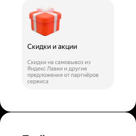
Скидки и акции
Скидки на самовывоз из
Яндекс Лавки и другие
предложения от партнёров
сервиса