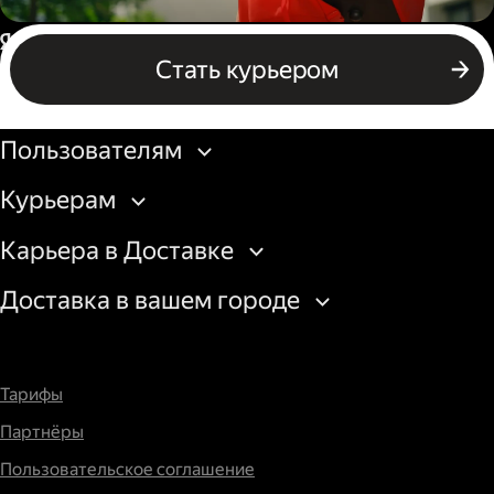
Пеший курьер
Россия
Стать курьером
Бизнесу
Пользователям
Курьерам
Карьера в Доставке
Доставка в вашем городе
Тарифы
Партнёры
Пользовательское соглашение