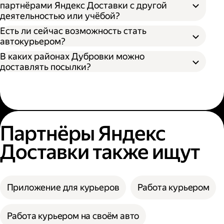
партнёрами Яндекс Доставки с другой
деятельностью или учёбой?
Есть ли сейчас возможность стать
автокурьером?
В каких районах Дубровки можно
доставлять посылки?
Партнёры Яндекс
Доставки также ищут
Приложение для курьеров
Работа курьером
Работа курьером на своём авто