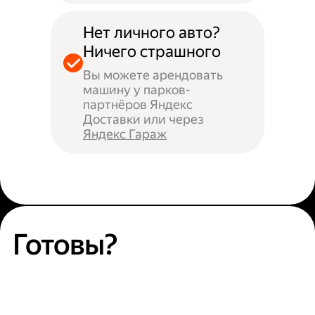
Нет личного авто?
Ничего страшного
Вы можете арендовать
машину у парков-
партнёров Яндекс
Доставки или через
Яндекс Гараж
Готовы?