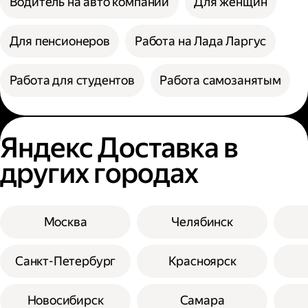
Водитель на авто компании
Для женщин
Для пенсионеров
Работа на Лада Ларгус
Работа для студентов
Работа самозанятым
Яндекс Доставка в
других городах
Москва
Челябинск
Санкт-Петербург
Красноярск
Новосибирск
Самара