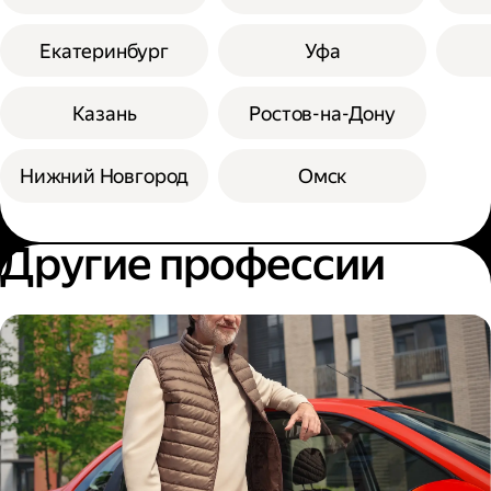
Екатеринбург
Уфа
Казань
Ростов-на-Дону
Нижний Новгород
Омск
Другие профессии