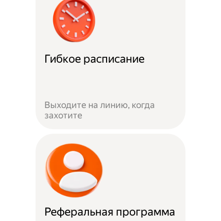
Гибкое расписание
Выходите на линию, когда
захотите
Реферальная программа