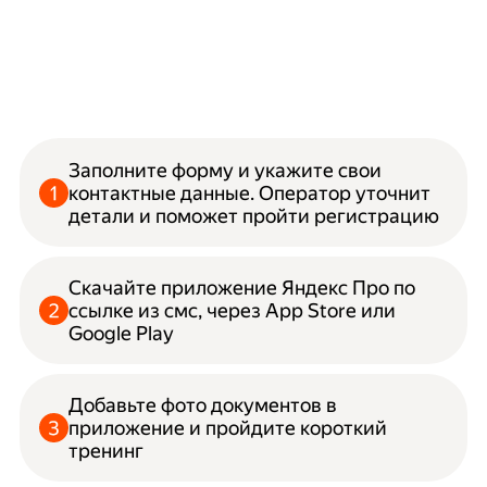
Заполните форму и укажите свои
контактные данные. Оператор уточнит
детали и поможет пройти регистрацию
Скачайте приложение Яндекс Про по
ссылке из смс, через App Store или
Google Play
Добавьте фото документов в
приложение и пройдите короткий
тренинг