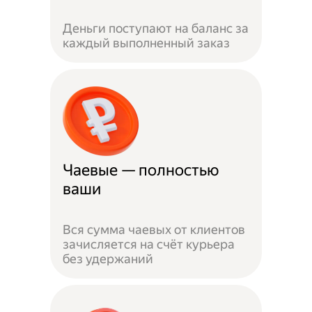
Деньги поступают на баланс за
каждый выполненный заказ
Чаевые — полностью
ваши
Вся сумма чаевых от клиентов
зачисляется на счёт курьера
без удержаний