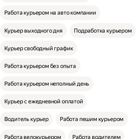
Работа курьером на авто компании
Курьер выходного дня
Подработка курьером
Курьер свободный график
Работа курьером без опыта
Работа курьером неполный день
Курьер с ежедневной оплатой
Водитель курьер
Работа пешим курьером
Работа велокурьером
Работа водителем