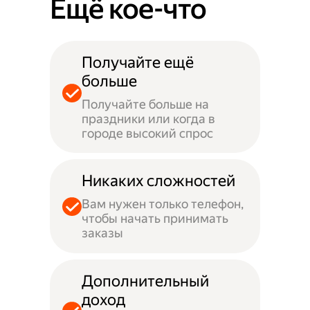
Ещё кое-что
Получайте ещё
больше
Получайте больше на
праздники или когда в
городе высокий спрос
Никаких сложностей
Вам нужен только телефон,
чтобы начать принимать
заказы
Дополнительный
доход