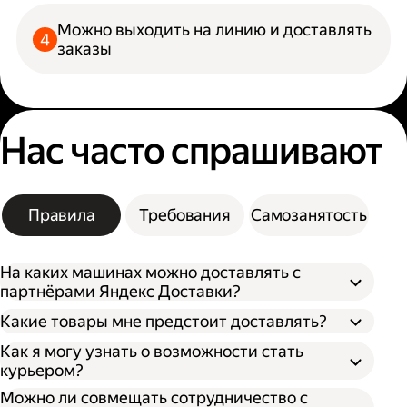
Можно выходить на линию и доставлять
заказы
Нас часто спрашивают
Правила
Требования
Самозанятость
На каких машинах можно доставлять с
партнёрами Яндекс Доставки?
Какие товары мне предстоит доставлять?
Как я могу узнать о возможности стать
курьером?
Можно ли совмещать сотрудничество с