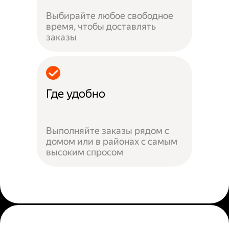
Выбирайте любое свободное
время, чтобы доставлять
заказы
Где удобно
Выполняйте заказы рядом с
домом или в районах с самым
высоким спросом