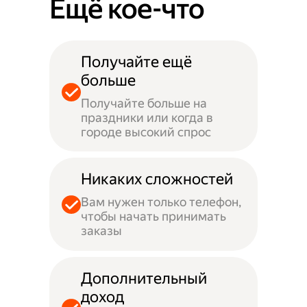
Ещё кое-что
Получайте ещё
больше
Получайте больше на
праздники или когда в
городе высокий спрос
Никаких сложностей
Вам нужен только телефон,
чтобы начать принимать
заказы
Дополнительный
доход