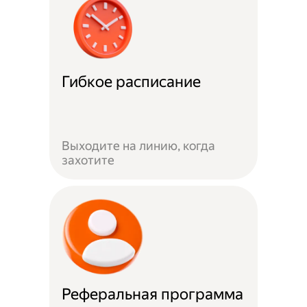
Гибкое расписание
Выходите на линию, когда
захотите
Реферальная программа