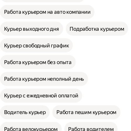
Работа курьером на авто компании
Курьер выходного дня
Подработка курьером
Курьер свободный график
Работа курьером без опыта
Работа курьером неполный день
Курьер с ежедневной оплатой
Водитель курьер
Работа пешим курьером
Работа велокурьером
Работа водителем