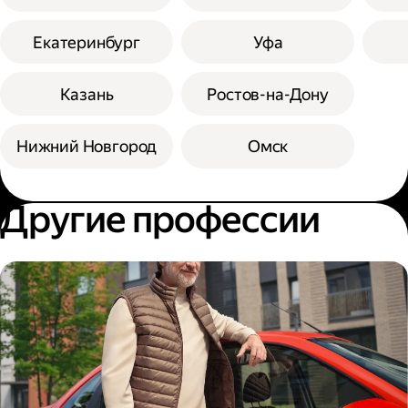
Екатеринбург
Уфа
Казань
Ростов-на-Дону
Нижний Новгород
Омск
Другие профессии