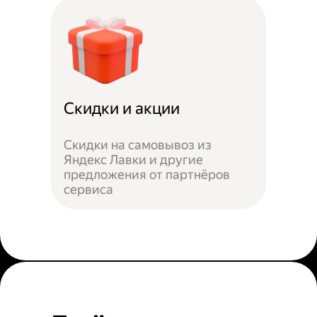
Скидки и акции
Скидки на самовывоз из
Яндекс Лавки и другие
предложения от партнёров
сервиса