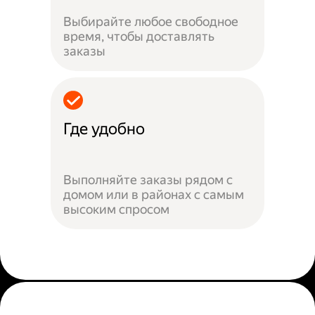
Выбирайте любое свободное
время, чтобы доставлять
заказы
Где удобно
Выполняйте заказы рядом с
домом или в районах с самым
высоким спросом