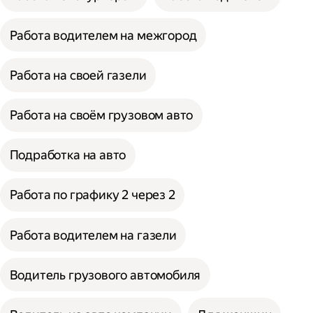
Работа водителем на межгород
Работа на своей газели
Работа на своём грузовом авто
Подработка на авто
Работа по графику 2 через 2
Работа водителем на газели
Водитель грузового автомобиля