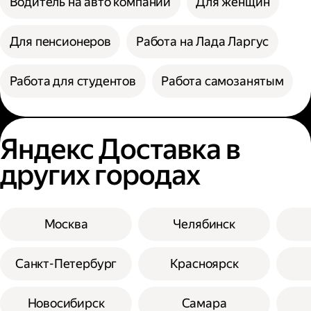
Водитель на авто компании
Для женщин
Для пенсионеров
Работа на Лада Ларгус
Работа для студентов
Работа самозанятым
Яндекс Доставка в
других городах
Москва
Челябинск
Санкт-Петербург
Красноярск
Новосибирск
Самара