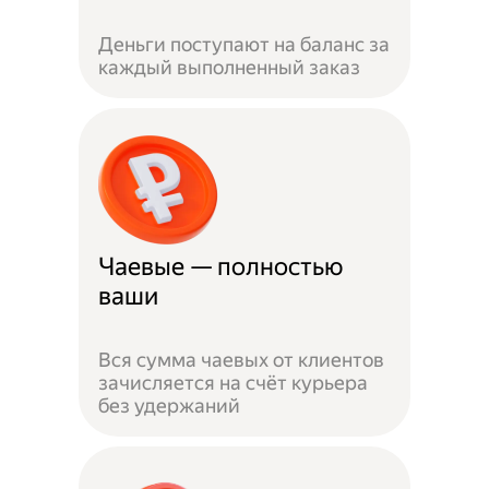
Деньги поступают на баланс за
каждый выполненный заказ
Чаевые — полностью
ваши
Вся сумма чаевых от клиентов
зачисляется на счёт курьера
без удержаний