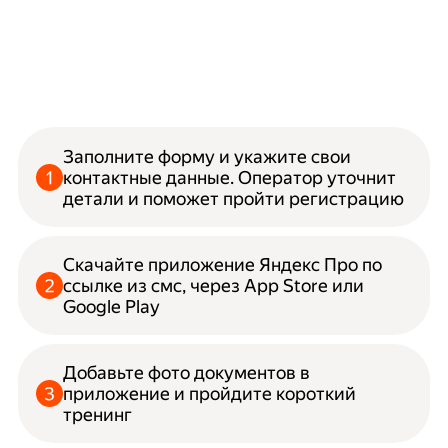
Заполните форму и укажите свои
контактные данные. Оператор уточнит
детали и поможет пройти регистрацию
Скачайте приложение Яндекс Про по
ссылке из смс, через App Store или
Google Play
Добавьте фото документов в
приложение и пройдите короткий
тренинг