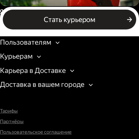
Пеший курьер
Россия
Стать курьером
Бизнесу
Пользователям
Курьерам
Карьера в Доставке
Доставка в вашем городе
Тарифы
Партнёры
Пользовательское соглашение