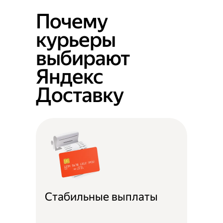
Почему
курьеры
выбирают
Яндекс
Доставку
Стабильные выплаты