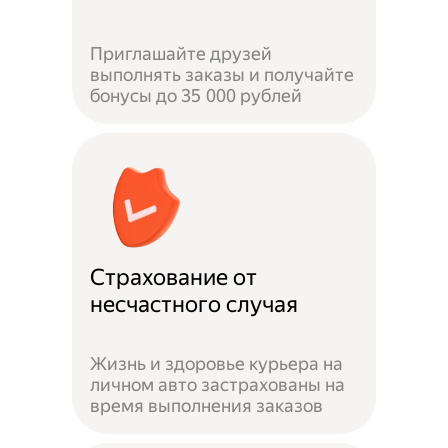
Приглашайте друзей
выполнять заказы и получайте
бонусы до 35 000 рублей
Страхование от
несчастного случая
Жизнь и здоровье курьера на
личном авто застрахованы на
время выполнения заказов