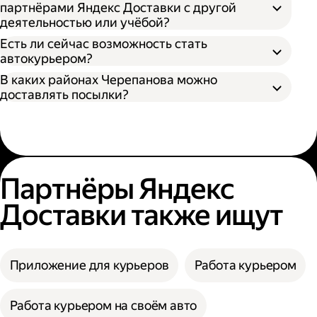
партнёрами Яндекс Доставки с другой
деятельностью или учёбой?
Есть ли сейчас возможность стать
автокурьером?
В каких районах Черепанова можно
доставлять посылки?
Партнёры Яндекс
Доставки также ищут
Приложение для курьеров
Работа курьером
Работа курьером на своём авто