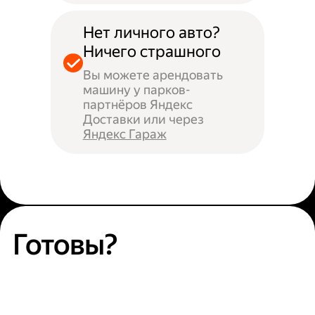
Нет личного авто?
Ничего страшного
Вы можете арендовать
машину у парков-
партнёров Яндекс
Доставки или через
Яндекс Гараж
Готовы?