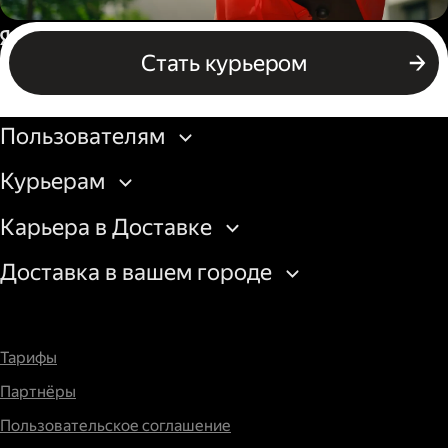
Пеший курьер
Россия
Стать курьером
Бизнесу
Пользователям
Курьерам
Карьера в Доставке
Доставка в вашем городе
Тарифы
Партнёры
Пользовательское соглашение