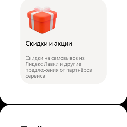
Скидки и акции
Скидки на самовывоз из
Яндекс Лавки и другие
предложения от партнёров
сервиса