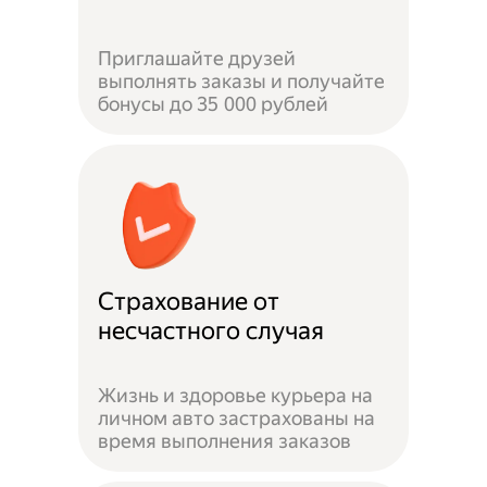
Приглашайте друзей
выполнять заказы и получайте
бонусы до 35 000 рублей
Страхование от
несчастного случая
Жизнь и здоровье курьера на
личном авто застрахованы на
время выполнения заказов