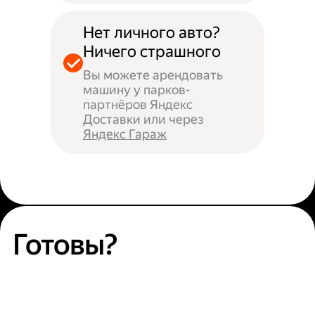
Нет личного авто?
Ничего страшного
Вы можете арендовать
машину у парков-
партнёров Яндекс
Доставки или через
Яндекс Гараж
Готовы?