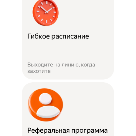
Гибкое расписание
Выходите на линию, когда
захотите
Реферальная программа