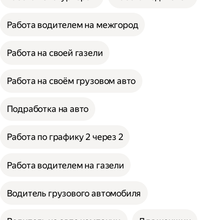
Работа водителем на межгород
Работа на своей газели
Работа на своём грузовом авто
Подработка на авто
Работа по графику 2 через 2
Работа водителем на газели
Водитель грузового автомобиля