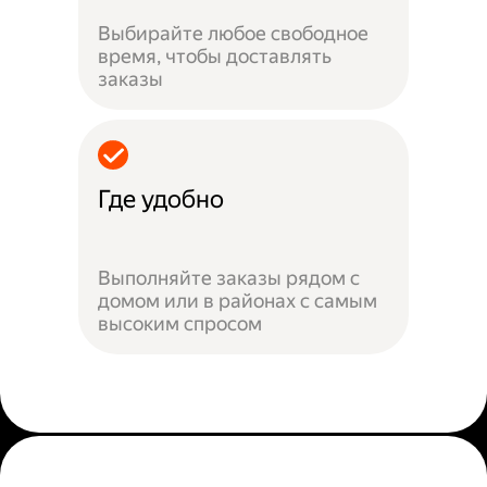
Выбирайте любое свободное
время, чтобы доставлять
заказы
Где удобно
Выполняйте заказы рядом с
домом или в районах с самым
высоким спросом