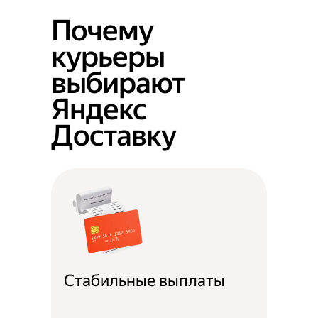
Почему
курьеры
выбирают
Яндекс
Доставку
Стабильные выплаты