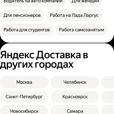
Водитель на авто компании
Для женщин
Для пенсионеров
Работа на Лада Ларгус
Работа для студентов
Работа самозанятым
Яндекс Доставка в
других городах
Москва
Челябинск
Санкт-Петербург
Красноярск
Новосибирск
Самара