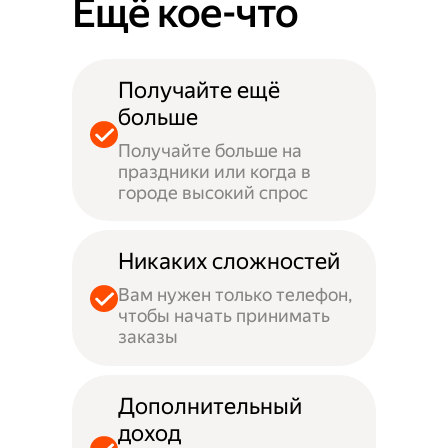
Ещё кое-что
Получайте ещё
больше
Получайте больше на
праздники или когда в
городе высокий спрос
Никаких сложностей
Вам нужен только телефон,
чтобы начать принимать
заказы
Дополнительный
доход