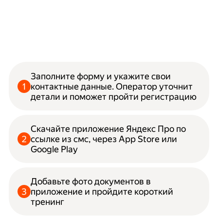
Заполните форму и укажите свои
контактные данные. Оператор уточнит
детали и поможет пройти регистрацию
Скачайте приложение Яндекс Про по
ссылке из смс, через App Store или
Google Play
Добавьте фото документов в
приложение и пройдите короткий
тренинг