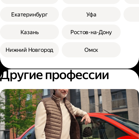
Екатеринбург
Уфа
Казань
Ростов-на-Дону
Нижний Новгород
Омск
Другие профессии