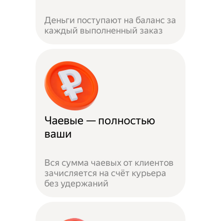
Деньги поступают на баланс за
каждый выполненный заказ
Чаевые — полностью
ваши
Вся сумма чаевых от клиентов
зачисляется на счёт курьера
без удержаний