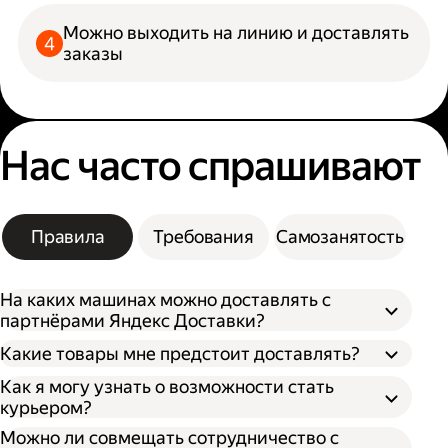
Можно выходить на линию и доставлять
заказы
Нас часто спрашивают
Правила
Требования
Самозанятость
На каких машинах можно доставлять с
партнёрами Яндекс Доставки?
Какие товары мне предстоит доставлять?
Как я могу узнать о возможности стать
курьером?
Можно ли совмещать сотрудничество с