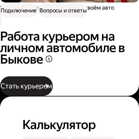
Работа водителем
Работа на своём авто
Подключение
Вопросы и ответы
Работа курьером на
личном автомобиле в
Быкове
Стать курьером
Калькулятор