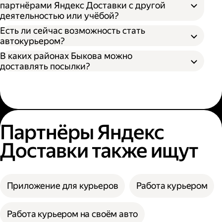
партнёрами Яндекс Доставки с другой
деятельностью или учёбой?
Есть ли сейчас возможность стать
автокурьером?
В каких районах Быкова можно
доставлять посылки?
Партнёры Яндекс
Доставки также ищут
Приложение для курьеров
Работа курьером
Работа курьером на своём авто