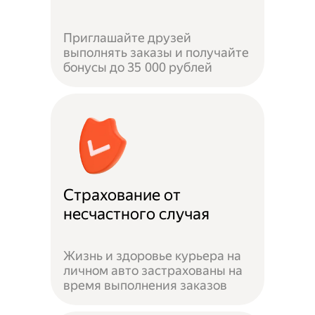
Приглашайте друзей
выполнять заказы и получайте
бонусы до 35 000 рублей
Страхование от
несчастного случая
Жизнь и здоровье курьера на
личном авто застрахованы на
время выполнения заказов