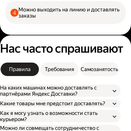
Можно выходить на линию и доставлять
заказы
Нас часто спрашивают
Правила
Требования
Самозанятость
На каких машинах можно доставлять с
партнёрами Яндекс Доставки?
Какие товары мне предстоит доставлять?
Как я могу узнать о возможности стать
курьером?
Можно ли совмещать сотрудничество с