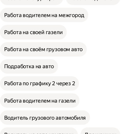
Работа водителем на межгород
Работа на своей газели
Работа на своём грузовом авто
Подработка на авто
Работа по графику 2 через 2
Работа водителем на газели
Водитель грузового автомобиля