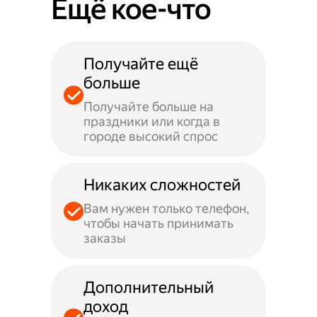
Ещё кое-что
Получайте ещё
больше
Получайте больше на
праздники или когда в
городе высокий спрос
Никаких сложностей
Вам нужен только телефон,
чтобы начать принимать
заказы
Дополнительный
доход