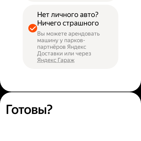
Нет личного авто?
Ничего страшного
Вы можете арендовать
машину у парков-
партнёров Яндекс
Доставки или через
Яндекс Гараж
Готовы?