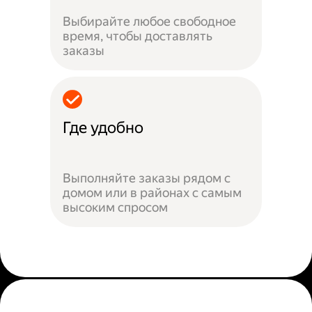
Выбирайте любое свободное
время, чтобы доставлять
заказы
Где удобно
Выполняйте заказы рядом с
домом или в районах с самым
высоким спросом