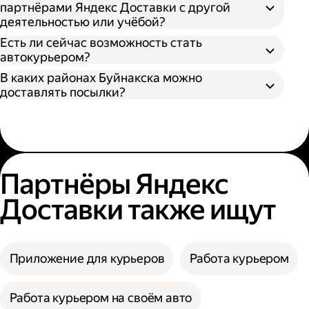
партнёрами Яндекс Доставки с другой
деятельностью или учёбой?
Есть ли сейчас возможность стать
автокурьером?
В каких районах Буйнакска можно
доставлять посылки?
Партнёры Яндекс
Доставки также ищут
Приложение для курьеров
Работа курьером
Работа курьером на своём авто