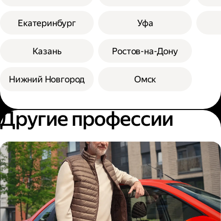
Екатеринбург
Уфа
Казань
Ростов-на-Дону
Нижний Новгород
Омск
Другие профессии