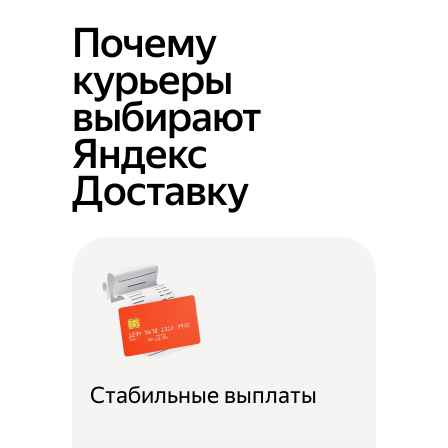
Почему
курьеры
выбирают
Яндекс
Доставку
Стабильные выплаты