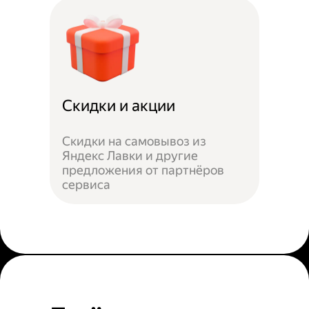
Скидки и акции
Скидки на самовывоз из
Яндекс Лавки и другие
предложения от партнёров
сервиса