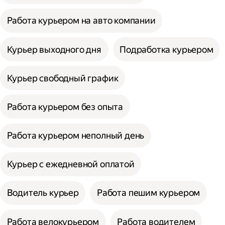
Работа курьером на авто компании
Курьер выходного дня
Подработка курьером
Курьер свободный график
Работа курьером без опыта
Работа курьером неполный день
Курьер с ежедневной оплатой
Водитель курьер
Работа пешим курьером
Работа велокурьером
Работа водителем