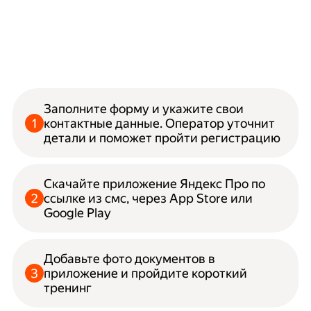
Заполните форму и укажите свои
контактные данные. Оператор уточнит
детали и поможет пройти регистрацию
Скачайте приложение Яндекс Про по
ссылке из смс, через App Store или
Google Play
Добавьте фото документов в
приложение и пройдите короткий
тренинг