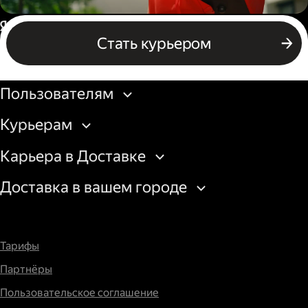
Пеший курьер
Россия
Стать курьером
Бизнесу
Пользователям
Курьерам
Карьера в Доставке
Доставка в вашем городе
Тарифы
Партнёры
Пользовательское соглашение