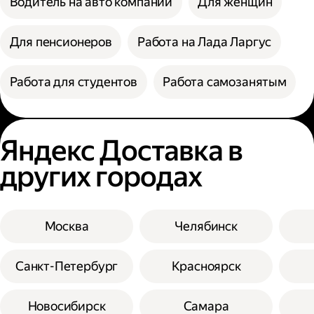
Водитель на авто компании
Для женщин
Для пенсионеров
Работа на Лада Ларгус
Работа для студентов
Работа самозанятым
Яндекс Доставка в
других городах
Москва
Челябинск
Санкт-Петербург
Красноярск
Новосибирск
Самара