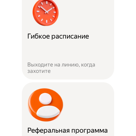
Гибкое расписание
Выходите на линию, когда
захотите
Реферальная программа