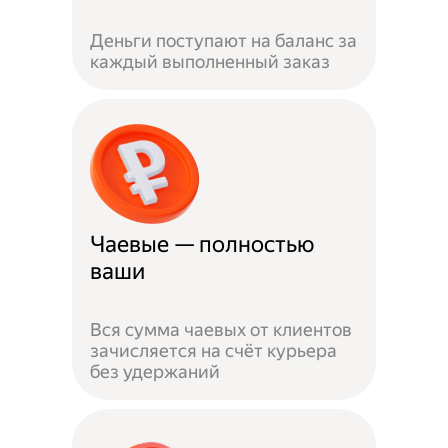
Деньги поступают на баланс за
каждый выполненный заказ
Чаевые — полностью
ваши
Вся сумма чаевых от клиентов
зачисляется на счёт курьера
без удержаний