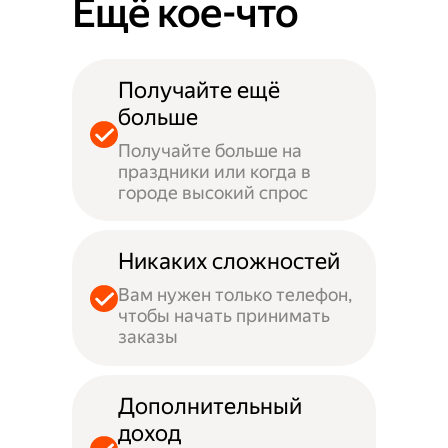
Ещё кое-что
Получайте ещё
больше
Получайте больше на
праздники или когда в
городе высокий спрос
Никаких сложностей
Вам нужен только телефон,
чтобы начать принимать
заказы
Дополнительный
доход