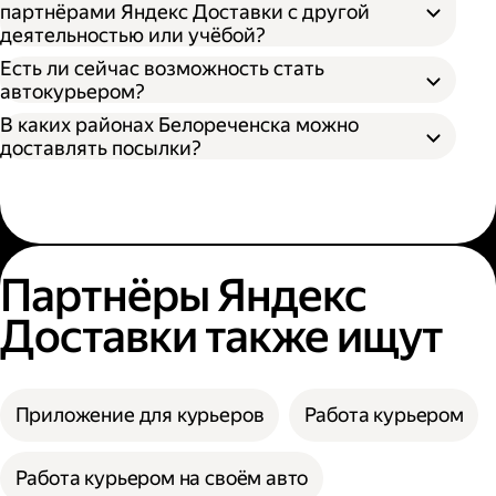
партнёрами Яндекс Доставки с другой
деятельностью или учёбой?
Есть ли сейчас возможность стать
автокурьером?
В каких районах Белореченска можно
доставлять посылки?
Партнёры Яндекс
Доставки также ищут
Приложение для курьеров
Работа курьером
Работа курьером на своём авто