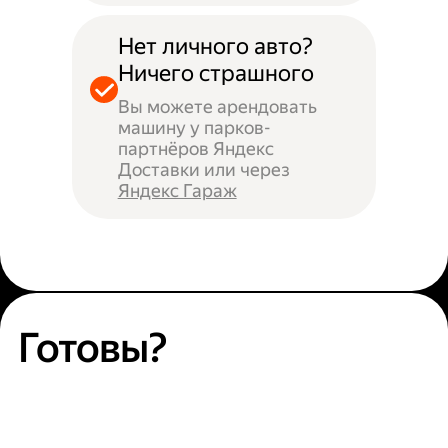
Нет личного авто?
Ничего страшного
Вы можете арендовать
машину у парков-
партнёров Яндекс
Доставки или через
Яндекс Гараж
Готовы?