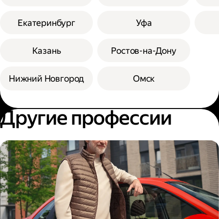
Екатеринбург
Уфа
Казань
Ростов-на-Дону
Нижний Новгород
Омск
Другие профессии