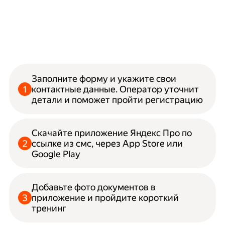
Заполните форму и укажите свои
контактные данные. Оператор уточнит
детали и поможет пройти регистрацию
Скачайте приложение Яндекс Про по
ссылке из смс, через App Store или
Google Play
Добавьте фото документов в
приложение и пройдите короткий
тренинг