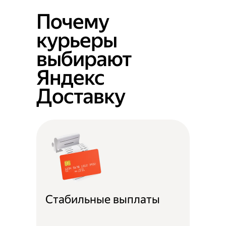
Почему
курьеры
выбирают
Яндекс
Доставку
Стабильные выплаты