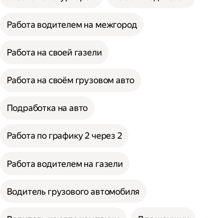
Работа водителем на межгород
Работа на своей газели
Работа на своём грузовом авто
Подработка на авто
Работа по графику 2 через 2
Работа водителем на газели
Водитель грузового автомобиля