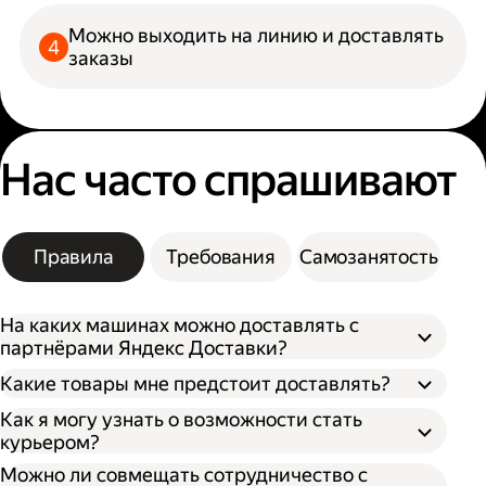
Можно выходить на линию и доставлять
заказы
Нас часто спрашивают
Правила
Требования
Самозанятость
На каких машинах можно доставлять с
партнёрами Яндекс Доставки?
Какие товары мне предстоит доставлять?
Как я могу узнать о возможности стать
курьером?
Можно ли совмещать сотрудничество с