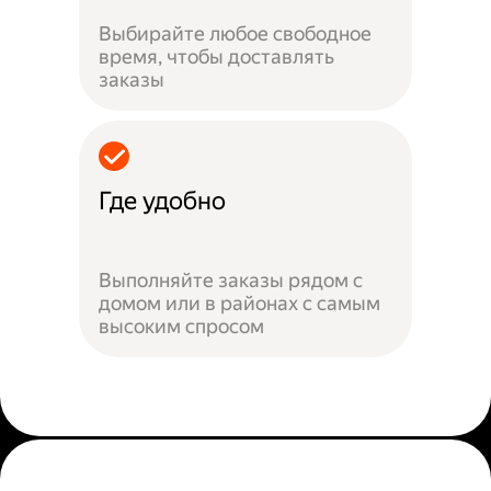
Выбирайте любое свободное
время, чтобы доставлять
заказы
Где удобно
Выполняйте заказы рядом с
домом или в районах с самым
высоким спросом