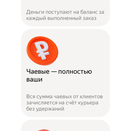
Деньги поступают на баланс за
каждый выполненный заказ
Чаевые — полностью
ваши
Вся сумма чаевых от клиентов
зачисляется на счёт курьера
без удержаний