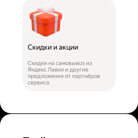
Скидки и акции
Скидки на самовывоз из
Яндекс Лавки и другие
предложения от партнёров
сервиса