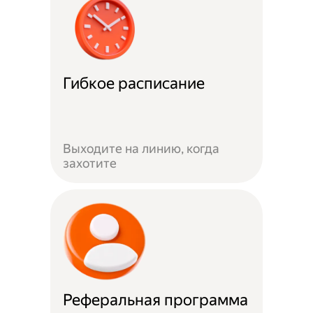
Гибкое расписание
Выходите на линию, когда
захотите
Реферальная программа