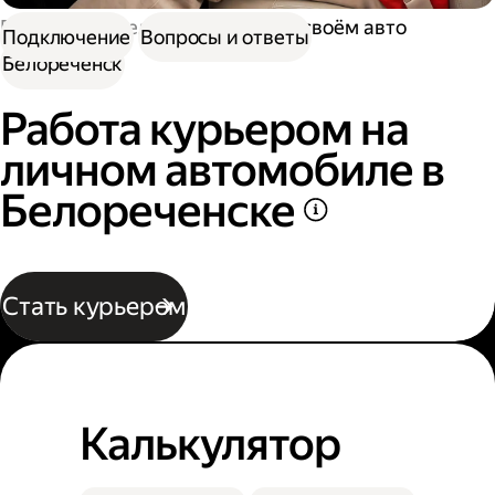
Работа водителем
Работа на своём авто
Подключение
Вопросы и ответы
Белореченск
Работа курьером на
личном автомобиле в
Белореченске
Стать курьером
Калькулятор