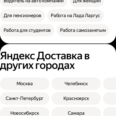
Водитель на авто компании
Для женщин
Для пенсионеров
Работа на Лада Ларгус
Работа для студентов
Работа самозанятым
Яндекс Доставка в
других городах
Москва
Челябинск
Санкт-Петербург
Красноярск
Новосибирск
Самара