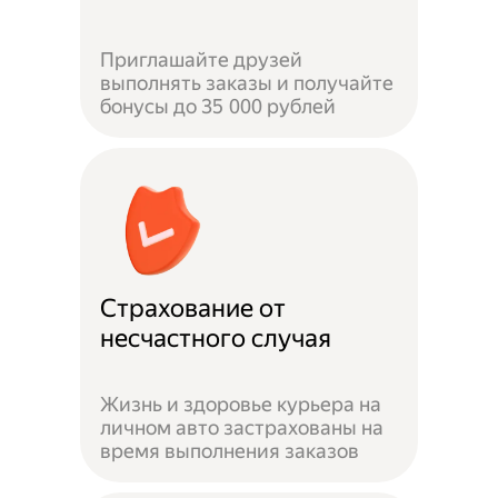
Приглашайте друзей
выполнять заказы и получайте
бонусы до 35 000 рублей
Страхование от
несчастного случая
Жизнь и здоровье курьера на
личном авто застрахованы на
время выполнения заказов