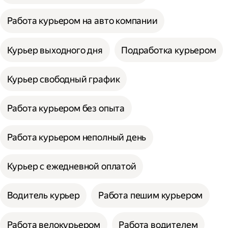
Работа курьером на авто компании
Курьер выходного дня
Подработка курьером
Курьер свободный график
Работа курьером без опыта
Работа курьером неполный день
Курьер с ежедневной оплатой
Водитель курьер
Работа пешим курьером
Работа велокурьером
Работа водителем