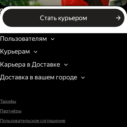
Пеший курьер
Россия
Стать курьером
Бизнесу
Пользователям
Курьерам
Карьера в Доставке
Доставка в вашем городе
Тарифы
Партнёры
Пользовательское соглашение