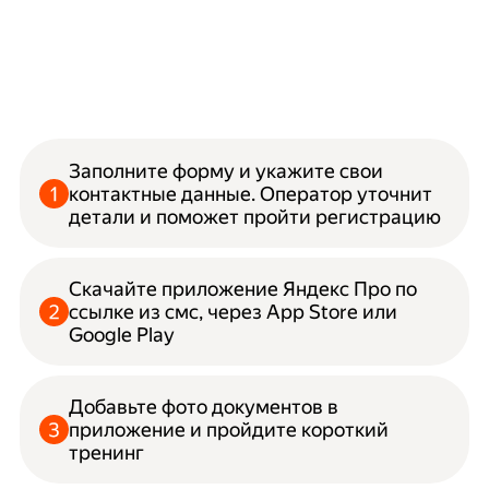
Заполните форму и укажите свои
контактные данные. Оператор уточнит
детали и поможет пройти регистрацию
Скачайте приложение Яндекс Про по
ссылке из смс, через App Store или
Google Play
Добавьте фото документов в
приложение и пройдите короткий
тренинг