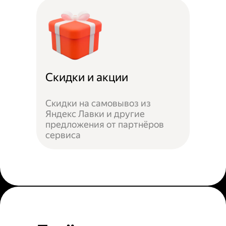
Скидки и акции
Скидки на самовывоз из
Яндекс Лавки и другие
предложения от партнёров
сервиса