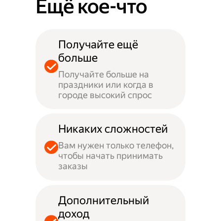
Ещё кое-что
Получайте ещё
больше
Получайте больше на
праздники или когда в
городе высокий спрос
Никаких сложностей
Вам нужен только телефон,
чтобы начать принимать
заказы
Дополнительный
доход