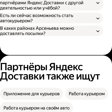
партнёрами Яндекс Доставки с другой
деятельностью или учёбой?
Есть ли сейчас возможность стать
автокурьером?
В каких районах Арсеньева можно
доставлять посылки?
Партнёры Яндекс
Доставки также ищут
Приложение для курьеров
Работа курьером
Работа курьером на своём авто