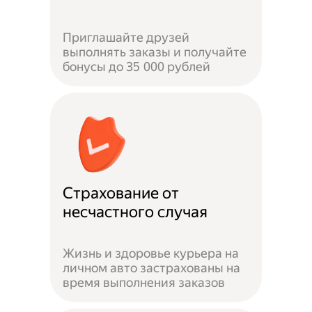
Приглашайте друзей
выполнять заказы и получайте
бонусы до 35 000 рублей
Страхование от
несчастного случая
Жизнь и здоровье курьера на
личном авто застрахованы на
время выполнения заказов