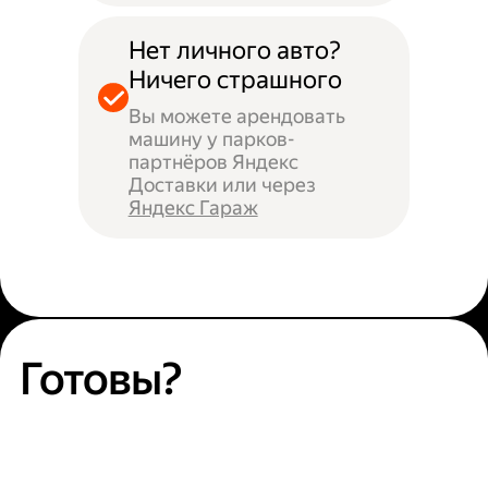
Нет личного авто?
Ничего страшного
Вы можете арендовать
машину у парков-
партнёров Яндекс
Доставки или через
Яндекс Гараж
Готовы?