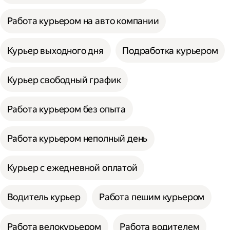
Работа курьером на авто компании
Курьер выходного дня
Подработка курьером
Курьер свободный график
Работа курьером без опыта
Работа курьером неполный день
Курьер с ежедневной оплатой
Водитель курьер
Работа пешим курьером
Работа велокурьером
Работа водителем