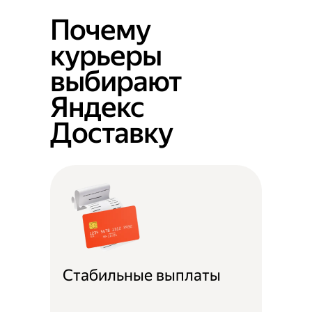
Почему
курьеры
выбирают
Яндекс
Доставку
Стабильные выплаты