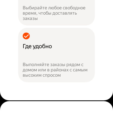
Выбирайте любое свободное
время, чтобы доставлять
заказы
Где удобно
Выполняйте заказы рядом с
домом или в районах с самым
высоким спросом