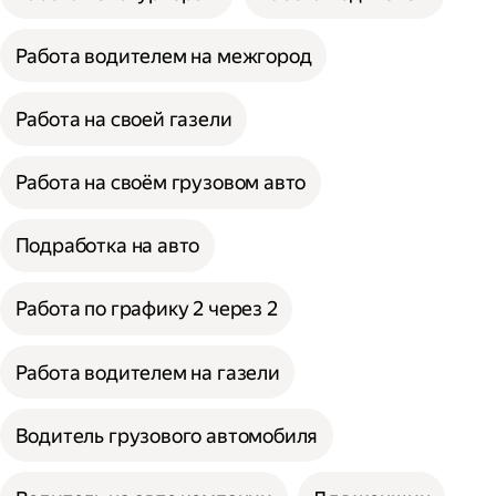
Работа водителем на межгород
Работа на своей газели
Работа на своём грузовом авто
Подработка на авто
Работа по графику 2 через 2
Работа водителем на газели
Водитель грузового автомобиля