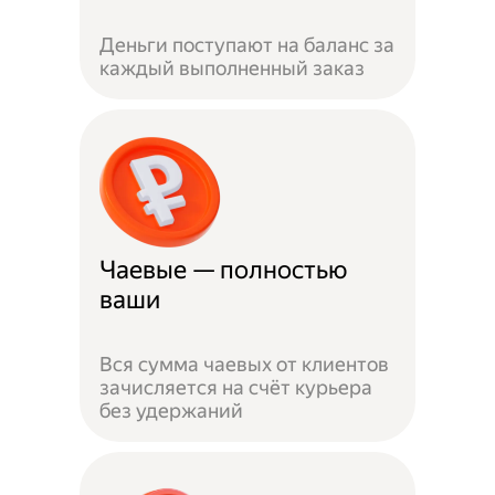
Деньги поступают на баланс за
каждый выполненный заказ
Чаевые — полностью
ваши
Вся сумма чаевых от клиентов
зачисляется на счёт курьера
без удержаний