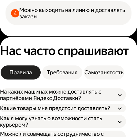
Можно выходить на линию и доставлять
заказы
Нас часто спрашивают
Правила
Требования
Самозанятость
На каких машинах можно доставлять с
партнёрами Яндекс Доставки?
Какие товары мне предстоит доставлять?
Как я могу узнать о возможности стать
курьером?
Можно ли совмещать сотрудничество с