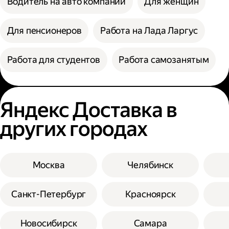
Водитель на авто компании
Для женщин
Для пенсионеров
Работа на Лада Ларгус
Работа для студентов
Работа самозанятым
Яндекс Доставка в
других городах
Москва
Челябинск
Санкт-Петербург
Красноярск
Новосибирск
Самара