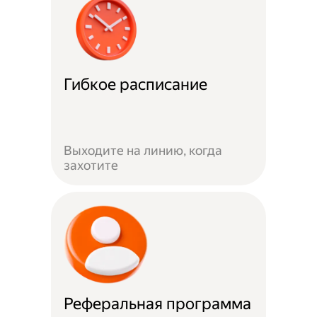
Гибкое расписание
Выходите на линию, когда
захотите
Реферальная программа