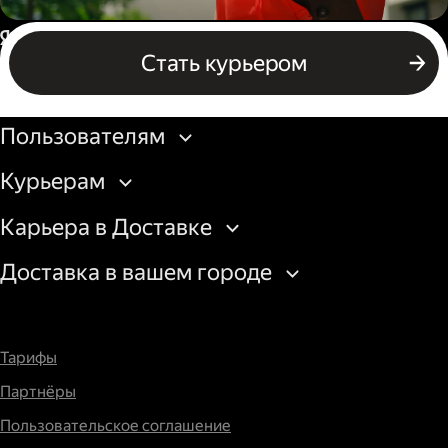
Пеший курьер
Россия
Стать курьером
Бизнесу
Пользователям
Курьерам
Карьера в Доставке
Доставка в вашем городе
Тарифы
Партнёры
Пользовательское соглашение