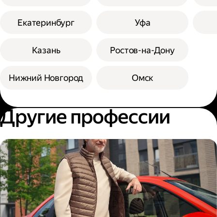
Екатеринбург
Уфа
Казань
Ростов-на-Дону
Нижний Новгород
Омск
Другие профессии