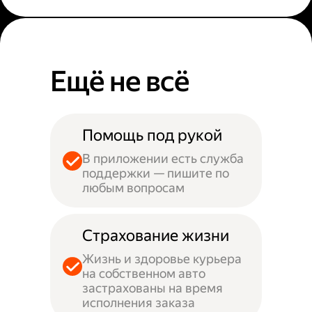
Ещё не всё
Помощь под рукой
В приложении есть служба
поддержки — пишите по
любым вопросам
Страхование жизни
Жизнь и здоровье курьера
на собственном авто
застрахованы на время
исполнения заказа