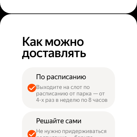
Как можно
доставлять
По расписанию
Выходите на слот по
расписанию от парка — от
4-х раз в неделю по 8 часов
Решайте сами
Не нужно придерживаться