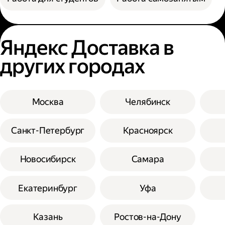
Яндекс Доставка в
других городах
Москва
Челябинск
Санкт-Петербург
Красноярск
Новосибирск
Самара
Екатеринбург
Уфа
Казань
Ростов-на-Дону