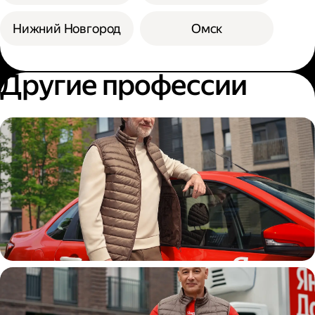
Нижний Новгород
Омск
Другие профессии
Автокурьер