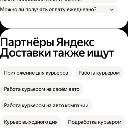
Можно ли получать оплату ежедневно?
Партнёры Яндекс
Доставки также ищут
Приложение для курьеров
Работа курьером
Работа курьером на своём авто
Работа курьером на авто компании
Курьер выходного дня
Подработка курьером