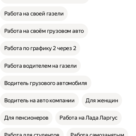
Работа на своей газели
Работа на своём грузовом авто
Работа по графику 2 через 2
Работа водителем на газели
Водитель грузового автомобиля
Водитель на авто компании
Для женщин
Для пенсионеров
Работа на Лада Ларгус
Работа для студентов
Работа самозанятым