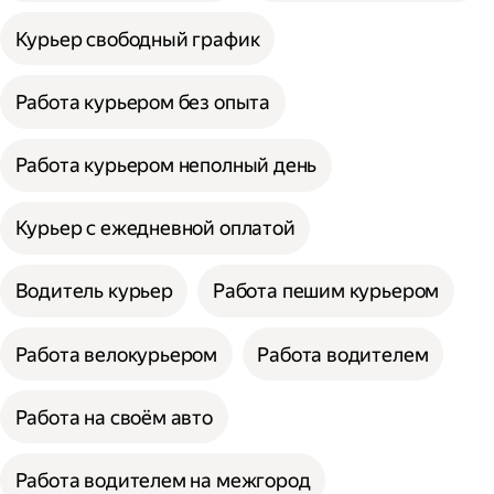
Курьер свободный график
Работа курьером без опыта
Работа курьером неполный день
Курьер с ежедневной оплатой
Водитель курьер
Работа пешим курьером
Работа велокурьером
Работа водителем
Работа на своём авто
Работа водителем на межгород