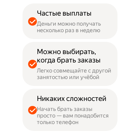
Частые выплаты
Деньги можно получать
несколько раз в неделю
Можно выбирать,
когда брать заказы
Легко совмещайте с другой
занятостью или учёбой
Никаких сложностей
Начать брать заказы
просто — вам понадобится
только телефон