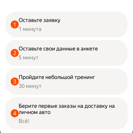
Оставьте заявку
1 минута
Оставьте свои данные в анкете
5 минут
Пройдите небольшой тренинг
30 минут
Берите первые заказы на доставку на
личном авто
Всё!