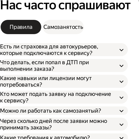
Нас часто спрашивают
Правила
Самозанятость
Есть ли страховка для автокурьеров,
которые подключаются к сервису?
Что делать, если попал в ДТП при
выполнении заказа?
Какие навыки или лицензии могут
потребоваться?
Кто может подать заявку на подключение
к сервису?
Можно ли работать как самозанятый?
Через сколько дней после заявки можно
принимать заказы?
Какие требования к автомобилю?