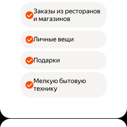
Заказы из ресторанов
и магазинов
Личные вещи
Подарки
Мелкую бытовую
технику