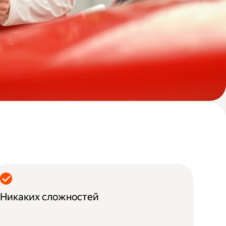
Никаких сложностей