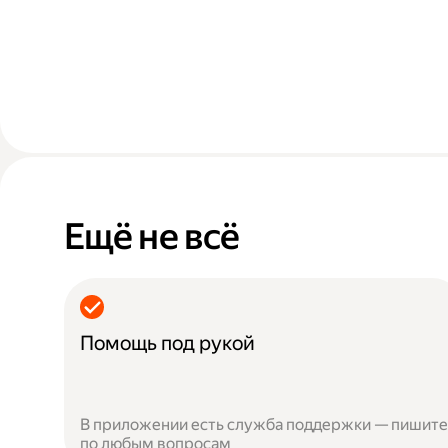
Ещё не всё
Помощь под рукой
В приложении есть служба поддержки — пишите
по любым вопросам