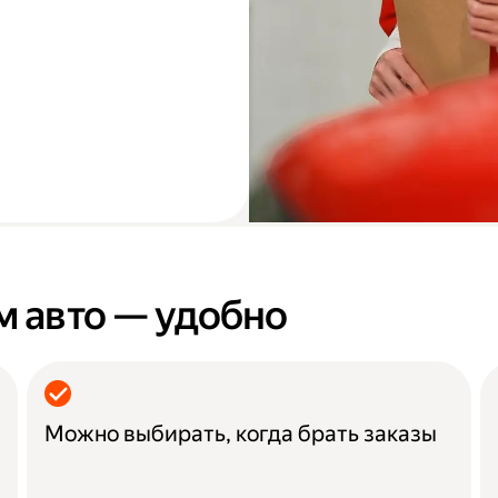
м авто — удобно
Можно выбирать, когда брать заказы