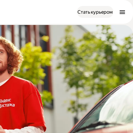
Стать курьером