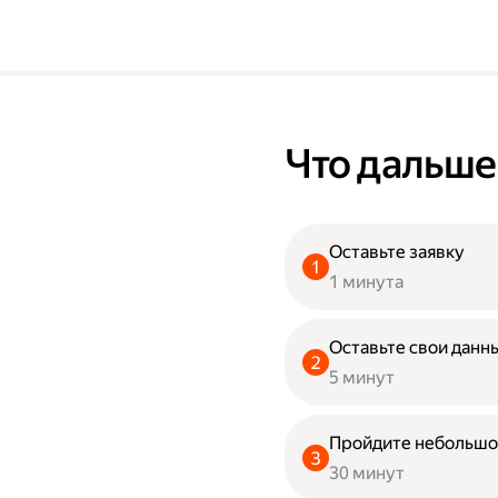
Что дальше
Оставьте заявку
1 минута
Оставьте свои данны
5 минут
Пройдите небольшо
30 минут