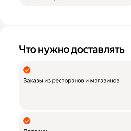
Что нужно доставлять
Заказы из ресторанов и магазинов