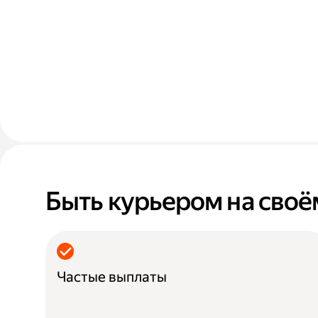
Быть курьером на своё
Частые выплаты