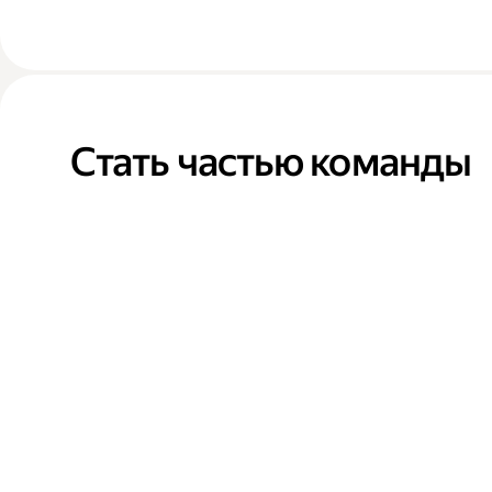
Стать частью команды