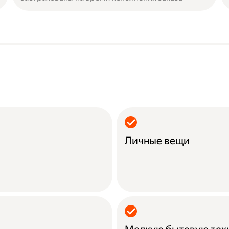
Личные вещи