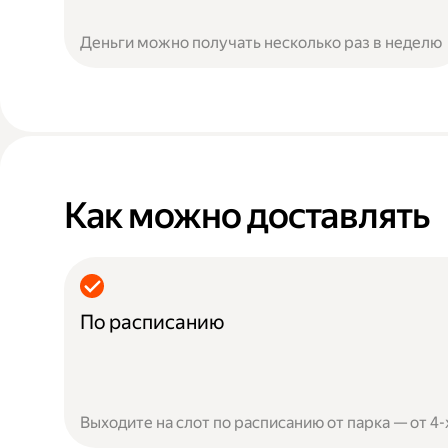
Деньги можно получать несколько раз в неделю
Как можно доставлять
По расписанию
Выходите на слот по расписанию от парка — от 4-