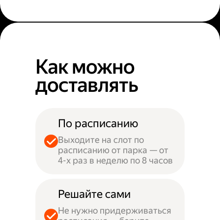
Как можно
доставлять
По расписанию
Выходите на слот по
расписанию от парка — от
4-х раз в неделю по 8 часов
Решайте сами
Не нужно придерживаться