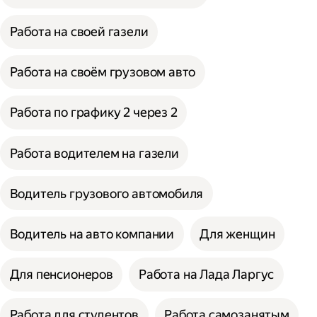
Работа на своей газели
Работа на своём грузовом авто
Работа по графику 2 через 2
Работа водителем на газели
Водитель грузового автомобиля
Водитель на авто компании
Для женщин
Для пенсионеров
Работа на Лада Ларгус
Работа для студентов
Работа самозанятым