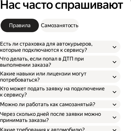
Нас часто спрашивают
Правила
Самозанятость
Есть ли страховка для автокурьеров,
которые подключаются к сервису?
Что делать, если попал в ДТП при
выполнении заказа?
Какие навыки или лицензии могут
потребоваться?
Кто может подать заявку на подключение
к сервису?
Можно ли работать как самозанятый?
Через сколько дней после заявки можно
принимать заказы?
Какие требования к автомобилю?