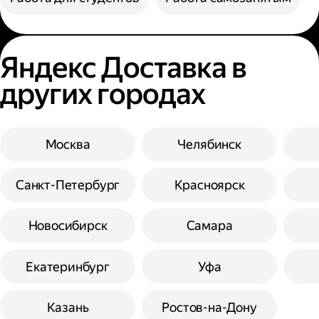
Яндекс Доставка в
других городах
Москва
Челябинск
Санкт-Петербург
Красноярск
Новосибирск
Самара
Екатеринбург
Уфа
Казань
Ростов-на-Дону