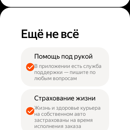
Ещё не всё
Помощь под рукой
В приложении есть служба
поддержки — пишите по
любым вопросам
Страхование жизни
Жизнь и здоровье курьера
на собственном авто
застрахованы на время
исполнения заказа