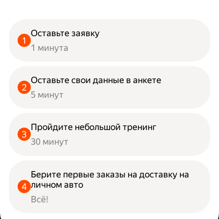
Оставьте заявку
1 минута
Оставьте свои данные в анкете
5 минут
Пройдите небольшой тренинг
30 минут
Берите первые заказы на доставку на
личном авто
Всё!