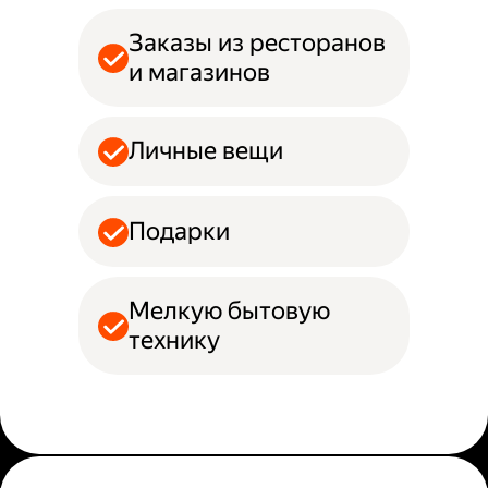
Заказы из ресторанов
и магазинов
Личные вещи
Подарки
Мелкую бытовую
технику