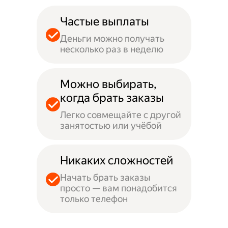
Частые выплаты
Деньги можно получать
несколько раз в неделю
Можно выбирать,
когда брать заказы
Легко совмещайте с другой
занятостью или учёбой
Никаких сложностей
Начать брать заказы
просто — вам понадобится
только телефон