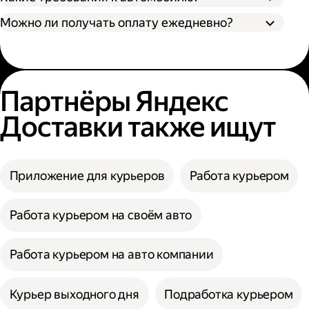
Можно ли получать оплату ежедневно?
Партнёры Яндекс
Доставки также ищут
Приложение для курьеров
Работа курьером
Работа курьером на своём авто
Работа курьером на авто компании
Курьер выходного дня
Подработка курьером