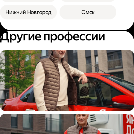
Нижний Новгород
Омск
Другие профессии
Автокурьер