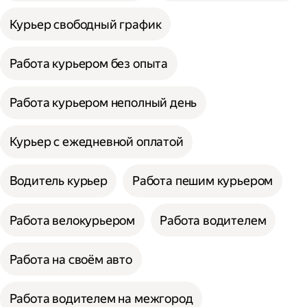
Курьер свободный график
Работа курьером без опыта
Работа курьером неполный день
Курьер с ежедневной оплатой
Водитель курьер
Работа пешим курьером
Работа велокурьером
Работа водителем
Работа на своём авто
Работа водителем на межгород