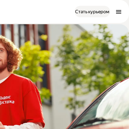
Стать курьером