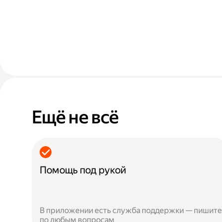
Ещё не всё
Помощь под рукой
В приложении есть служба поддержки — пишите
по любым вопросам