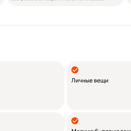
Личные вещи