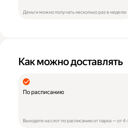
Деньги можно получать несколько раз в неделю
Как можно доставлять
По расписанию
Выходите на слот по расписанию от парка — от 4-