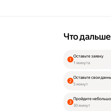
Что дальше
Оставьте заявку
1 минута
Оставьте свои данны
5 минут
Пройдите небольшо
30 минут