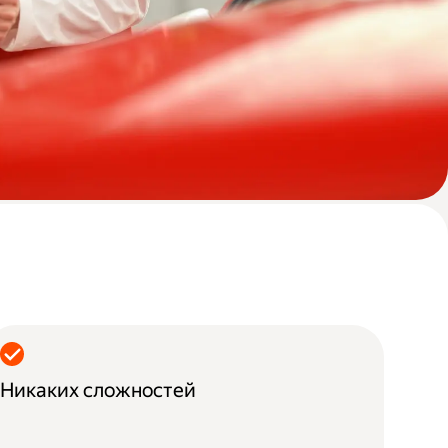
Никаких сложностей