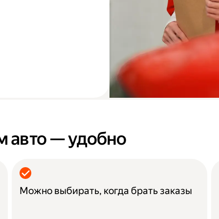
м авто — удобно
Можно выбирать, когда брать заказы