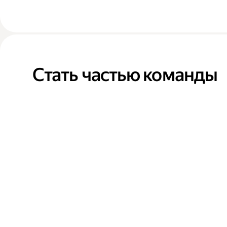
Стать частью команды