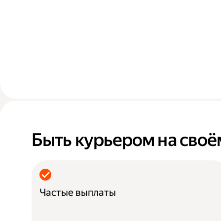
Быть курьером на своё
Частые выплаты