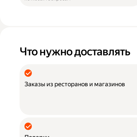
Что нужно доставлять
Заказы из ресторанов и магазинов