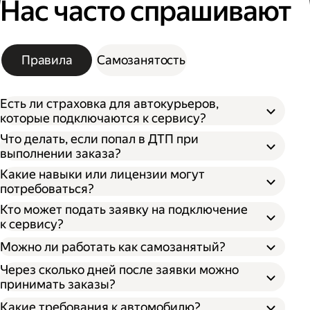
Нас часто спрашивают
Правила
Самозанятость
Есть ли страховка для автокурьеров,
которые подключаются к сервису?
Что делать, если попал в ДТП при
выполнении заказа?
Какие навыки или лицензии могут
потребоваться?
Кто может подать заявку на подключение
к сервису?
Можно ли работать как самозанятый?
Через сколько дней после заявки можно
принимать заказы?
Какие требования к автомобилю?