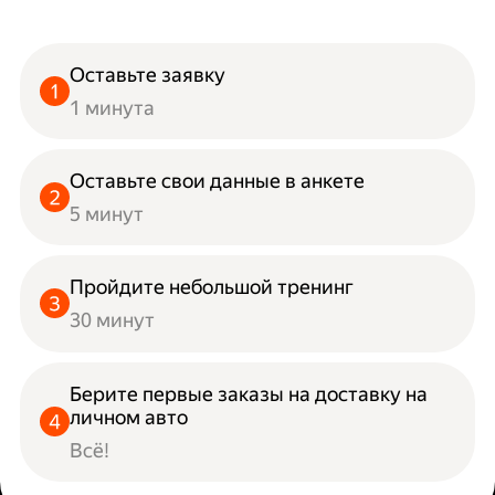
Оставьте заявку
1 минута
Оставьте свои данные в анкете
5 минут
Пройдите небольшой тренинг
30 минут
Берите первые заказы на доставку на
личном авто
Всё!