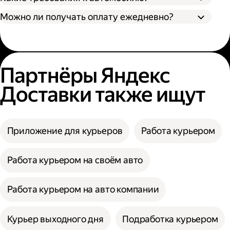
Можно ли получать оплату ежедневно?
Партнёры Яндекс
Доставки также ищут
Приложение для курьеров
Работа курьером
Работа курьером на своём авто
Работа курьером на авто компании
Курьер выходного дня
Подработка курьером