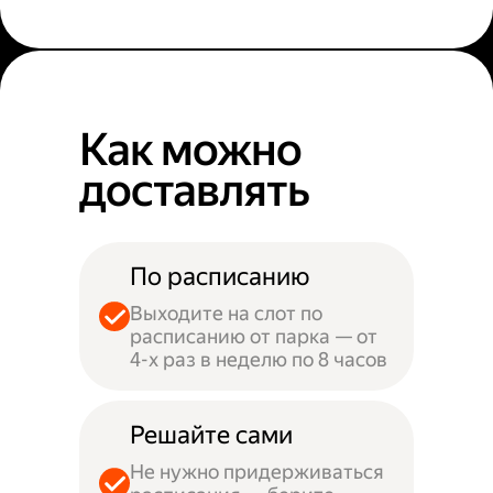
Как можно
доставлять
По расписанию
Выходите на слот по
расписанию от парка — от
4-х раз в неделю по 8 часов
Решайте сами
Не нужно придерживаться