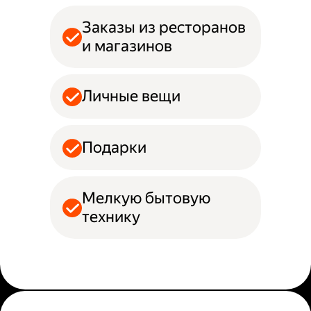
Заказы из ресторанов
и магазинов
Личные вещи
Подарки
Мелкую бытовую
технику