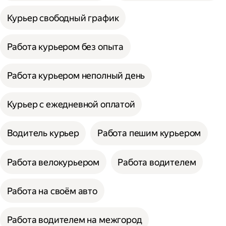
Курьер свободный график
Работа курьером без опыта
Работа курьером неполный день
Курьер с ежедневной оплатой
Водитель курьер
Работа пешим курьером
Работа велокурьером
Работа водителем
Работа на своём авто
Работа водителем на межгород