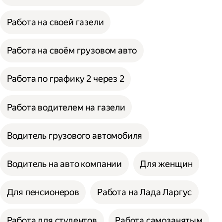
Работа на своей газели
Работа на своём грузовом авто
Работа по графику 2 через 2
Работа водителем на газели
Водитель грузового автомобиля
Водитель на авто компании
Для женщин
Для пенсионеров
Работа на Лада Ларгус
Работа для студентов
Работа самозанятым