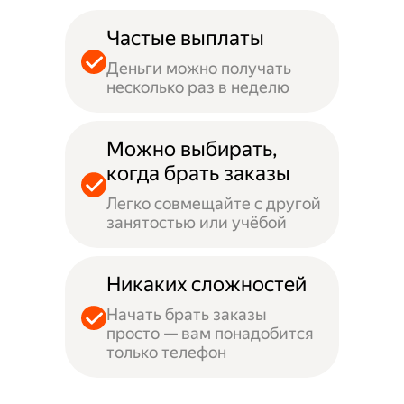
Частые выплаты
Деньги можно получать
несколько раз в неделю
Можно выбирать,
когда брать заказы
Легко совмещайте с другой
занятостью или учёбой
Никаких сложностей
Начать брать заказы
просто — вам понадобится
только телефон