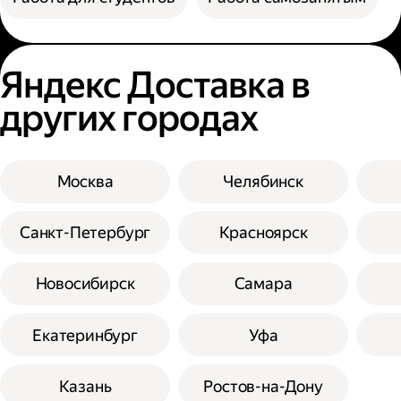
Яндекс Доставка в
других городах
Москва
Челябинск
Санкт-Петербург
Красноярск
Новосибирск
Самара
Екатеринбург
Уфа
Казань
Ростов-на-Дону