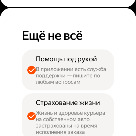
Ещё не всё
Помощь под рукой
В приложении есть служба
поддержки — пишите по
любым вопросам
Страхование жизни
Жизнь и здоровье курьера
на собственном авто
застрахованы на время
исполнения заказа