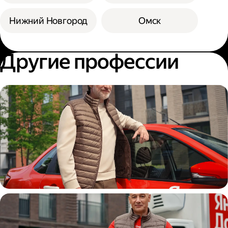
Нижний Новгород
Омск
Другие профессии
Автокурьер