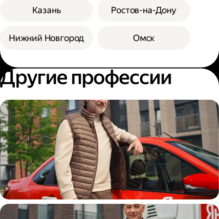
Казань
Ростов-на-Дону
Нижний Новгород
Омск
Другие профессии
Автокурьер