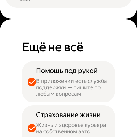
Ещё не всё
Помощь под рукой
В приложении есть служба
поддержки — пишите по
любым вопросам
Страхование жизни
Жизнь и здоровье курьера
на собственном авто