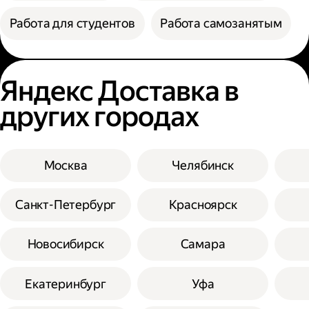
Работа для студентов
Работа самозанятым
Яндекс Доставка в
других городах
Москва
Челябинск
Санкт-Петербург
Красноярск
Новосибирск
Самара
Екатеринбург
Уфа