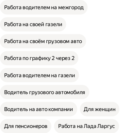
Работа водителем на межгород
Работа на своей газели
Работа на своём грузовом авто
Работа по графику 2 через 2
Работа водителем на газели
Водитель грузового автомобиля
Водитель на авто компании
Для женщин
Для пенсионеров
Работа на Лада Ларгус