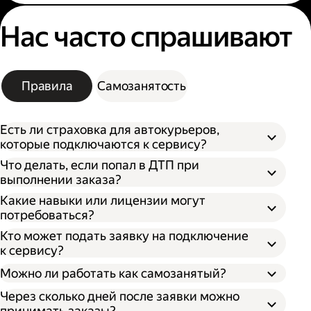
Нас часто спрашивают
Правила
Самозанятость
Есть ли страховка для автокурьеров,
которые подключаются к сервису?
Что делать, если попал в ДТП при
выполнении заказа?
Какие навыки или лицензии могут
потребоваться?
Кто может подать заявку на подключение
к сервису?
Можно ли работать как самозанятый?
Через сколько дней после заявки можно
принимать заказы?