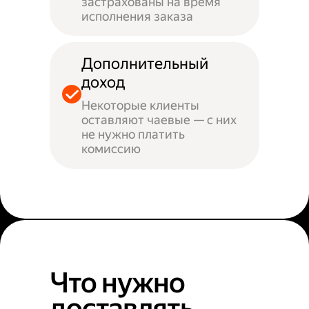
застрахованы на время
исполнения заказа
Дополнительный
доход
Некоторые клиенты
оставляют чаевые — с них
не нужно платить
комиссию
Что нужно
доставлять