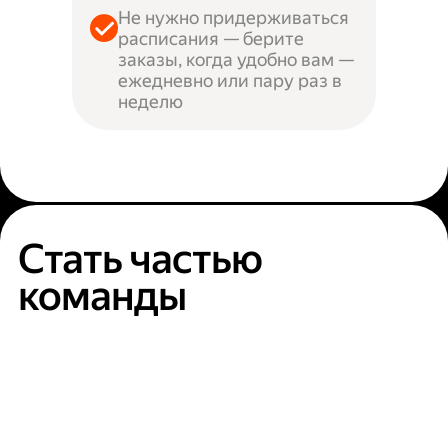
Не нужно придерживаться
расписания — берите
заказы, когда удобно вам —
ежедневно или пару раз в
неделю
Стать частью
команды