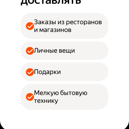
Заказы из ресторанов
и магазинов
Личные вещи
Подарки
Мелкую бытовую
технику