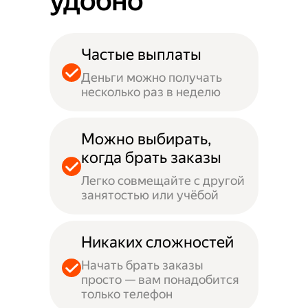
удобно
Частые выплаты
Деньги можно получать
несколько раз в неделю
Можно выбирать,
когда брать заказы
Легко совмещайте с другой
занятостью или учёбой
Никаких сложностей
Начать брать заказы
просто — вам понадобится
только телефон