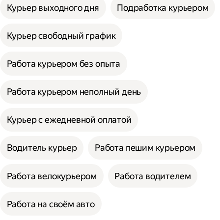
Курьер выходного дня
Подработка курьером
Курьер свободный график
Работа курьером без опыта
Работа курьером неполный день
Курьер с ежедневной оплатой
Водитель курьер
Работа пешим курьером
Работа велокурьером
Работа водителем
Работа на своём авто