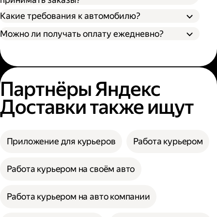
Какие требования к автомобилю?
Можно ли получать оплату ежедневно?
Партнёры Яндекс
Доставки также ищут
Приложение для курьеров
Работа курьером
Работа курьером на своём авто
Работа курьером на авто компании