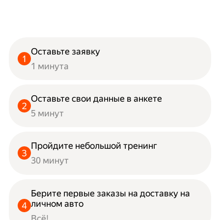
Оставьте заявку
1 минута
Оставьте свои данные в анкете
5 минут
Пройдите небольшой тренинг
30 минут
Берите первые заказы на доставку на
личном авто
Всё!