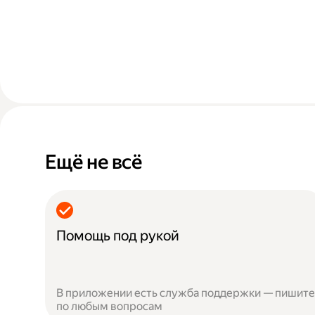
Ещё не всё
Помощь под рукой
В приложении есть служба поддержки — пишите
по любым вопросам