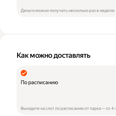
Деньги можно получать несколько раз в неделю
Как можно доставлять
По расписанию
Выходите на слот по расписанию от парка — от 4-