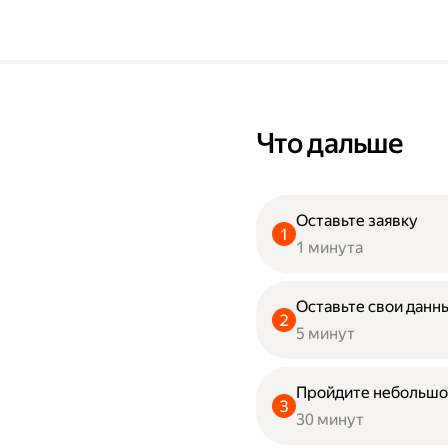
Что дальше
Оставьте заявку
1 минута
Оставьте свои данны
5 минут
Пройдите небольшо
30 минут