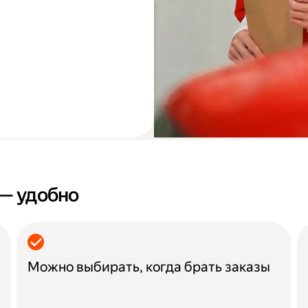
 — удобно
Можно выбирать, когда брать заказы