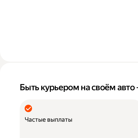
Быть курьером на своём авто
Частые выплаты