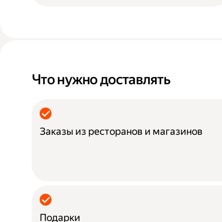
Что нужно доставлять
Заказы из ресторанов и магазинов
Подарки