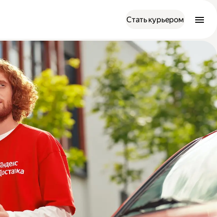
Стать курьером