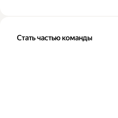
Стать частью команды