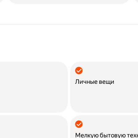
Личные вещи
Мелкую бытовую тех