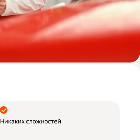
Никаких сложностей