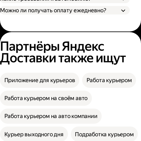
Можно ли получать оплату ежедневно?
Партнёры Яндекс
Доставки также ищут
Приложение для курьеров
Работа курьером
Работа курьером на своём авто
Работа курьером на авто компании
Курьер выходного дня
Подработка курьером