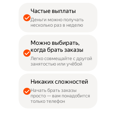
Частые выплаты
Деньги можно получать
несколько раз в неделю
Можно выбирать,
когда брать заказы
Легко совмещайте с другой
занятостью или учёбой
Никаких сложностей
Начать брать заказы
просто — вам понадобится
только телефон