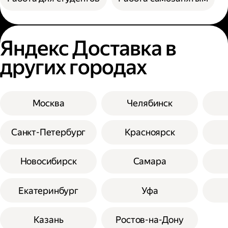
Яндекс Доставка в
других городах
Москва
Челябинск
Санкт-Петербург
Красноярск
Новосибирск
Самара
Екатеринбург
Уфа
Казань
Ростов-на-Дону