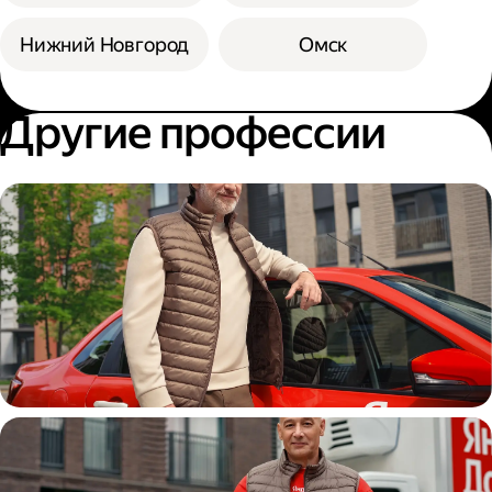
Нижний Новгород
Омск
Другие профессии
Автокурьер