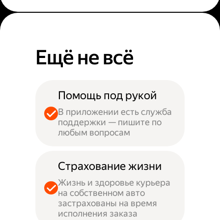
Ещё не всё
Помощь под рукой
В приложении есть служба
поддержки — пишите по
любым вопросам
Страхование жизни
Жизнь и здоровье курьера
на собственном авто
застрахованы на время
исполнения заказа