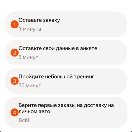
Оставьте заявку
1 минута
Оставьте свои данные в анкете
5 минут
Пройдите небольшой тренинг
30 минут
Берите первые заказы на доставку на
личном авто
Всё!