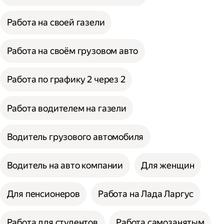
Работа на своей газели
Работа на своём грузовом авто
Работа по графику 2 через 2
Работа водителем на газели
Водитель грузового автомобиля
Водитель на авто компании
Для женщин
Для пенсионеров
Работа на Лада Ларгус
Работа для студентов
Работа самозанятым