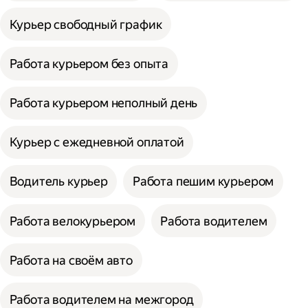
Курьер свободный график
Работа курьером без опыта
Работа курьером неполный день
Курьер с ежедневной оплатой
Водитель курьер
Работа пешим курьером
Работа велокурьером
Работа водителем
Работа на своём авто
Работа водителем на межгород