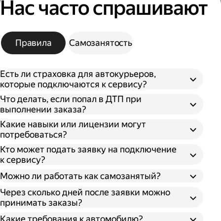
Нас часто спрашивают
Правила
Самозанятость
Есть ли страховка для автокурьеров,
которые подключаются к сервису?
Что делать, если попал в ДТП при
выполнении заказа?
Какие навыки или лицензии могут
потребоваться?
Кто может подать заявку на подключение
к сервису?
Можно ли работать как самозанятый?
Через сколько дней после заявки можно
принимать заказы?
Какие требования к автомобилю?