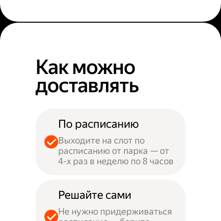
Как можно
доставлять
По расписанию
Выходите на слот по
расписанию от парка — от
4-х раз в неделю по 8 часов
Решайте сами
Не нужно придерживаться