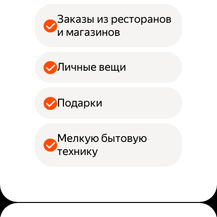
Заказы из ресторанов
и магазинов
Личные вещи
Подарки
Мелкую бытовую
технику