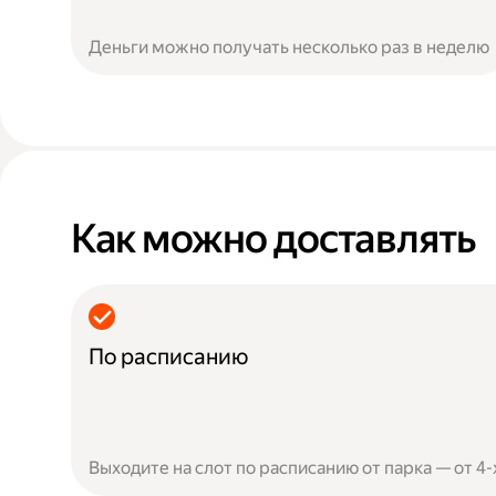
Деньги можно получать несколько раз в неделю
Как можно доставлять
По расписанию
Выходите на слот по расписанию от парка — от 4-