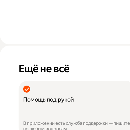
Ещё не всё
Помощь под рукой
В приложении есть служба поддержки — пишите
по любым вопросам