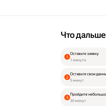
Что дальше
Оставьте заявку
1 минута
Оставьте свои данны
5 минут
Пройдите небольшо
30 минут