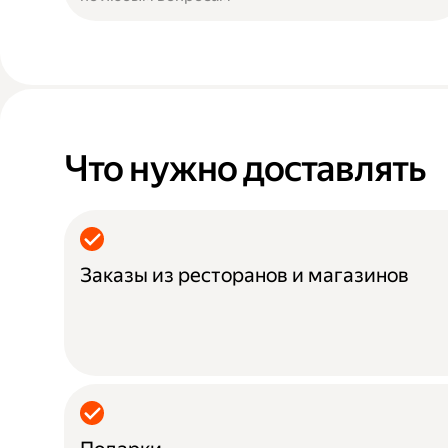
Что нужно доставлять
Заказы из ресторанов и магазинов