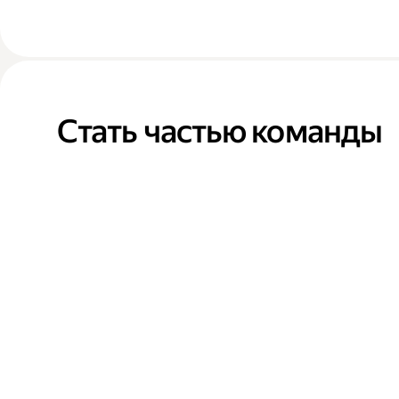
Стать частью команды