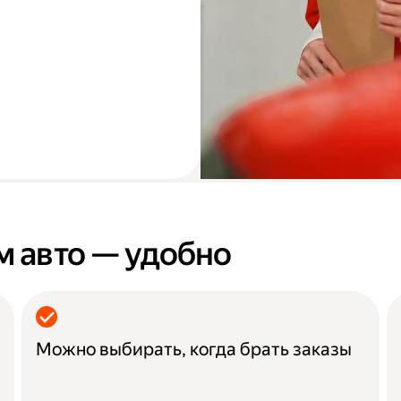
м авто — удобно
Можно выбирать, когда брать заказы