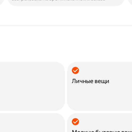
Личные вещи