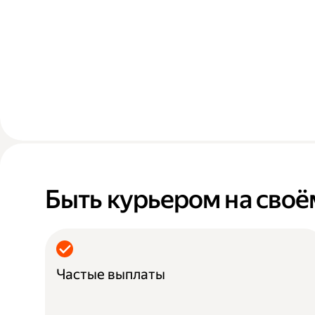
Быть курьером на своё
Частые выплаты