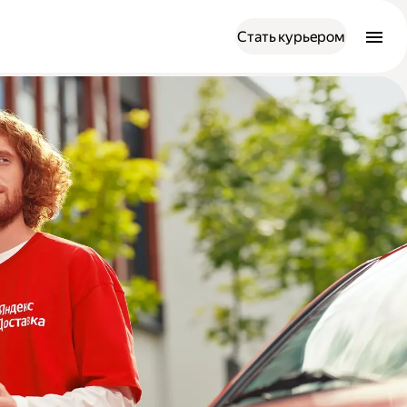
Стать курьером