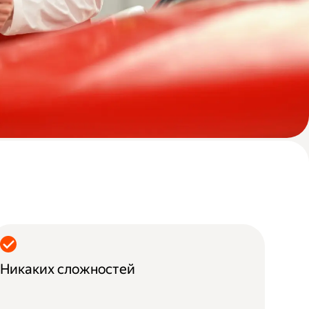
Никаких сложностей