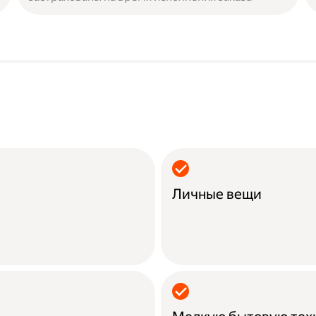
Личные вещи