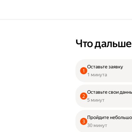
Что дальше
Оставьте заявку
1 минута
Оставьте свои данны
5 минут
Пройдите небольшо
30 минут