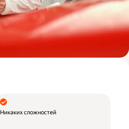
Никаких сложностей