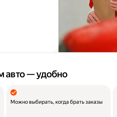
м авто — удобно
Можно выбирать, когда брать заказы