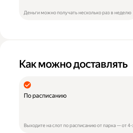
Деньги можно получать несколько раз в неделю
Как можно доставлять
По расписанию
Выходите на слот по расписанию от парка — от 4-