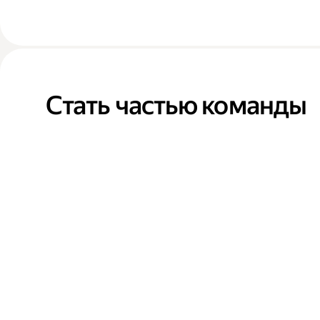
Стать частью команды