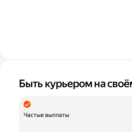
Быть курьером на своё
Частые выплаты