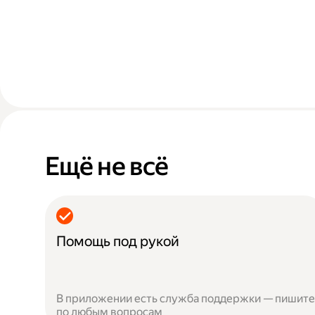
Ещё не всё
Помощь под рукой
В приложении есть служба поддержки — пишите
по любым вопросам