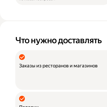
Что нужно доставлять
Заказы из ресторанов и магазинов