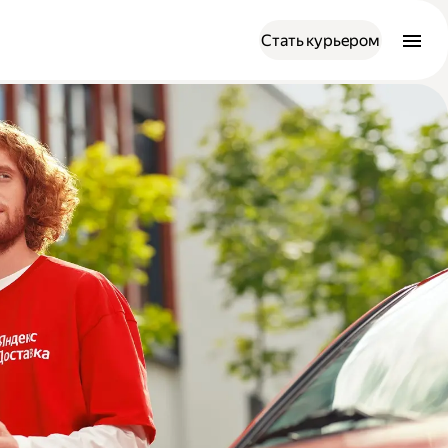
Стать курьером