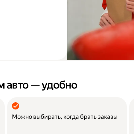
м авто — удобно
Можно выбирать, когда брать заказы