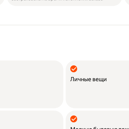
Личные вещи