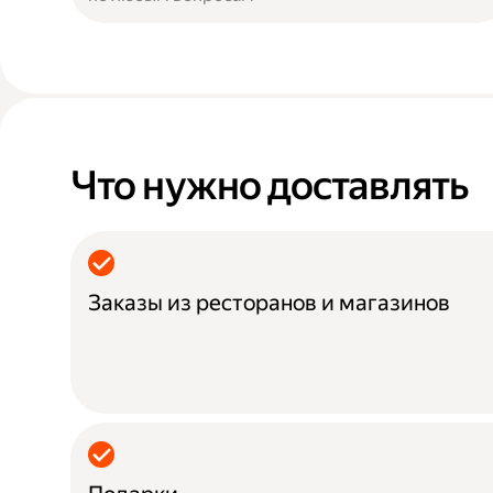
Что нужно доставлять
Заказы из ресторанов и магазинов