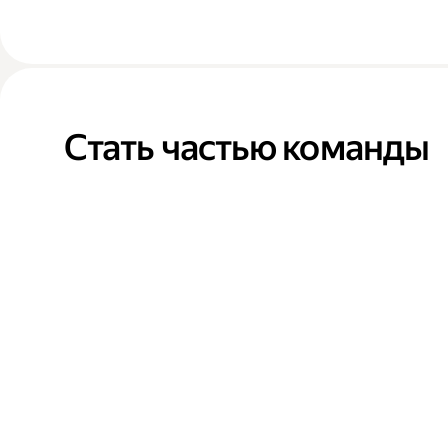
Стать частью команды