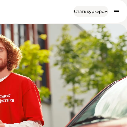
Стать курьером