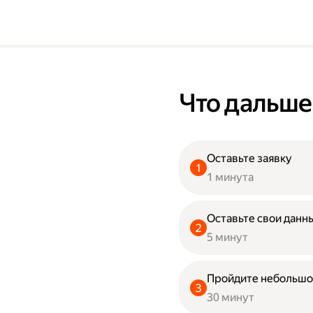
Что дальше
Оставьте заявку
1 минута
Оставьте свои данны
5 минут
Пройдите небольшо
30 минут