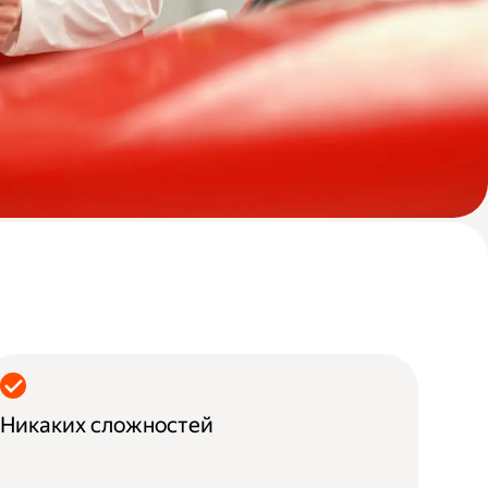
Никаких сложностей