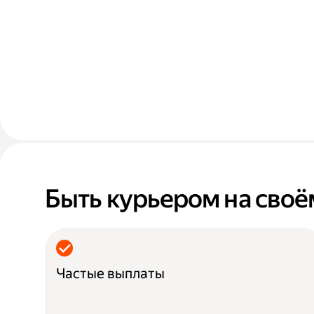
Быть курьером на своё
Частые выплаты