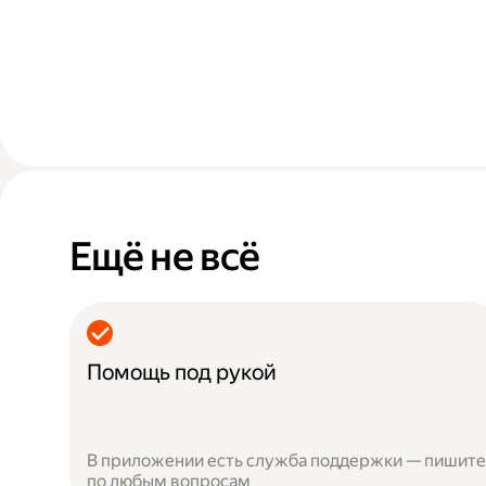
Ещё не всё
Помощь под рукой
В приложении есть служба поддержки — пишите
по любым вопросам