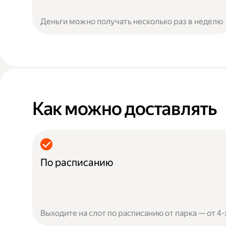
Деньги можно получать несколько раз в неделю
Как можно доставлять
По расписанию
Выходите на слот по расписанию от парка — от 4-