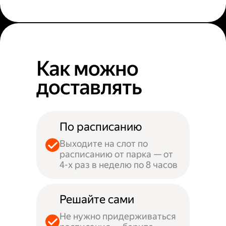
Как можно
доставлять
По расписанию
Выходите на слот по
расписанию от парка — от
4-х раз в неделю по 8 часов
Решайте сами
Не нужно придерживаться