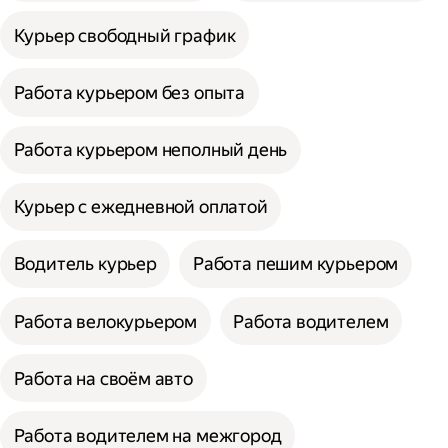
Курьер свободный график
Работа курьером без опыта
Работа курьером неполный день
Курьер с ежедневной оплатой
Водитель курьер
Работа пешим курьером
Работа велокурьером
Работа водителем
Работа на своём авто
Работа водителем на межгород