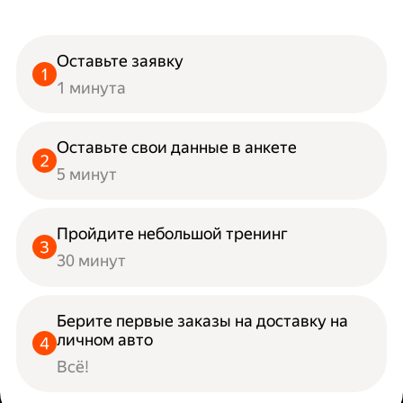
Оставьте заявку
1 минута
Оставьте свои данные в анкете
5 минут
Пройдите небольшой тренинг
30 минут
Берите первые заказы на доставку на
личном авто
Всё!