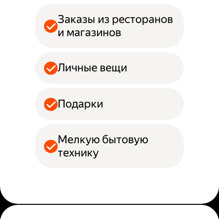
Заказы из ресторанов
и магазинов
Личные вещи
Подарки
Мелкую бытовую
технику