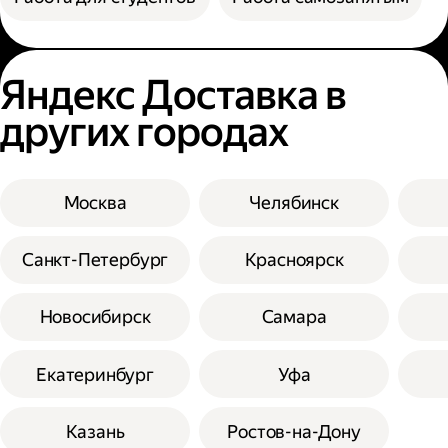
Яндекс Доставка в
других городах
Москва
Челябинск
Санкт-Петербург
Красноярск
Новосибирск
Самара
Екатеринбург
Уфа
Казань
Ростов-на-Дону