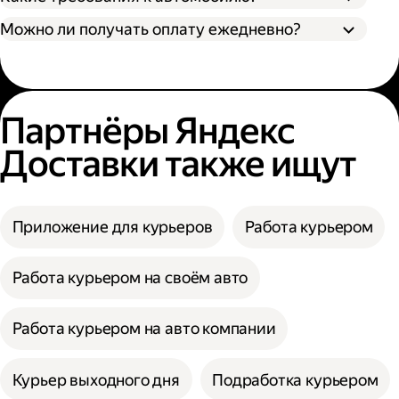
Можно ли получать оплату ежедневно?
Партнёры Яндекс
Доставки также ищут
Приложение для курьеров
Работа курьером
Работа курьером на своём авто
Работа курьером на авто компании
Курьер выходного дня
Подработка курьером