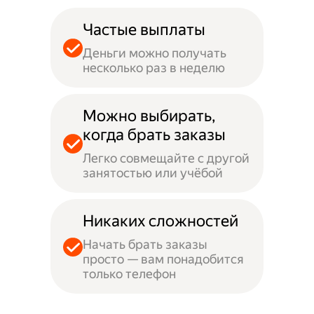
Частые выплаты
Деньги можно получать
несколько раз в неделю
Можно выбирать,
когда брать заказы
Легко совмещайте с другой
занятостью или учёбой
Никаких сложностей
Начать брать заказы
просто — вам понадобится
только телефон