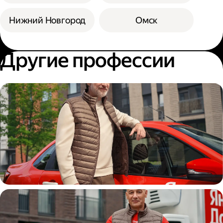
Нижний Новгород
Омск
Другие профессии
Автокурьер