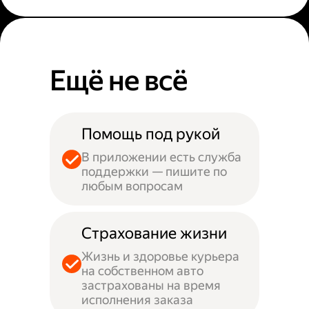
Ещё не всё
Помощь под рукой
В приложении есть служба
поддержки — пишите по
любым вопросам
Страхование жизни
Жизнь и здоровье курьера
на собственном авто
застрахованы на время
исполнения заказа