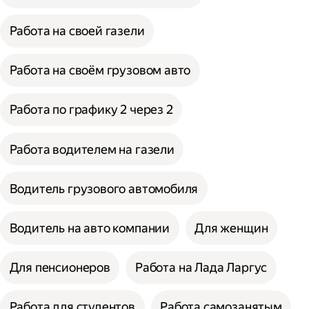
Работа на своей газели
Работа на своём грузовом авто
Работа по графику 2 через 2
Работа водителем на газели
Водитель грузового автомобиля
Водитель на авто компании
Для женщин
Для пенсионеров
Работа на Лада Ларгус
Работа для студентов
Работа самозанятым