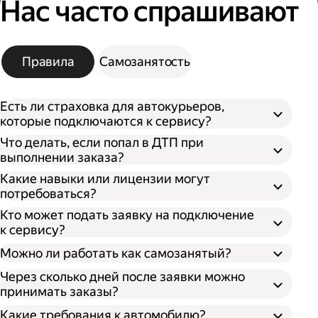
Нас часто спрашивают
Правила
Самозанятость
Есть ли страховка для автокурьеров,
которые подключаются к сервису?
Что делать, если попал в ДТП при
выполнении заказа?
Какие навыки или лицензии могут
потребоваться?
Кто может подать заявку на подключение
к сервису?
Можно ли работать как самозанятый?
Через сколько дней после заявки можно
принимать заказы?
Какие требования к автомобилю?