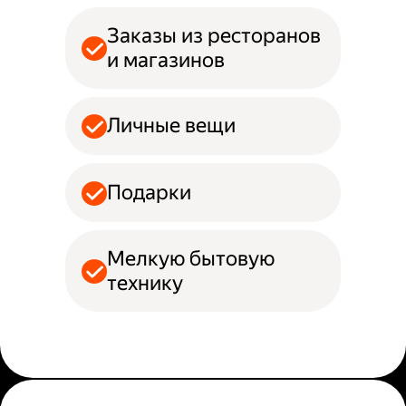
Заказы из ресторанов
и магазинов
Личные вещи
Подарки
Мелкую бытовую
технику