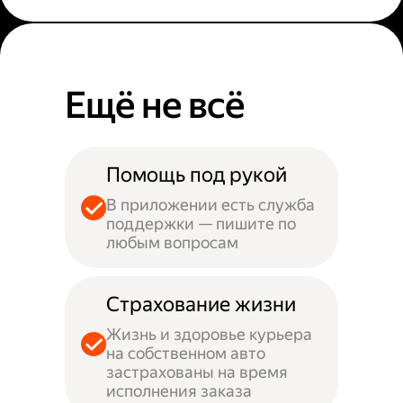
Ещё не всё
Помощь под рукой
В приложении есть служба
поддержки — пишите по
любым вопросам
Страхование жизни
Жизнь и здоровье курьера
на собственном авто
застрахованы на время
исполнения заказа