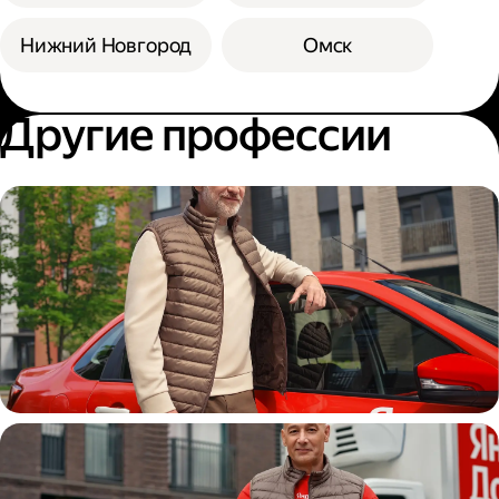
Нижний Новгород
Омск
Другие профессии
Автокурьер