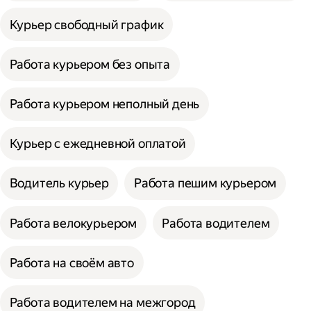
Курьер свободный график
Работа курьером без опыта
Работа курьером неполный день
Курьер с ежедневной оплатой
Водитель курьер
Работа пешим курьером
Работа велокурьером
Работа водителем
Работа на своём авто
Работа водителем на межгород