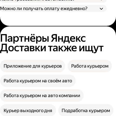
Можно ли получать оплату ежедневно?
Партнёры Яндекс
Доставки также ищут
Приложение для курьеров
Работа курьером
Работа курьером на своём авто
Работа курьером на авто компании
Курьер выходного дня
Подработка курьером