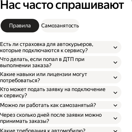
Нас часто спрашивают
Правила
Самозанятость
Есть ли страховка для автокурьеров,
которые подключаются к сервису?
Что делать, если попал в ДТП при
выполнении заказа?
Какие навыки или лицензии могут
потребоваться?
Кто может подать заявку на подключение
к сервису?
Можно ли работать как самозанятый?
Через сколько дней после заявки можно
принимать заказы?
Какие требования к автомобилю?