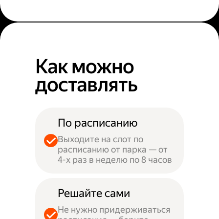
Как можно
доставлять
По расписанию
Выходите на слот по
расписанию от парка — от
4-х раз в неделю по 8 часов
Решайте сами
Не нужно придерживаться