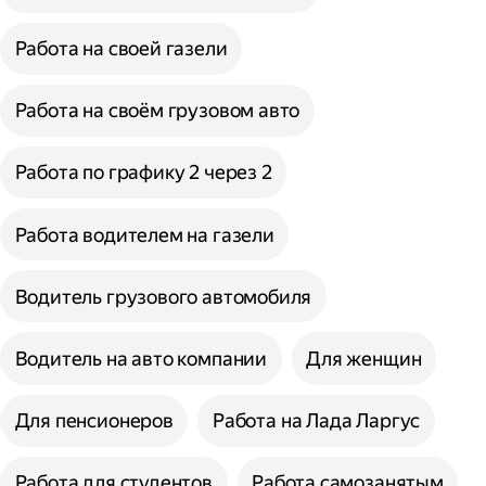
Работа на своей газели
Работа на своём грузовом авто
Работа по графику 2 через 2
Работа водителем на газели
Водитель грузового автомобиля
Водитель на авто компании
Для женщин
Для пенсионеров
Работа на Лада Ларгус
Работа для студентов
Работа самозанятым