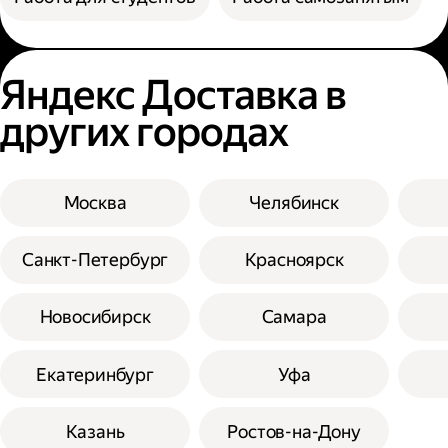
Яндекс Доставка в
других городах
Москва
Челябинск
Санкт-Петербург
Красноярск
Новосибирск
Самара
Екатеринбург
Уфа
Казань
Ростов-на-Дону