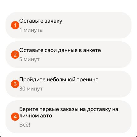
Оставьте заявку
1 минута
Оставьте свои данные в анкете
5 минут
Пройдите небольшой тренинг
30 минут
Берите первые заказы на доставку на
личном авто
Всё!