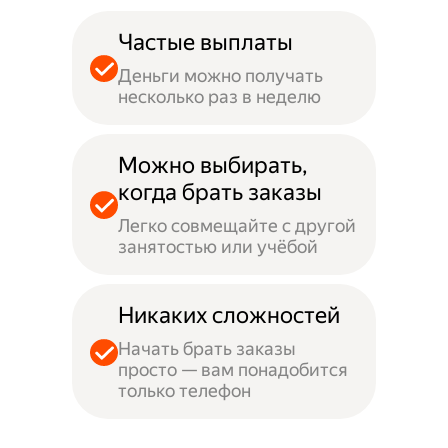
Частые выплаты
Деньги можно получать
несколько раз в неделю
Можно выбирать,
когда брать заказы
Легко совмещайте с другой
занятостью или учёбой
Никаких сложностей
Начать брать заказы
просто — вам понадобится
только телефон