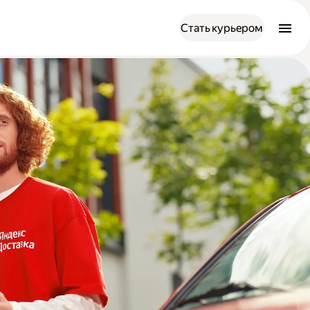
Стать курьером