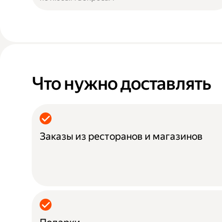
Что нужно доставлять
Заказы из ресторанов и магазинов