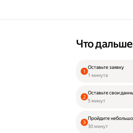
Что дальше
Оставьте заявку
1 минута
Оставьте свои данны
5 минут
Пройдите небольшо
30 минут