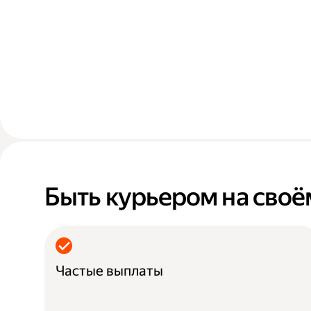
Быть курьером на своё
Частые выплаты