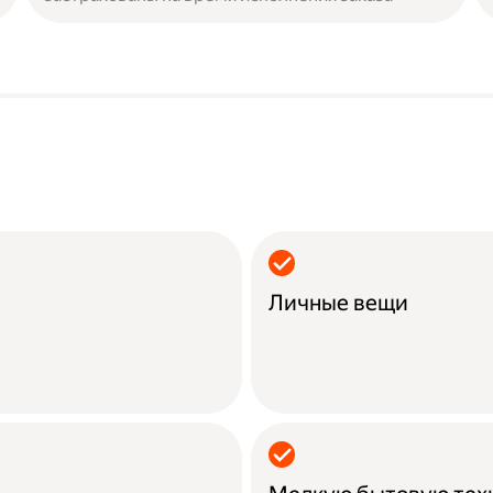
Личные вещи