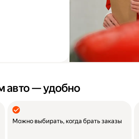
м авто — удобно
Можно выбирать, когда брать заказы