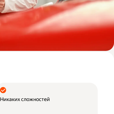
Никаких сложностей