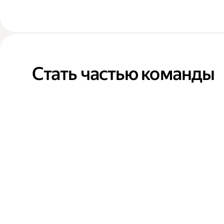
Стать частью команды