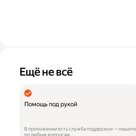
Ещё не всё
Помощь под рукой
В приложении есть служба поддержки — пишите
по любым вопросам