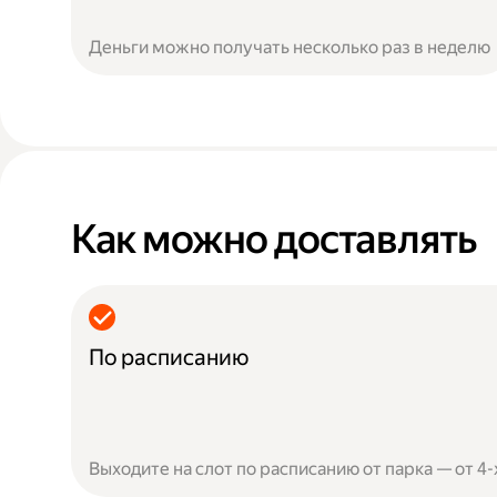
Деньги можно получать несколько раз в неделю
Как можно доставлять
По расписанию
Выходите на слот по расписанию от парка — от 4-