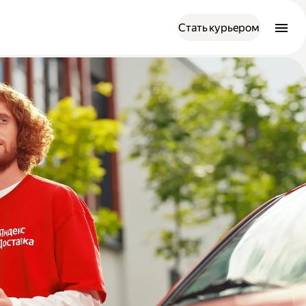
Стать курьером