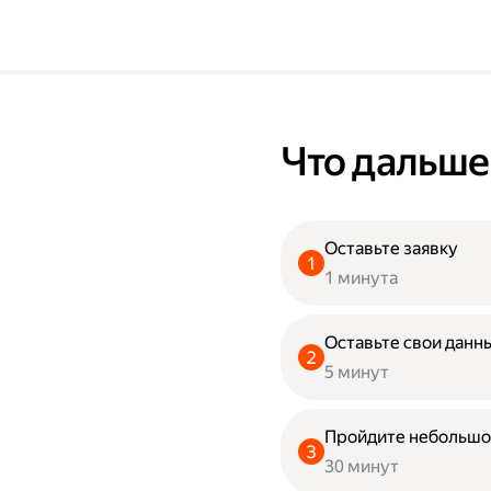
Что дальше
Оставьте заявку
1 минута
Оставьте свои данны
5 минут
Пройдите небольшо
30 минут