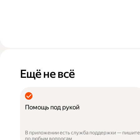
Ещё не всё
Помощь под рукой
В приложении есть служба поддержки — пишите
по любым вопросам