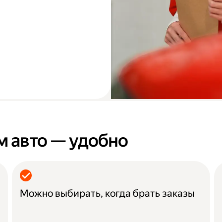
м авто — удобно
Можно выбирать, когда брать заказы