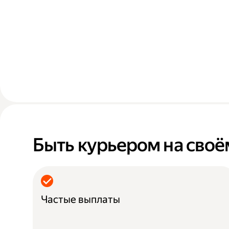
Быть курьером на своё
Частые выплаты