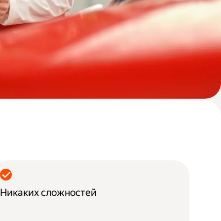
Никаких сложностей