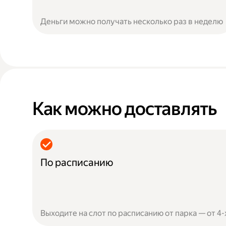
Деньги можно получать несколько раз в неделю
Как можно доставлять
По расписанию
Выходите на слот по расписанию от парка — от 4-