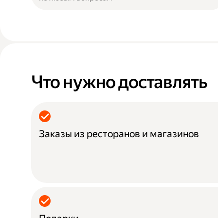
Что нужно доставлять
Заказы из ресторанов и магазинов