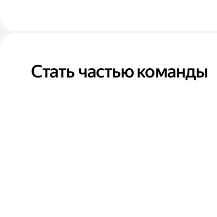
Стать частью команды