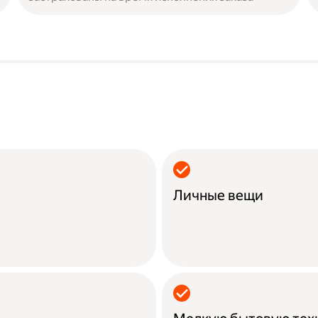
Личные вещи