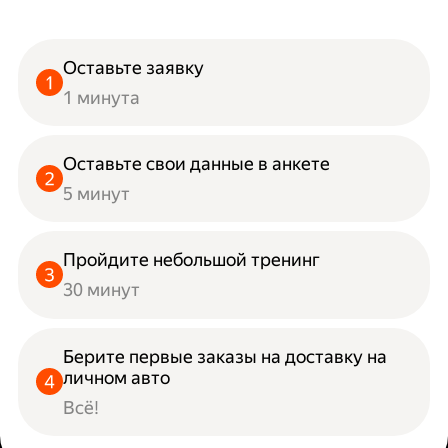
Оставьте заявку
1 минута
Оставьте свои данные в анкете
5 минут
Пройдите небольшой тренинг
30 минут
Берите первые заказы на доставку на
личном авто
Всё!