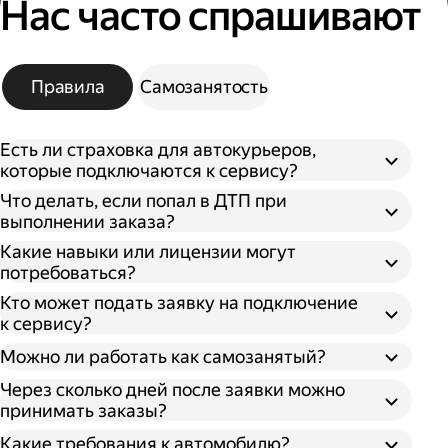
Нас часто спрашивают
Правила
Самозанятость
Есть ли страховка для автокурьеров,
которые подключаются к сервису?
Что делать, если попал в ДТП при
выполнении заказа?
Какие навыки или лицензии могут
потребоваться?
Кто может подать заявку на подключение
к сервису?
Можно ли работать как самозанятый?
Через сколько дней после заявки можно
принимать заказы?
Какие требования к автомобилю?