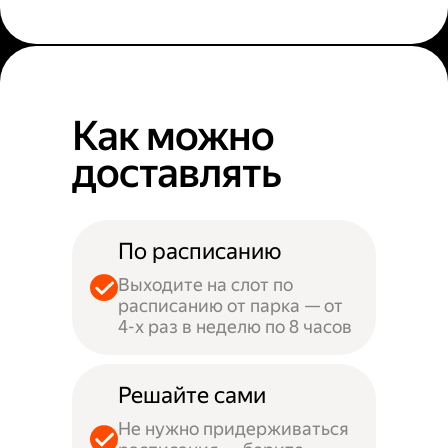
Как можно
доставлять
По расписанию
Выходите на слот по
расписанию от парка — от
4-х раз в неделю по 8 часов
Решайте сами
Не нужно придерживаться