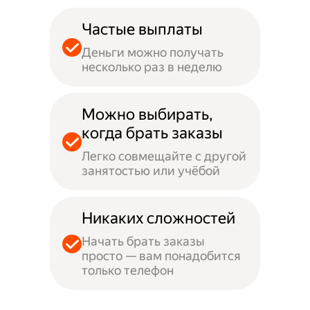
Частые выплаты
Деньги можно получать
несколько раз в неделю
Можно выбирать,
когда брать заказы
Легко совмещайте с другой
занятостью или учёбой
Никаких сложностей
Начать брать заказы
просто — вам понадобится
только телефон