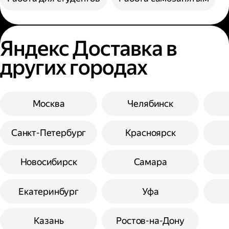
Яндекс Доставка в
других городах
Москва
Челябинск
Санкт-Петербург
Красноярск
Новосибирск
Самара
Екатеринбург
Уфа
Казань
Ростов-на-Дону