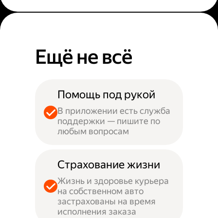
Ещё не всё
Помощь под рукой
В приложении есть служба
поддержки — пишите по
любым вопросам
Страхование жизни
Жизнь и здоровье курьера
на собственном авто
застрахованы на время
исполнения заказа