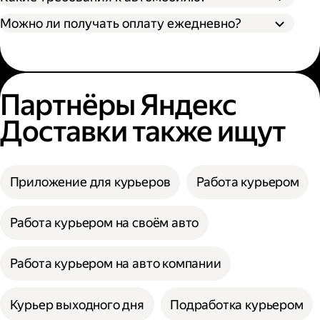
Можно ли получать оплату ежедневно?
Партнёры Яндекс
Доставки также ищут
Приложение для курьеров
Работа курьером
Работа курьером на своём авто
Работа курьером на авто компании
Курьер выходного дня
Подработка курьером