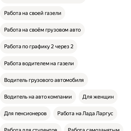
Работа на своей газели
Работа на своём грузовом авто
Работа по графику 2 через 2
Работа водителем на газели
Водитель грузового автомобиля
Водитель на авто компании
Для женщин
Для пенсионеров
Работа на Лада Ларгус
Работа для студентов
Работа самозанятым