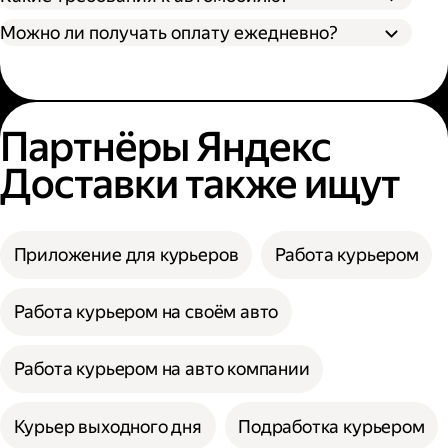
Можно ли получать оплату ежедневно?
Партнёры Яндекс
Доставки также ищут
Приложение для курьеров
Работа курьером
Работа курьером на своём авто
Работа курьером на авто компании
Курьер выходного дня
Подработка курьером