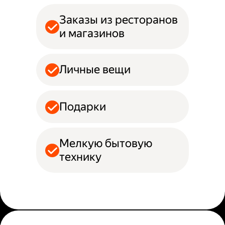
Заказы из ресторанов
и магазинов
Личные вещи
Подарки
Мелкую бытовую
технику