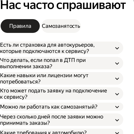
Нас часто спрашивают
Правила
Самозанятость
Есть ли страховка для автокурьеров,
которые подключаются к сервису?
Что делать, если попал в ДТП при
выполнении заказа?
Какие навыки или лицензии могут
потребоваться?
Кто может подать заявку на подключение
к сервису?
Можно ли работать как самозанятый?
Через сколько дней после заявки можно
принимать заказы?
Какие требования к автомобилю?