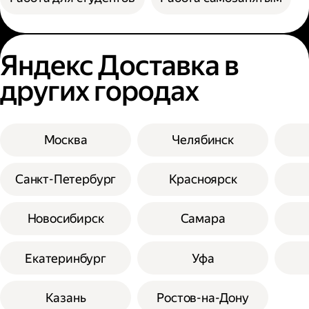
Яндекс Доставка в
других городах
Москва
Челябинск
Санкт-Петербург
Красноярск
Новосибирск
Самара
Екатеринбург
Уфа
Казань
Ростов-на-Дону