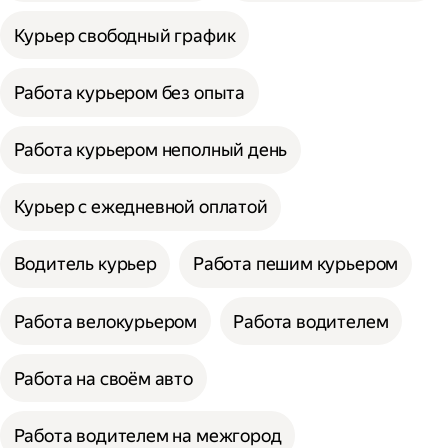
Курьер свободный график
Работа курьером без опыта
Работа курьером неполный день
Курьер с ежедневной оплатой
Водитель курьер
Работа пешим курьером
Работа велокурьером
Работа водителем
Работа на своём авто
Работа водителем на межгород