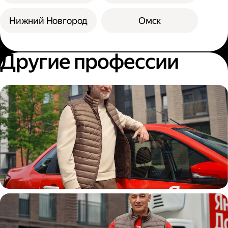
Нижний Новгород
Омск
Другие профессии
Автокурьер