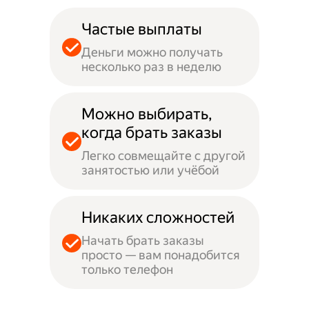
Частые выплаты
Деньги можно получать
несколько раз в неделю
Можно выбирать,
когда брать заказы
Легко совмещайте с другой
занятостью или учёбой
Никаких сложностей
Начать брать заказы
просто — вам понадобится
только телефон