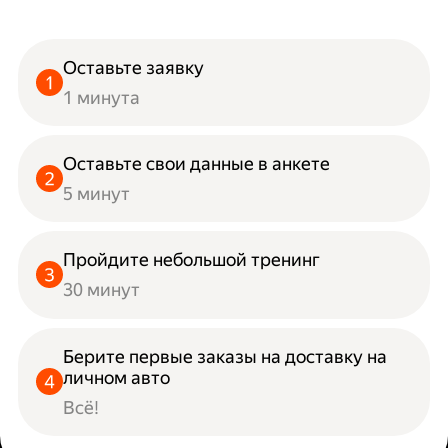
Оставьте заявку
1 минута
Оставьте свои данные в анкете
5 минут
Пройдите небольшой тренинг
30 минут
Берите первые заказы на доставку на
личном авто
Всё!