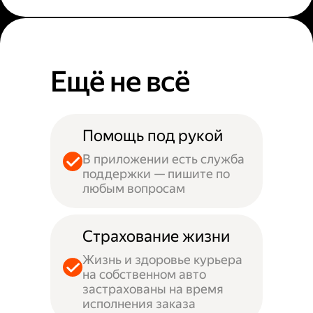
Ещё не всё
Помощь под рукой
В приложении есть служба
поддержки — пишите по
любым вопросам
Страхование жизни
Жизнь и здоровье курьера
на собственном авто
застрахованы на время
исполнения заказа