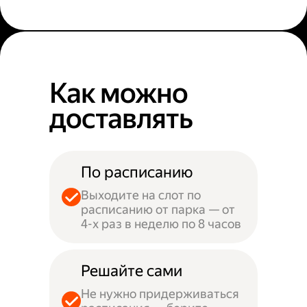
Как можно
доставлять
По расписанию
Выходите на слот по
расписанию от парка — от
4-х раз в неделю по 8 часов
Решайте сами
Не нужно придерживаться