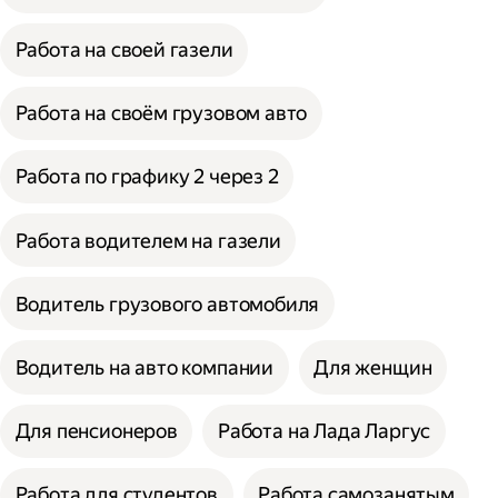
Работа на своей газели
Работа на своём грузовом авто
Работа по графику 2 через 2
Работа водителем на газели
Водитель грузового автомобиля
Водитель на авто компании
Для женщин
Для пенсионеров
Работа на Лада Ларгус
Работа для студентов
Работа самозанятым