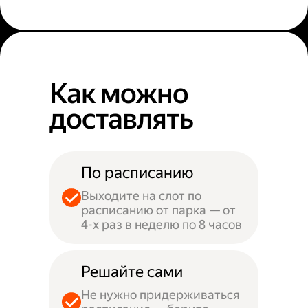
Как можно
доставлять
По расписанию
Выходите на слот по
расписанию от парка — от
4-х раз в неделю по 8 часов
Решайте сами
Не нужно придерживаться