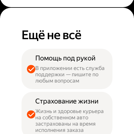
Ещё не всё
Помощь под рукой
В приложении есть служба
поддержки — пишите по
любым вопросам
Страхование жизни
Жизнь и здоровье курьера
на собственном авто
застрахованы на время
исполнения заказа