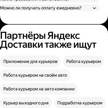
Можно ли получать оплату ежедневно?
Партнёры Яндекс
Доставки также ищут
Приложение для курьеров
Работа курьером
Работа курьером на своём авто
Работа курьером на авто компании
Курьер выходного дня
Подработка курьером