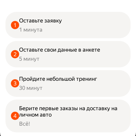
Оставьте заявку
1 минута
Оставьте свои данные в анкете
5 минут
Пройдите небольшой тренинг
30 минут
Берите первые заказы на доставку на
личном авто
Всё!