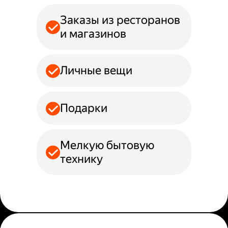
Заказы из ресторанов
и магазинов
Личные вещи
Подарки
Мелкую бытовую
технику