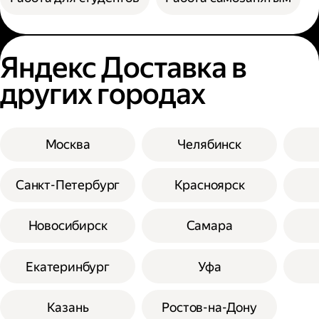
Яндекс Доставка в
других городах
Москва
Челябинск
Санкт-Петербург
Красноярск
Новосибирск
Самара
Екатеринбург
Уфа
Казань
Ростов-на-Дону