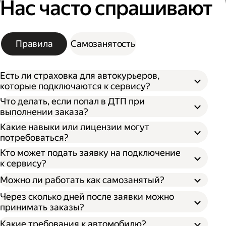
Нас часто спрашивают
Правила
Самозанятость
Есть ли страховка для автокурьеров,
которые подключаются к сервису?
Что делать, если попал в ДТП при
выполнении заказа?
Какие навыки или лицензии могут
потребоваться?
Кто может подать заявку на подключение
к сервису?
Можно ли работать как самозанятый?
Через сколько дней после заявки можно
принимать заказы?
Какие требования к автомобилю?