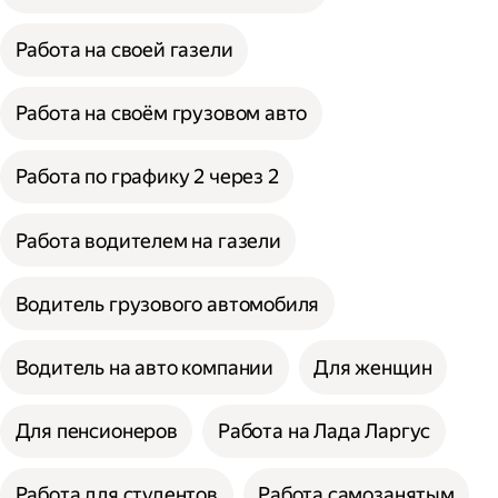
Работа на своей газели
Работа на своём грузовом авто
Работа по графику 2 через 2
Работа водителем на газели
Водитель грузового автомобиля
Водитель на авто компании
Для женщин
Для пенсионеров
Работа на Лада Ларгус
Работа для студентов
Работа самозанятым