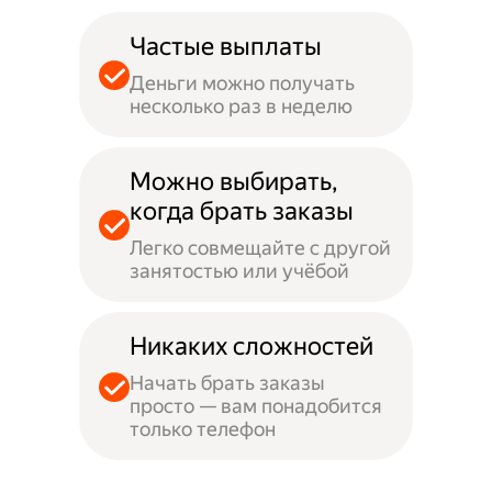
Частые выплаты
Деньги можно получать
несколько раз в неделю
Можно выбирать,
когда брать заказы
Легко совмещайте с другой
занятостью или учёбой
Никаких сложностей
Начать брать заказы
просто — вам понадобится
только телефон