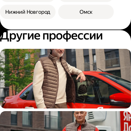
Нижний Новгород
Омск
Другие профессии
Автокурьер