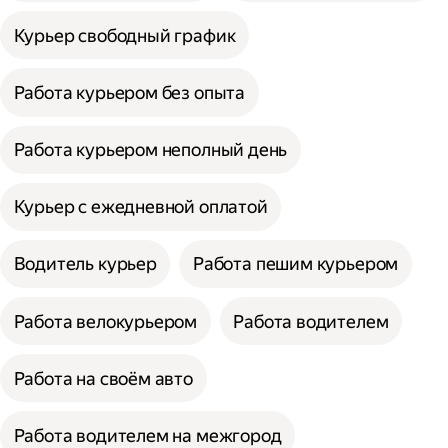
Курьер свободный график
Работа курьером без опыта
Работа курьером неполный день
Курьер с ежедневной оплатой
Водитель курьер
Работа пешим курьером
Работа велокурьером
Работа водителем
Работа на своём авто
Работа водителем на межгород