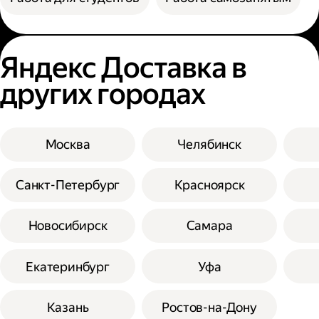
Яндекс Доставка в
других городах
Москва
Челябинск
Санкт-Петербург
Красноярск
Новосибирск
Самара
Екатеринбург
Уфа
Казань
Ростов-на-Дону