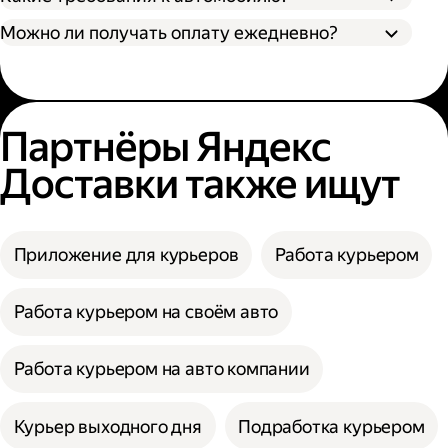
Можно ли получать оплату ежедневно?
Партнёры Яндекс
Доставки также ищут
Приложение для курьеров
Работа курьером
Работа курьером на своём авто
Работа курьером на авто компании
Курьер выходного дня
Подработка курьером