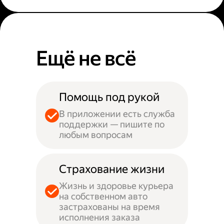
Ещё не всё
Помощь под рукой
В приложении есть служба
поддержки — пишите по
любым вопросам
Страхование жизни
Жизнь и здоровье курьера
на собственном авто
застрахованы на время
исполнения заказа