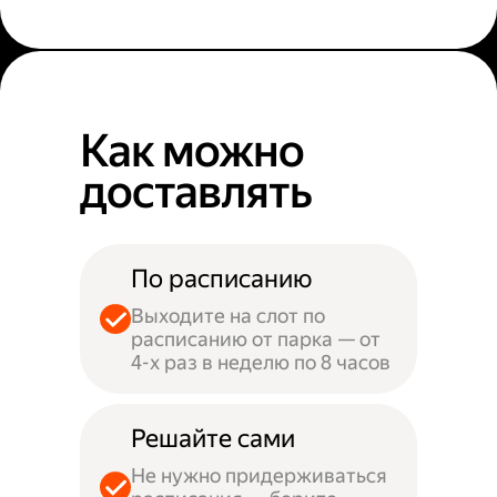
Как можно
доставлять
По расписанию
Выходите на слот по
расписанию от парка — от
4-х раз в неделю по 8 часов
Решайте сами
Не нужно придерживаться