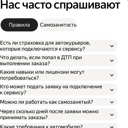
Нас часто спрашивают
Правила
Самозанятость
Есть ли страховка для автокурьеров,
которые подключаются к сервису?
Что делать, если попал в ДТП при
выполнении заказа?
Какие навыки или лицензии могут
потребоваться?
Кто может подать заявку на подключение
к сервису?
Можно ли работать как самозанятый?
Через сколько дней после заявки можно
принимать заказы?
Какие требования к автомобилю?