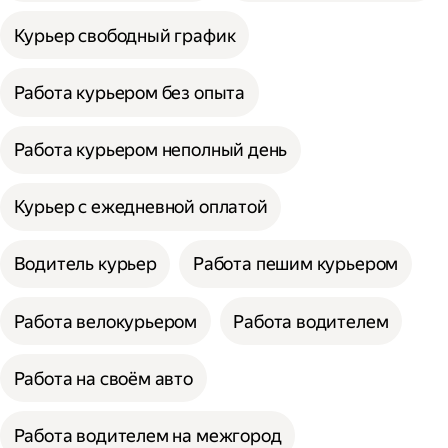
Курьер свободный график
Работа курьером без опыта
Работа курьером неполный день
Курьер с ежедневной оплатой
Водитель курьер
Работа пешим курьером
Работа велокурьером
Работа водителем
Работа на своём авто
Работа водителем на межгород