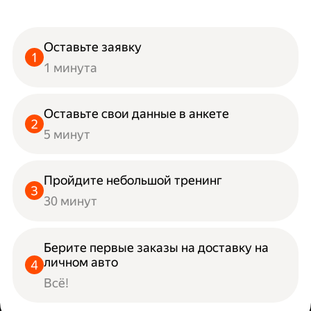
Оставьте заявку
1 минута
Оставьте свои данные в анкете
5 минут
Пройдите небольшой тренинг
30 минут
Берите первые заказы на доставку на
личном авто
Всё!