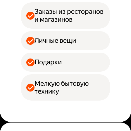
Заказы из ресторанов
и магазинов
Личные вещи
Подарки
Мелкую бытовую
технику