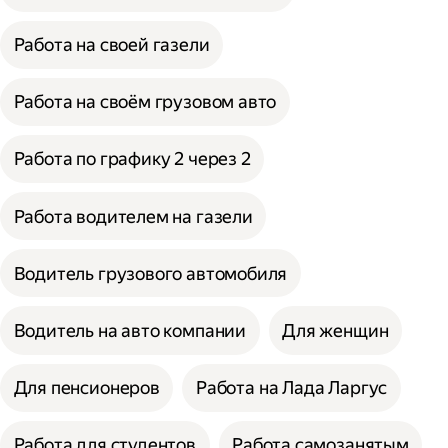
Работа на своей газели
Работа на своём грузовом авто
Работа по графику 2 через 2
Работа водителем на газели
Водитель грузового автомобиля
Водитель на авто компании
Для женщин
Для пенсионеров
Работа на Лада Ларгус
Работа для студентов
Работа самозанятым