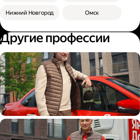
Нижний Новгород
Омск
Другие профессии
Автокурьер