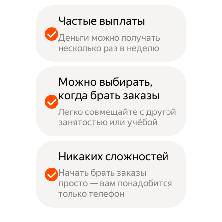
Частые выплаты
Деньги можно получать
несколько раз в неделю
Можно выбирать,
когда брать заказы
Легко совмещайте с другой
занятостью или учёбой
Никаких сложностей
Начать брать заказы
просто — вам понадобится
только телефон