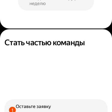
неделю
Стать частью команды
Оставьте заявку