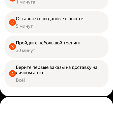
1 минута
Оставьте свои данные в анкете
5 минут
Пройдите небольшой тренинг
30 минут
Берите первые заказы на доставку на
личном авто
Всё!