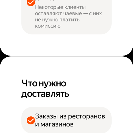
Некоторые клиенты
оставляют чаевые — с них
не нужно платить
комиссию
Что нужно
доставлять
Заказы из ресторанов
и магазинов