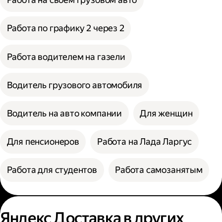
Работа по графику 2 через 2
Работа водителем на газели
Водитель грузового автомобиля
Водитель на авто компании
Для женщин
Для пенсионеров
Работа на Лада Ларгус
Работа для студентов
Работа самозанятым
Яндекс Доставка в других