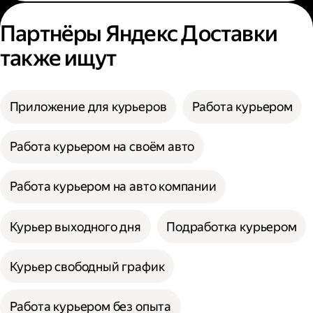
Партнёры Яндекс Доставки
также ищут
Приложение для курьеров
Работа курьером
Работа курьером на своём авто
Работа курьером на авто компании
Курьер выходного дня
Подработка курьером
Курьер свободный график
Работа курьером без опыта