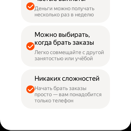
Деньги можно получать
несколько раз в неделю
Можно выбирать,
когда брать заказы
Легко совмещайте с другой
занятостью или учёбой
Никаких сложностей
Начать брать заказы
просто — вам понадобится
только телефон