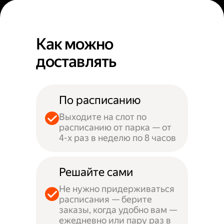
Как можно
доставлять
По расписанию
Выходите на слот по
расписанию от парка — от
4-х раз в неделю по 8 часов
Решайте сами
Не нужно придерживаться
расписания — берите
заказы, когда удобно вам —
ежедневно или пару раз в