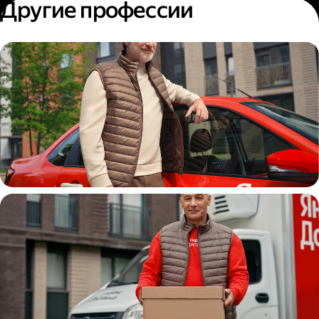
Другие профессии
Автокурьер