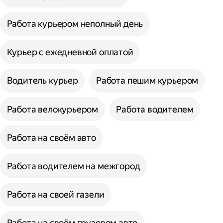
Работа курьером неполный день
Курьер с ежедневной оплатой
Водитель курьер
Работа пешим курьером
Работа велокурьером
Работа водителем
Работа на своём авто
Работа водителем на межгород
Работа на своей газели
Работа на своём грузовом авто