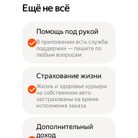
Ещё не всё
Помощь под рукой
В приложении есть служба
поддержки — пишите по
любым вопросам
Страхование жизни
Жизнь и здоровье курьера
на собственном авто
застрахованы на время
исполнения заказа
Дополнительный
доход