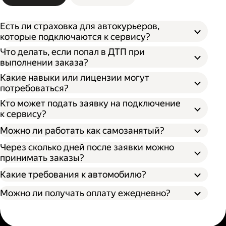
Есть ли страховка для автокурьеров,
которые подключаются к сервису?
Что делать, если попал в ДТП при
выполнении заказа?
Какие навыки или лицензии могут
потребоваться?
Кто может подать заявку на подключение
к сервису?
Можно ли работать как самозанятый?
Через сколько дней после заявки можно
принимать заказы?
Какие требования к автомобилю?
Можно ли получать оплату ежедневно?