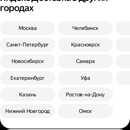
городах
Москва
Челябинск
Санкт-Петербург
Красноярск
Новосибирск
Самара
Екатеринбург
Уфа
Казань
Ростов-на-Дону
Нижний Новгород
Омск