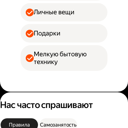
Личные вещи
Подарки
Мелкую бытовую
технику
Нас часто спрашивают
Правила
Самозанятость