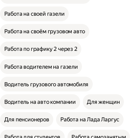
Работа на своей газели
Работа на своём грузовом авто
Работа по графику 2 через 2
Работа водителем на газели
Водитель грузового автомобиля
Водитель на авто компании
Для женщин
Для пенсионеров
Работа на Лада Ларгус
Работа для студентов
Работа самозанятым