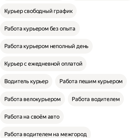
Курьер свободный график
Работа курьером без опыта
Работа курьером неполный день
Курьер с ежедневной оплатой
Водитель курьер
Работа пешим курьером
Работа велокурьером
Работа водителем
Работа на своём авто
Работа водителем на межгород