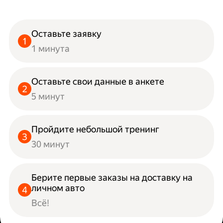
Оставьте заявку
1 минута
Оставьте свои данные в анкете
5 минут
Пройдите небольшой тренинг
30 минут
Берите первые заказы на доставку на
личном авто
Всё!