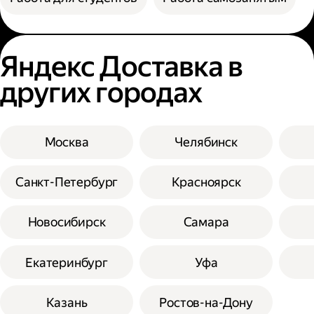
Яндекс Доставка в
других городах
Москва
Челябинск
Санкт-Петербург
Красноярск
Новосибирск
Самара
Екатеринбург
Уфа
Казань
Ростов-на-Дону