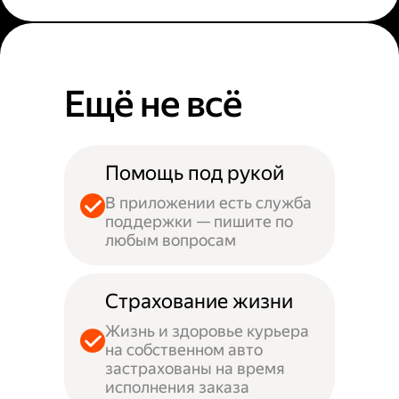
Ещё не всё
Помощь под рукой
В приложении есть служба
поддержки — пишите по
любым вопросам
Страхование жизни
Жизнь и здоровье курьера
на собственном авто
застрахованы на время
исполнения заказа