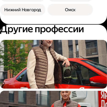
Нижний Новгород
Омск
Другие профессии
Автокурьер