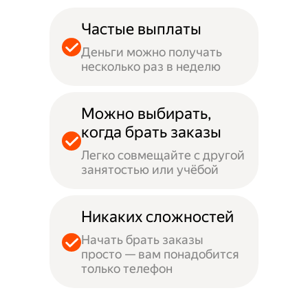
Частые выплаты
Деньги можно получать
несколько раз в неделю
Можно выбирать,
когда брать заказы
Легко совмещайте с другой
занятостью или учёбой
Никаких сложностей
Начать брать заказы
просто — вам понадобится
только телефон