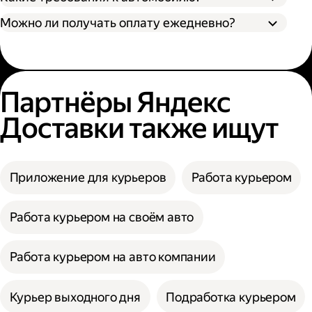
Можно ли получать оплату ежедневно?
Партнёры Яндекс
Доставки также ищут
Приложение для курьеров
Работа курьером
Работа курьером на своём авто
Работа курьером на авто компании
Курьер выходного дня
Подработка курьером