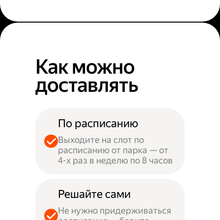
Как можно
доставлять
По расписанию
Выходите на слот по
расписанию от парка — от
4-х раз в неделю по 8 часов
Решайте сами
Не нужно придерживаться