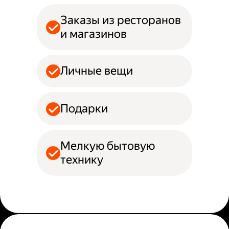
Заказы из ресторанов
и магазинов
Личные вещи
Подарки
Мелкую бытовую
технику