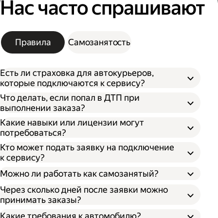
Нас часто спрашивают
Правила
Самозанятость
Есть ли страховка для автокурьеров,
которые подключаются к сервису?
Что делать, если попал в ДТП при
выполнении заказа?
Какие навыки или лицензии могут
потребоваться?
Кто может подать заявку на подключение
к сервису?
Можно ли работать как самозанятый?
Через сколько дней после заявки можно
принимать заказы?
Какие требования к автомобилю?