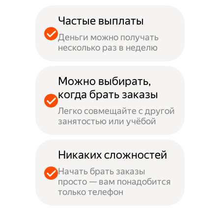
Частые выплаты
Деньги можно получать
несколько раз в неделю
Можно выбирать,
когда брать заказы
Легко совмещайте с другой
занятостью или учёбой
Никаких сложностей
Начать брать заказы
просто — вам понадобится
только телефон