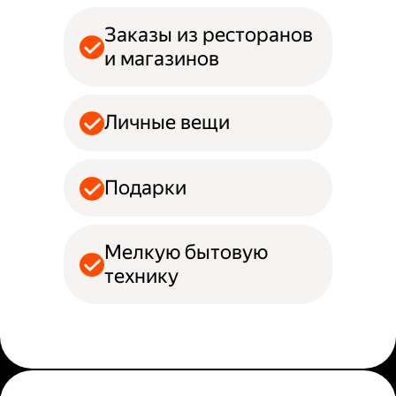
Заказы из ресторанов
и магазинов
Личные вещи
Подарки
Мелкую бытовую
технику