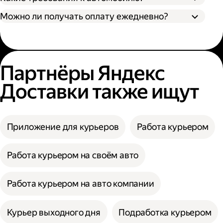
Можно ли получать оплату ежедневно?
Партнёры Яндекс
Доставки также ищут
Приложение для курьеров
Работа курьером
Работа курьером на своём авто
Работа курьером на авто компании
Курьер выходного дня
Подработка курьером