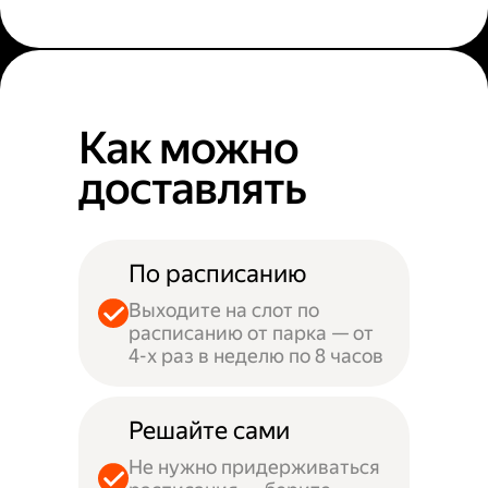
Как можно
доставлять
По расписанию
Выходите на слот по
расписанию от парка — от
4-х раз в неделю по 8 часов
Решайте сами
Не нужно придерживаться