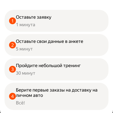
Оставьте заявку
1 минута
Оставьте свои данные в анкете
5 минут
Пройдите небольшой тренинг
30 минут
Берите первые заказы на доставку на
личном авто
Всё!