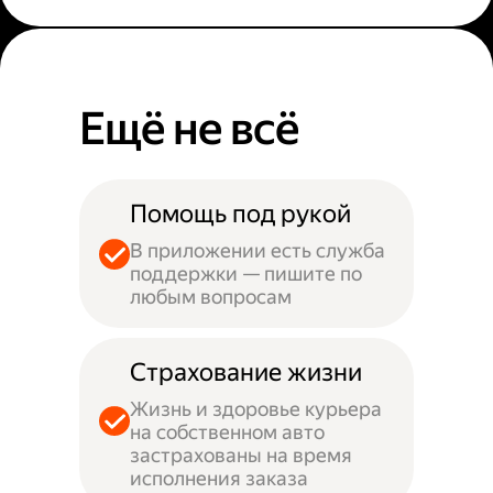
Ещё не всё
Помощь под рукой
В приложении есть служба
поддержки — пишите по
любым вопросам
Страхование жизни
Жизнь и здоровье курьера
на собственном авто
застрахованы на время
исполнения заказа