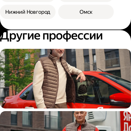
Нижний Новгород
Омск
Другие профессии
Автокурьер