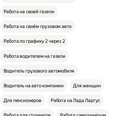
Работа на своей газели
Работа на своём грузовом авто
Работа по графику 2 через 2
Работа водителем на газели
Водитель грузового автомобиля
Водитель на авто компании
Для женщин
Для пенсионеров
Работа на Лада Ларгус
Работа для студентов
Работа самозанятым