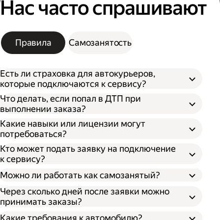
Нас часто спрашивают
Правила
Самозанятость
Есть ли страховка для автокурьеров,
которые подключаются к сервису?
Что делать, если попал в ДТП при
выполнении заказа?
Какие навыки или лицензии могут
потребоваться?
Кто может подать заявку на подключение
к сервису?
Можно ли работать как самозанятый?
Через сколько дней после заявки можно
принимать заказы?
Какие требования к автомобилю?