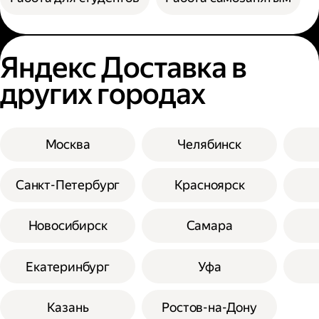
Яндекс Доставка в
других городах
Москва
Челябинск
Санкт-Петербург
Красноярск
Новосибирск
Самара
Екатеринбург
Уфа
Казань
Ростов-на-Дону