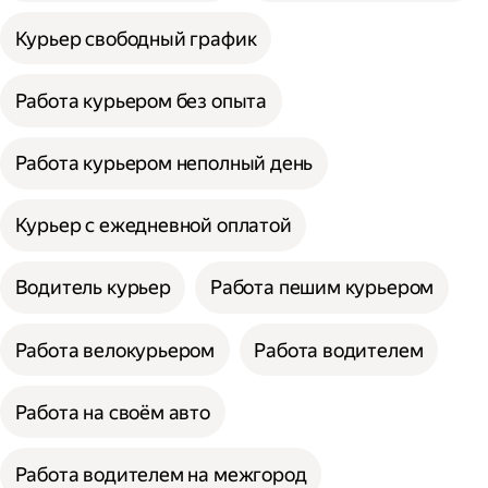
Курьер свободный график
Работа курьером без опыта
Работа курьером неполный день
Курьер с ежедневной оплатой
Водитель курьер
Работа пешим курьером
Работа велокурьером
Работа водителем
Работа на своём авто
Работа водителем на межгород