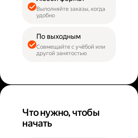
Выполняйте заказы, когда
удобно
По выходным
Совмещайте с учёбой или
другой занятостью
Что нужно, чтобы
начать