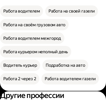
Работа водителем
Работа на своей газели
Работа на своём грузовом авто
Работа водителем межгород
Работа курьером неполный день
Водитель курьер
Подработка на авто
Работа 2 через 2
Работа водителем газели
Другие профессии