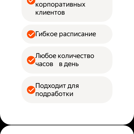
корпоративных
клиентов
Гибкое расписание
Любое количество
часов в день
Подходит для
подработки