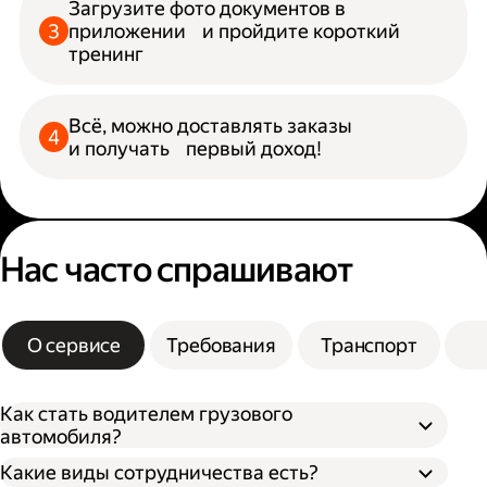
Загрузите фото документов в
приложении и пройдите короткий
тренинг
Всё, можно доставлять заказы
и получать первый доход!
Нас часто спрашивают
О сервисе
Требования
Транспорт
Как стать водителем грузового
автомобиля?
Какие виды сотрудничества есть?