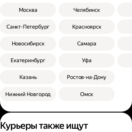
Москва
Челябинск
Санкт-Петербург
Красноярск
Новосибирск
Самара
Екатеринбург
Уфа
Казань
Ростов-на-Дону
Нижний Новгород
Омск
Курьеры также ищут