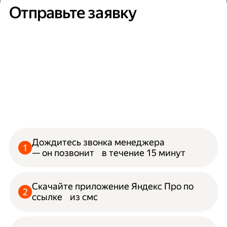
Отправьте заявку
Дождитесь звонка менеджера
— он позвонит в течение 15 минут
Скачайте приложение Яндекс Про по
ссылке из смс