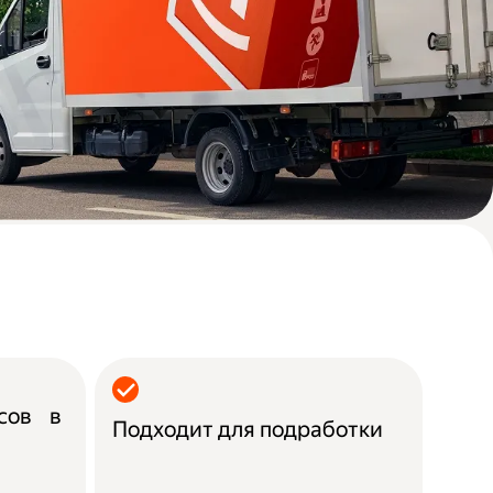
асов в
Подходит для подработки