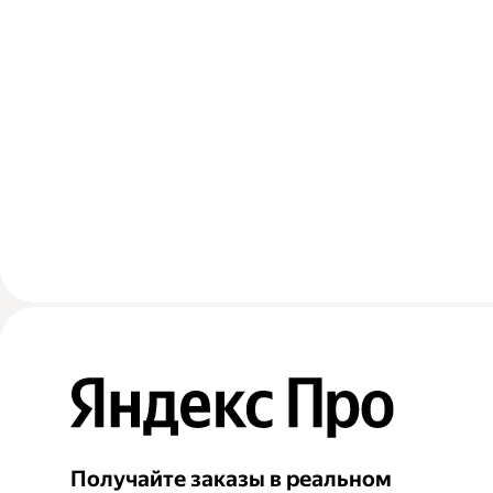
Получайте заказы в реальном