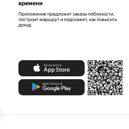
времени
Приложение предложит заказы поблизости,
построит маршрут и подскажет, как повысить
доход