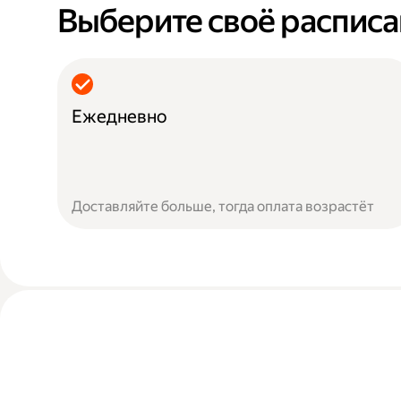
Выберите своё распис
Ежедневно
Доставляйте больше, тогда оплата возрастёт