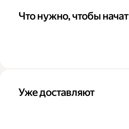
Что нужно, чтобы начат
Уже доставляют