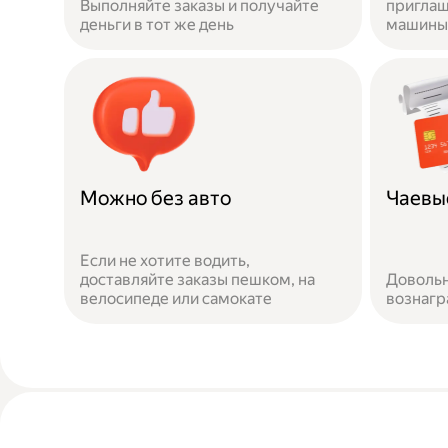
Выполняйте заказы и получайте
приглаш
деньги в тот же день
машины 
Можно без авто
Чаевы
Если не хотите водить,
доставляйте заказы пешком, на
Довольн
велосипеде или самокате
вознаг