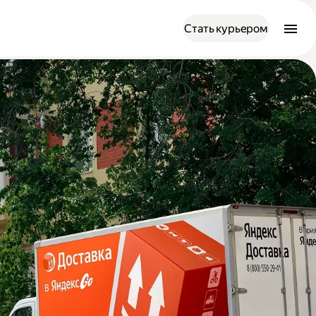
Стать курьером