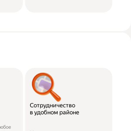
Сотрудничество
в удобном районе
любое