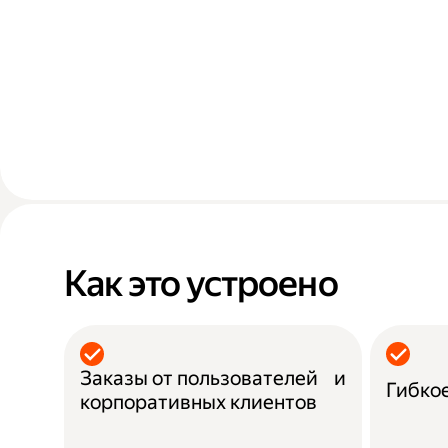
Как это устроено
Заказы от пользователей и
Гибко
корпоративных клиентов