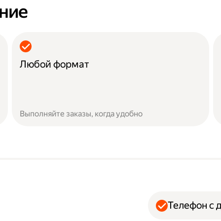
ание
Любой формат
Выполняйте заказы, когда удобно
Телефон с 