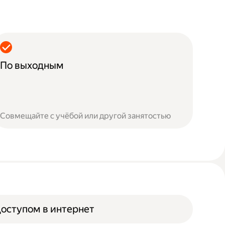
По выходным
Совмещайте с учёбой или другой занятостью
доступом в интернет