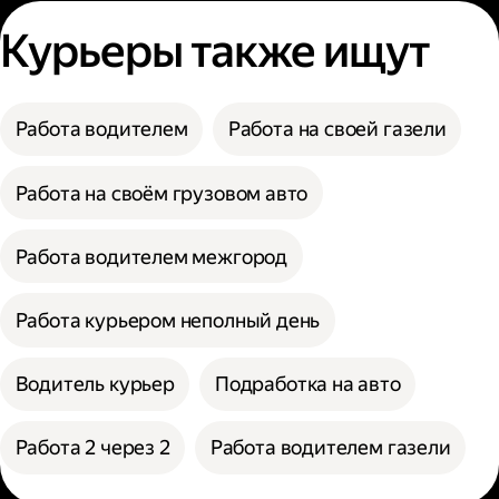
Курьеры также ищут
Работа водителем
Работа на своей газели
Работа на своём грузовом авто
Работа водителем межгород
Работа курьером неполный день
Водитель курьер
Подработка на авто
Работа 2 через 2
Работа водителем газели