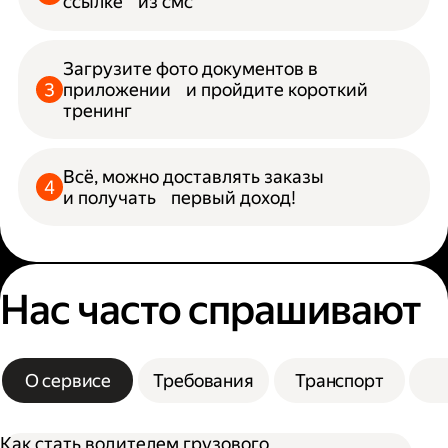
ссылке из смс
Загрузите фото документов в
приложении и пройдите короткий
тренинг
Всё, можно доставлять заказы
и получать первый доход!
Нас часто спрашивают
О сервисе
Требования
Транспорт
Как стать водителем грузового