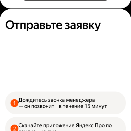
Отправьте заявку
Дождитесь звонка менеджера
— он позвонит в течение 15 минут
Скачайте приложение Яндекс Про по