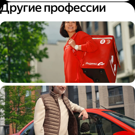
Другие профессии
Пеший курьер