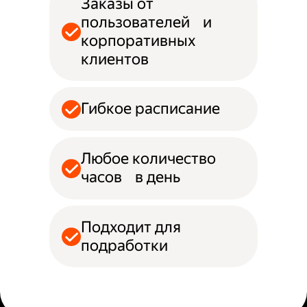
Заказы от
пользователей и
корпоративных
клиентов
Гибкое расписание
Любое количество
часов в день
Подходит для
подработки