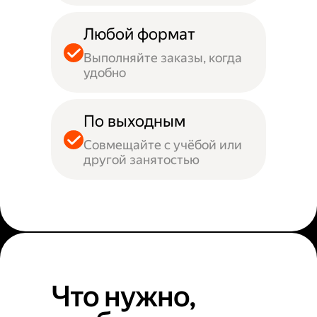
Любой формат
Выполняйте заказы, когда
удобно
По выходным
Совмещайте с учёбой или
другой занятостью
Что нужно,