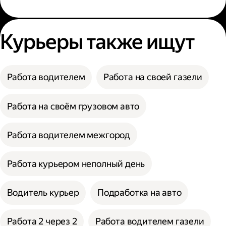
Курьеры также ищут
Работа водителем
Работа на своей газели
Работа на своём грузовом авто
Работа водителем межгород
Работа курьером неполный день
Водитель курьер
Подработка на авто
Работа 2 через 2
Работа водителем газели