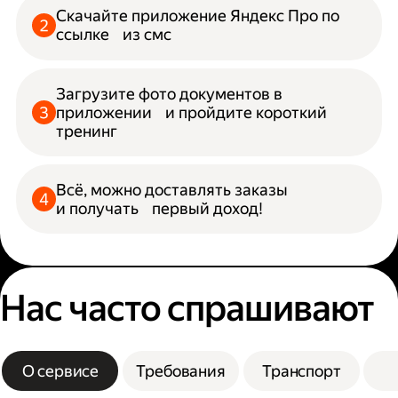
Скачайте приложение Яндекс Про по
ссылке из смс
Загрузите фото документов в
приложении и пройдите короткий
тренинг
Всё, можно доставлять заказы
и получать первый доход!
Нас часто спрашивают
О сервисе
Требования
Транспорт