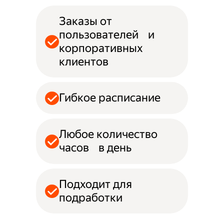
Заказы от
пользователей и
корпоративных
клиентов
Гибкое расписание
Любое количество
часов в день
Подходит для
подработки