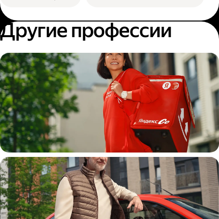
Другие профессии
Пеший курьер