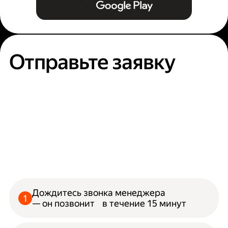
Отправьте заявку
Дождитесь звонка менеджера
— он позвонит в течение 15 минут