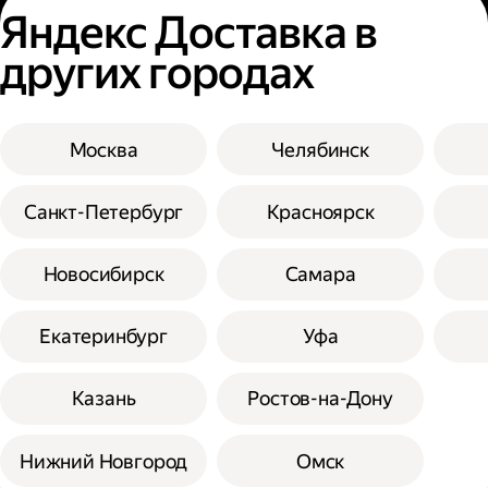
Яндекс Доставка в
других городах
Москва
Челябинск
Санкт-Петербург
Красноярск
Новосибирск
Самара
Екатеринбург
Уфа
Казань
Ростов-на-Дону
Нижний Новгород
Омск