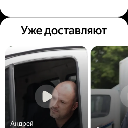
Уже доставляют
Андрей