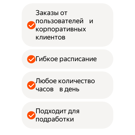
Заказы от
пользователей и
корпоративных
клиентов
Гибкое расписание
Любое количество
часов в день
Подходит для
подработки