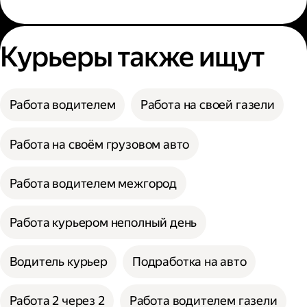
Курьеры также ищут
Работа водителем
Работа на своей газели
Работа на своём грузовом авто
Работа водителем межгород
Работа курьером неполный день
Водитель курьер
Подработка на авто
Работа 2 через 2
Работа водителем газели