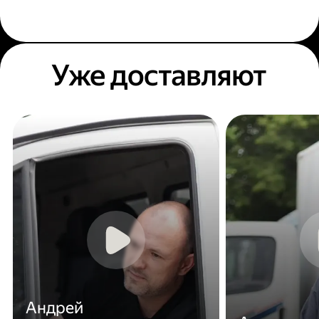
Уже доставляют
Андрей