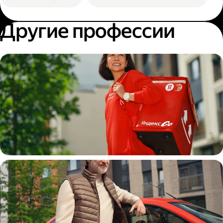
Другие профессии
Пеший курьер