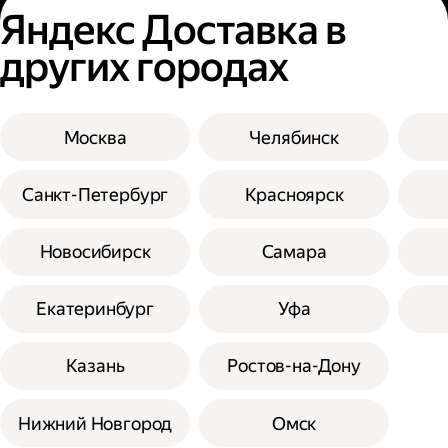
Яндекс Доставка в
других городах
Москва
Челябинск
Санкт-Петербург
Красноярск
Новосибирск
Самара
Екатеринбург
Уфа
Казань
Ростов-на-Дону
Нижний Новгород
Омск