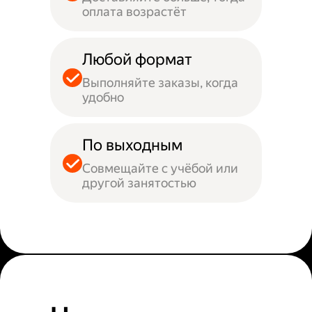
оплата возрастёт
Любой формат
Выполняйте заказы, когда
удобно
По выходным
Совмещайте с учёбой или
другой занятостью