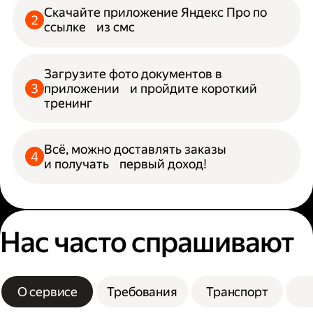
Скачайте приложение Яндекс Про по
ссылке из смс
Загрузите фото документов в
приложении и пройдите короткий
тренинг
Всё, можно доставлять заказы
и получать первый доход!
Нас часто спрашивают
О сервисе
Требования
Транспорт