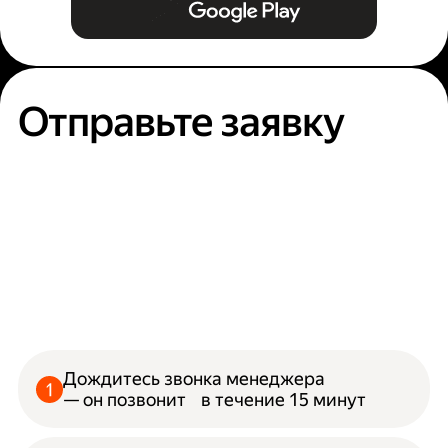
Отправьте заявку
Дождитесь звонка менеджера
— он позвонит в течение 15 минут