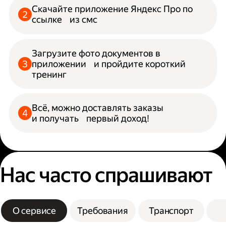
Скачайте приложение Яндекс Про по
ссылке из смс
Загрузите фото документов в
приложении и пройдите короткий
тренинг
Всё, можно доставлять заказы
и получать первый доход!
Нас часто спрашивают
О сервисе
Требования
Транспорт