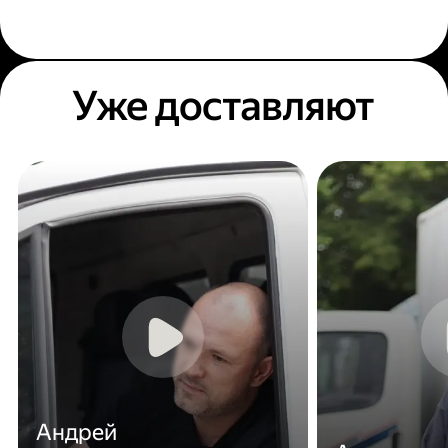
Уже доставляют
Андрей