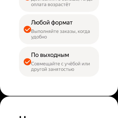
оплата возрастёт
Любой формат
Выполняйте заказы, когда
удобно
По выходным
Совмещайте с учёбой или
другой занятостью