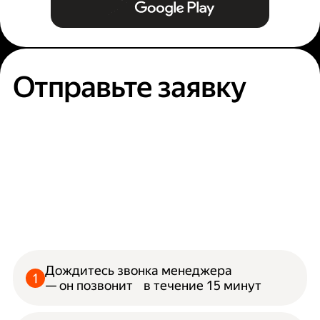
Отправьте заявку
Дождитесь звонка менеджера
— он позвонит в течение 15 минут