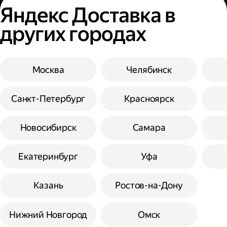
Яндекс Доставка в
других городах
Москва
Челябинск
Санкт-Петербург
Красноярск
Новосибирск
Самара
Екатеринбург
Уфа
Казань
Ростов-на-Дону
Нижний Новгород
Омск