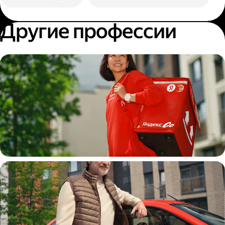
Другие профессии
Пеший курьер