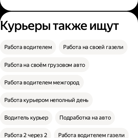
Курьеры также ищут
Работа водителем
Работа на своей газели
Работа на своём грузовом авто
Работа водителем межгород
Работа курьером неполный день
Водитель курьер
Подработка на авто
Работа 2 через 2
Работа водителем газели