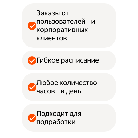
Заказы от
пользователей и
корпоративных
клиентов
Гибкое расписание
Любое количество
часов в день
Подходит для
подработки