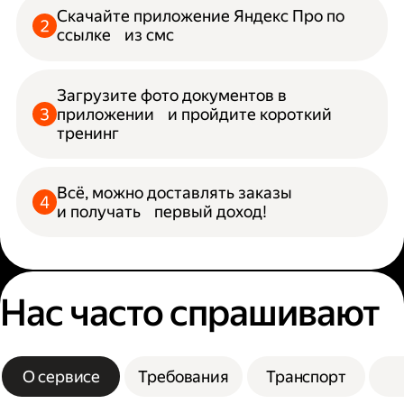
Скачайте приложение Яндекс Про по
ссылке из смс
Загрузите фото документов в
приложении и пройдите короткий
тренинг
Всё, можно доставлять заказы
и получать первый доход!
Нас часто спрашивают
О сервисе
Требования
Транспорт