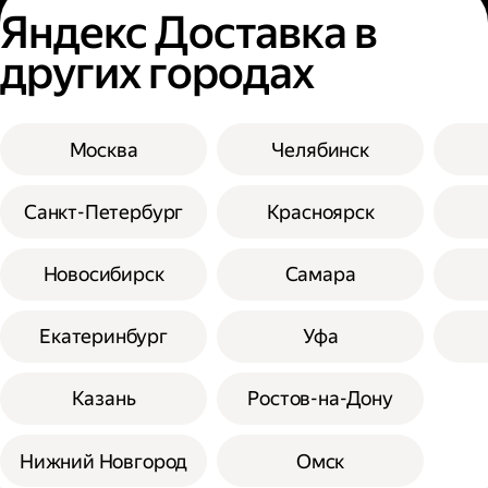
Яндекс Доставка в
других городах
Москва
Челябинск
Санкт-Петербург
Красноярск
Новосибирск
Самара
Екатеринбург
Уфа
Казань
Ростов-на-Дону
Нижний Новгород
Омск