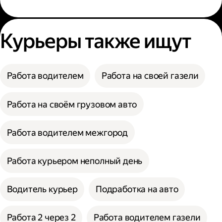
Курьеры также ищут
Работа водителем
Работа на своей газели
Работа на своём грузовом авто
Работа водителем межгород
Работа курьером неполный день
Водитель курьер
Подработка на авто
Работа 2 через 2
Работа водителем газели