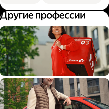
Другие профессии
Пеший курьер