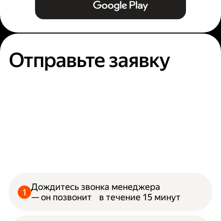
Отправьте заявку
Дождитесь звонка менеджера
— он позвонит в течение 15 минут