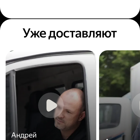
Уже доставляют
Андрей