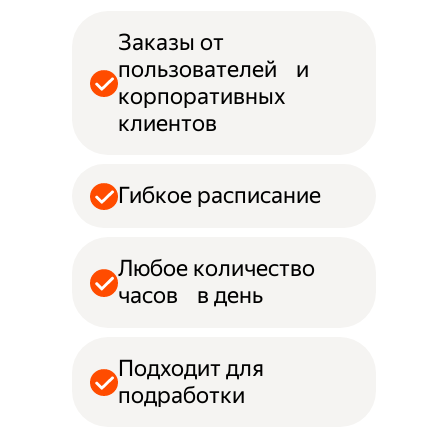
Заказы от
пользователей и
корпоративных
клиентов
Гибкое расписание
Любое количество
часов в день
Подходит для
подработки