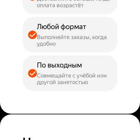
оплата возрастёт
Любой формат
Выполняйте заказы, когда
удобно
По выходным
Совмещайте с учёбой или
другой занятостью