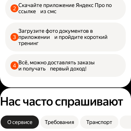
Скачайте приложение Яндекс Про по
ссылке из смс
Загрузите фото документов в
приложении и пройдите короткий
тренинг
Всё, можно доставлять заказы
и получать первый доход!
Нас часто спрашивают
О сервисе
Требования
Транспорт