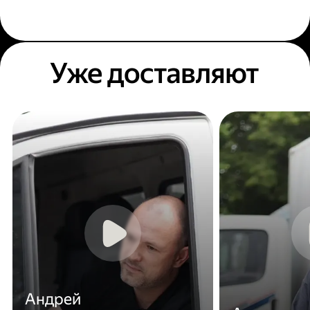
Уже доставляют
Андрей