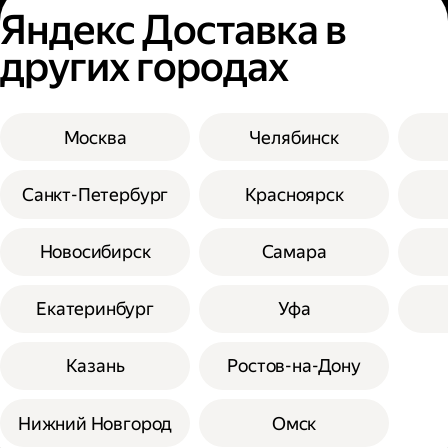
Яндекс Доставка в
других городах
Москва
Челябинск
Санкт-Петербург
Красноярск
Новосибирск
Самара
Екатеринбург
Уфа
Казань
Ростов-на-Дону
Нижний Новгород
Омск