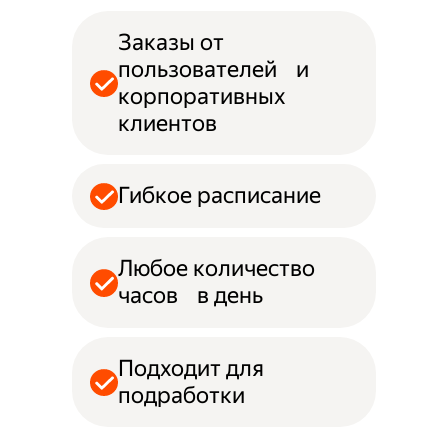
Заказы от
пользователей и
корпоративных
клиентов
Гибкое расписание
Любое количество
часов в день
Подходит для
подработки