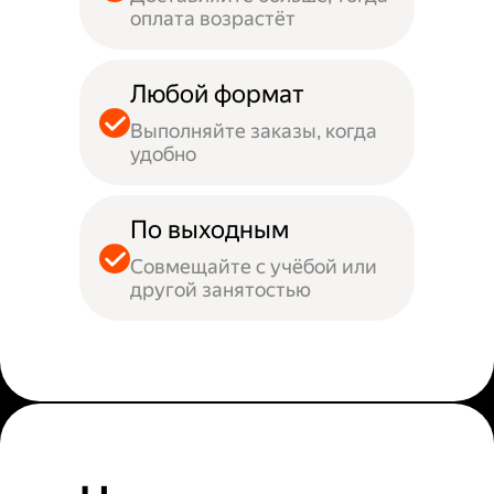
оплата возрастёт
Любой формат
Выполняйте заказы, когда
удобно
По выходным
Совмещайте с учёбой или
другой занятостью