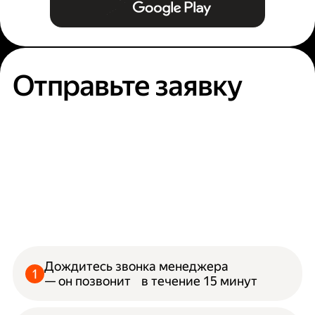
Отправьте заявку
Дождитесь звонка менеджера
— он позвонит в течение 15 минут