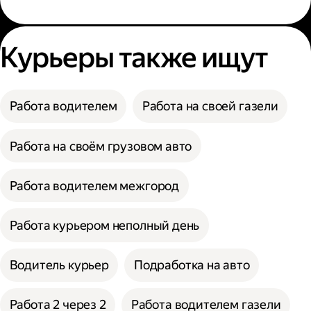
Курьеры также ищут
Работа водителем
Работа на своей газели
Работа на своём грузовом авто
Работа водителем межгород
Работа курьером неполный день
Водитель курьер
Подработка на авто
Работа 2 через 2
Работа водителем газели