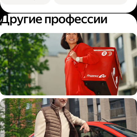
Другие профессии
Пеший курьер