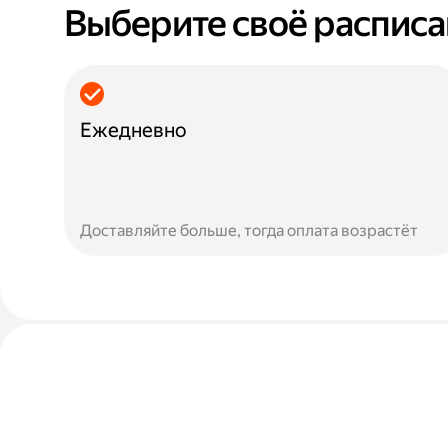
Выберите своё распис
Ежедневно
Доставляйте больше, тогда оплата возрастёт