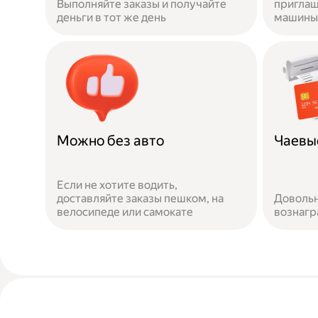
Выполняйте заказы и получайте
приглаш
деньги в тот же день
машины 
Можно без авто
Чаевы
Если не хотите водить,
доставляйте заказы пешком, на
Довольн
велосипеде или самокате
вознаг