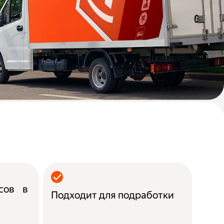
асов в
Подходит для подработки