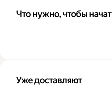
Что нужно, чтобы начат
Уже доставляют