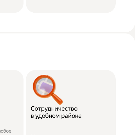
Сотрудничество
в удобном районе
любое