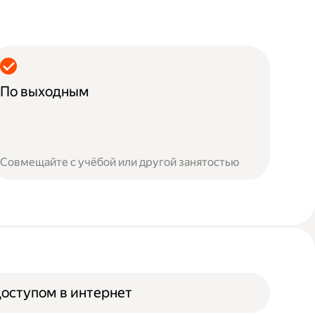
По выходным
Совмещайте с учёбой или другой занятостью
доступом в интернет