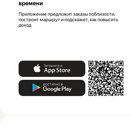
времени
Приложение предложит заказы поблизости,
построит маршрут и подскажет, как повысить
доход