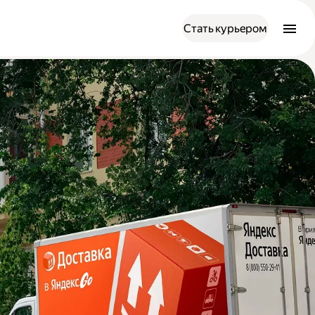
Стать курьером