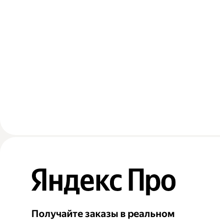
Получайте заказы в реальном