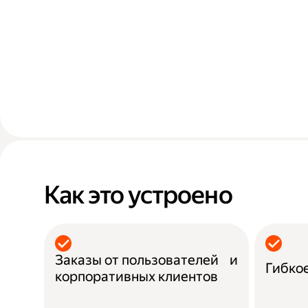
Как это устроено
Заказы от пользователей и
Гибко
корпоративных клиентов