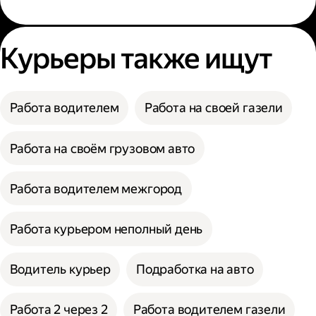
Курьеры также ищут
Работа водителем
Работа на своей газели
Работа на своём грузовом авто
Работа водителем межгород
Работа курьером неполный день
Водитель курьер
Подработка на авто
Работа 2 через 2
Работа водителем газели