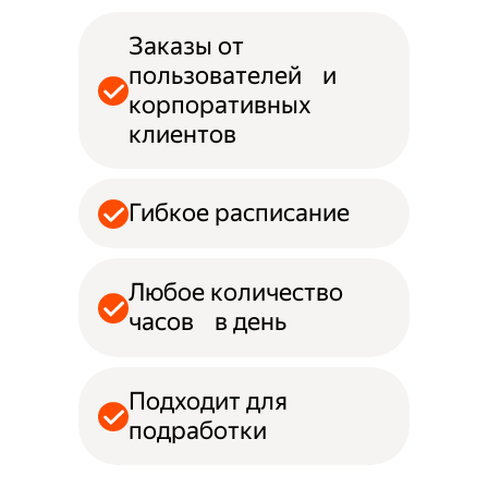
Заказы от
пользователей и
корпоративных
клиентов
Гибкое расписание
Любое количество
часов в день
Подходит для
подработки