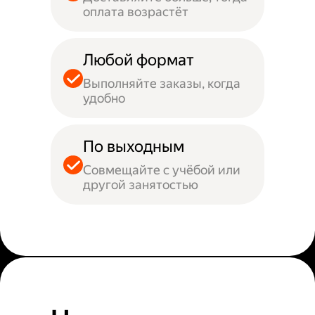
оплата возрастёт
Любой формат
Выполняйте заказы, когда
удобно
По выходным
Совмещайте с учёбой или
другой занятостью