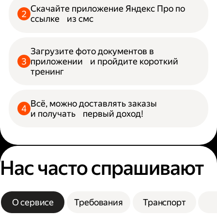
Скачайте приложение Яндекс Про по
ссылке из смс
Загрузите фото документов в
приложении и пройдите короткий
тренинг
Всё, можно доставлять заказы
и получать первый доход!
Нас часто спрашивают
О сервисе
Требования
Транспорт