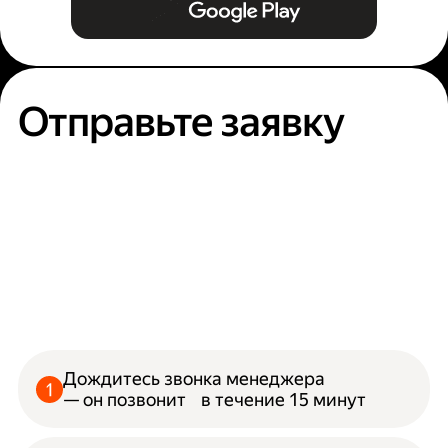
Отправьте заявку
Дождитесь звонка менеджера
— он позвонит в течение 15 минут