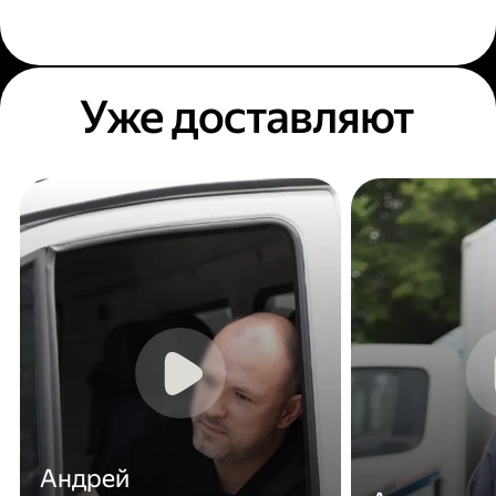
Уже доставляют
Андрей