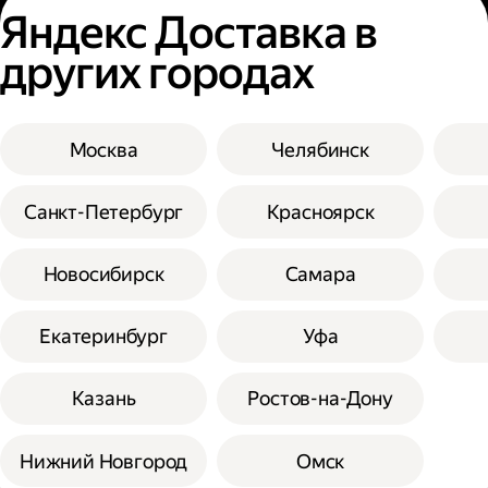
Яндекс Доставка в
других городах
Москва
Челябинск
Санкт-Петербург
Красноярск
Новосибирск
Самара
Екатеринбург
Уфа
Казань
Ростов-на-Дону
Нижний Новгород
Омск