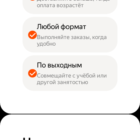
оплата возрастёт
Любой формат
Выполняйте заказы, когда
удобно
По выходным
Совмещайте с учёбой или
другой занятостью