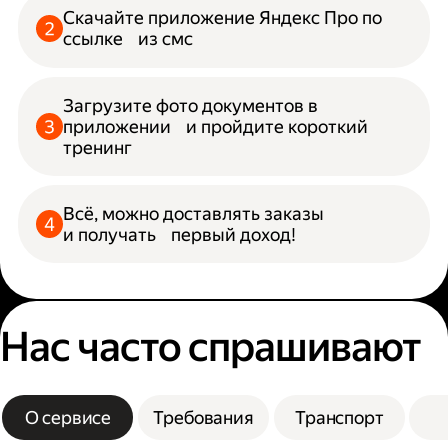
Скачайте приложение Яндекс Про по
ссылке из смс
Загрузите фото документов в
приложении и пройдите короткий
тренинг
Всё, можно доставлять заказы
и получать первый доход!
Нас часто спрашивают
О сервисе
Требования
Транспорт