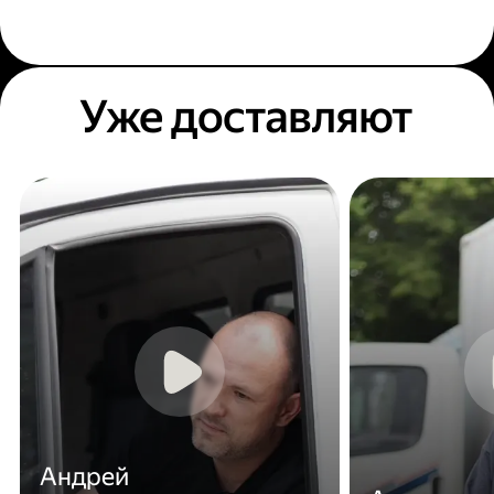
Уже доставляют
Андрей