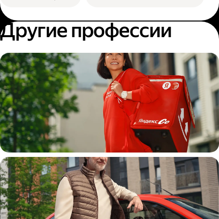
Другие профессии
Пеший курьер