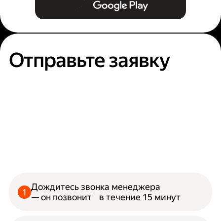
Отправьте заявку
Дождитесь звонка менеджера
— он позвонит в течение 15 минут