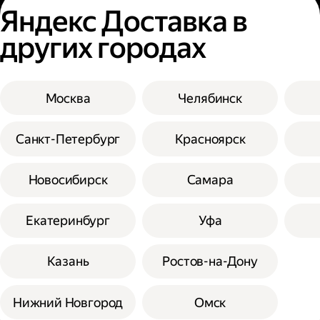
Яндекс Доставка в
других городах
Москва
Челябинск
Санкт-Петербург
Красноярск
Новосибирск
Самара
Екатеринбург
Уфа
Казань
Ростов-на-Дону
Нижний Новгород
Омск