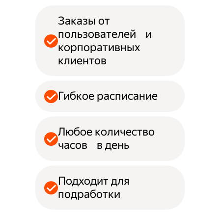
Заказы от
пользователей и
корпоративных
клиентов
Гибкое расписание
Любое количество
часов в день
Подходит для
подработки