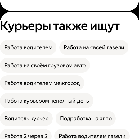
Курьеры также ищут
Работа водителем
Работа на своей газели
Работа на своём грузовом авто
Работа водителем межгород
Работа курьером неполный день
Водитель курьер
Подработка на авто
Работа 2 через 2
Работа водителем газели