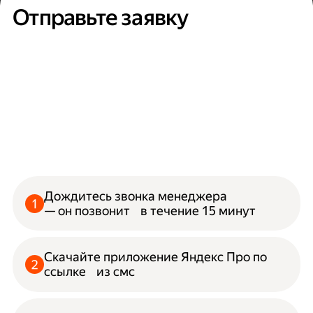
Отправьте заявку
Дождитесь звонка менеджера
— он позвонит в течение 15 минут
Скачайте приложение Яндекс Про по
ссылке из смс