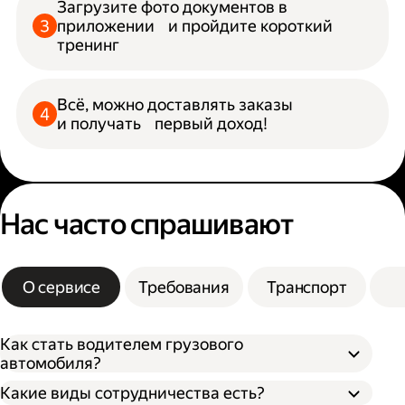
Загрузите фото документов в
приложении и пройдите короткий
тренинг
Всё, можно доставлять заказы
и получать первый доход!
Нас часто спрашивают
О сервисе
Требования
Транспорт
Как стать водителем грузового
автомобиля?
Какие виды сотрудничества есть?