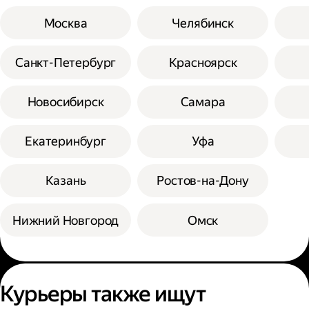
Москва
Челябинск
Санкт-Петербург
Красноярск
Новосибирск
Самара
Екатеринбург
Уфа
Казань
Ростов-на-Дону
Нижний Новгород
Омск
Курьеры также ищут