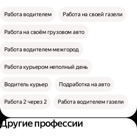
Работа водителем
Работа на своей газели
Работа на своём грузовом авто
Работа водителем межгород
Работа курьером неполный день
Водитель курьер
Подработка на авто
Работа 2 через 2
Работа водителем газели
Другие профессии