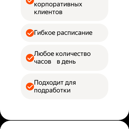
корпоративных
клиентов
Гибкое расписание
Любое количество
часов в день
Подходит для
подработки