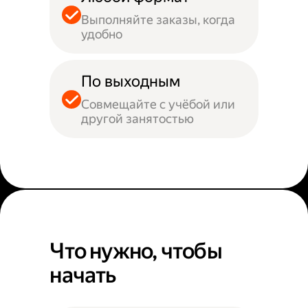
Выполняйте заказы, когда
удобно
По выходным
Совмещайте с учёбой или
другой занятостью
Что нужно, чтобы
начать